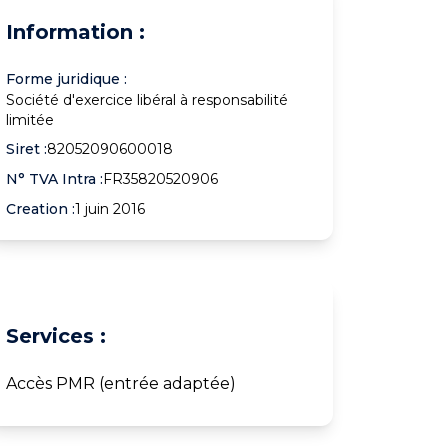
Information :
Forme juridique :
Société d'exercice libéral à responsabilité
limitée
Siret :
82052090600018
N° TVA Intra :
FR35820520906
Creation :
1 juin 2016
Services :
Accès PMR (entrée adaptée)