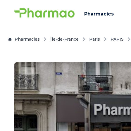
Pharmacies
Pharmacies
Île-de-France
Paris
PARIS