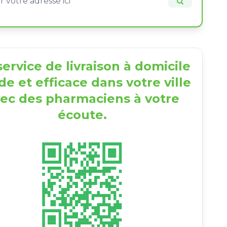
ervice de livraison à domicile
de et efficace dans votre ville
ec des pharmaciens à votre
écoute.