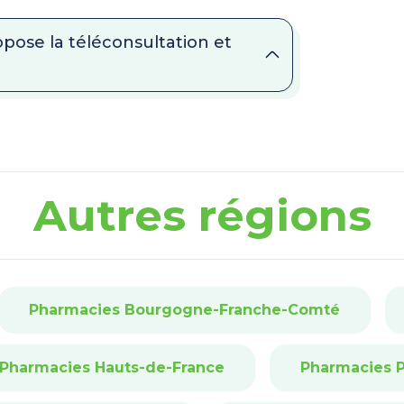
opose la téléconsultation et
Autres régions
Pharmacies Bourgogne-Franche-Comté
Pharmacies Hauts-de-France
Pharmacies P