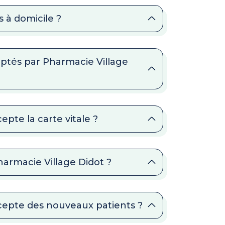
 à domicile ?
ptés par Pharmacie Village
epte la carte vitale ?
harmacie Village Didot ?
ccepte des nouveaux patients ?