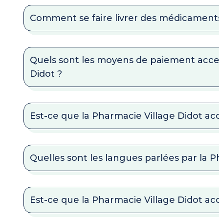
Comment se faire livrer des médicaments
Quels sont les moyens de paiement acce
Didot ?
Est-ce que la Pharmacie Village Didot acc
Quelles sont les langues parlées par la P
Est-ce que la Pharmacie Village Didot a