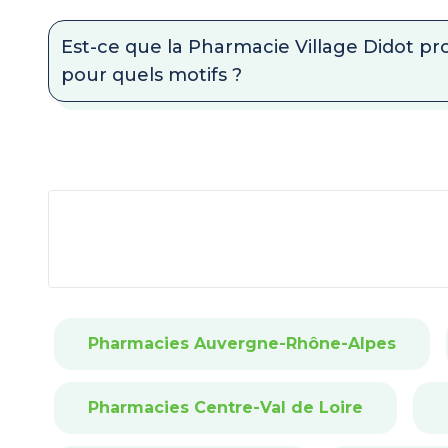
Est-ce que la Pharmacie Village Didot pr
pour quels motifs ?
Pharmacies Auvergne-Rhône-Alpes
Pharmacies Centre-Val de Loire