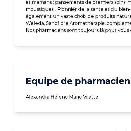
et mamans : pansements de premiers soins, m
moustiques... Pionnier de la santé et du bien
également un vaste choix de produits naturel
Weleda, Sanoflore Aromathérapie, complémen
Nos pharmaciens sont toujours là pour vous c
Equipe de pharmaciens
Alexandra Helene Marie Vilatte