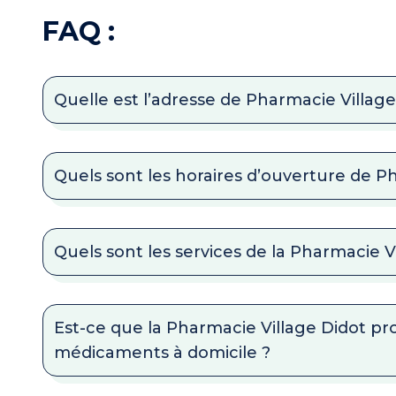
FAQ :
Quelle est l’adresse de Pharmacie Village
Quels sont les horaires d’ouverture de P
Quels sont les services de la Pharmacie V
Est-ce que la Pharmacie Village Didot pro
médicaments à domicile ?