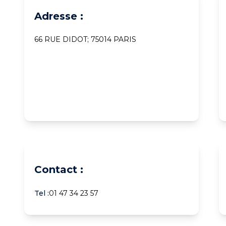
Adresse :
66 RUE DIDOT; 75014 PARIS
Contact :
Tel :
01 47 34 23 57