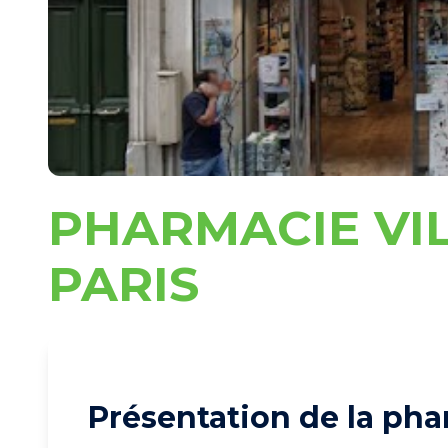
PHARMACIE VI
PARIS
Présentation de la pha