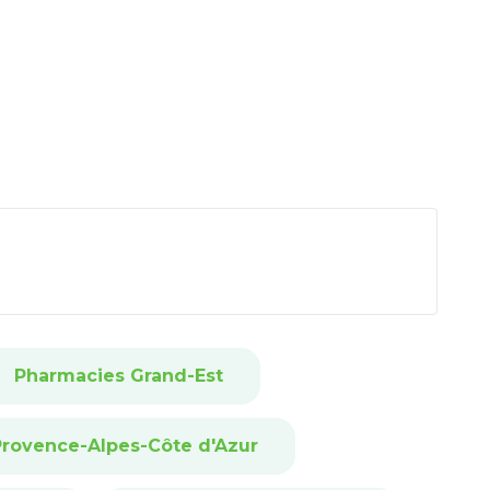
Pharmacies Grand-Est
rovence-Alpes-Côte d'Azur