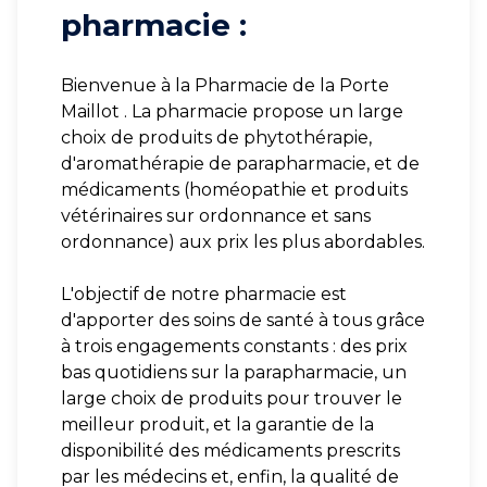
pharmacie :
Bienvenue à la Pharmacie de la Porte
Maillot . La pharmacie propose un large
choix de produits de phytothérapie,
d'aromathérapie de parapharmacie, et de
médicaments (homéopathie et produits
vétérinaires sur ordonnance et sans
ordonnance) aux prix les plus abordables.
L'objectif de notre pharmacie est
d'apporter des soins de santé à tous grâce
à trois engagements constants : des prix
bas quotidiens sur la parapharmacie, un
large choix de produits pour trouver le
meilleur produit, et la garantie de la
disponibilité des médicaments prescrits
par les médecins et, enfin, la qualité de