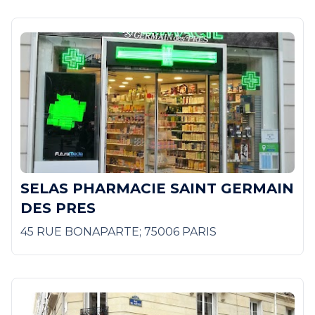
SELAS PHARMACIE SAINT GERMAIN
DES PRES
45 RUE BONAPARTE; 75006 PARIS