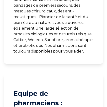
bandages de premiers secours, des
masques chirurgicaux, des anti-
moustiques... Pionnier de la santé et du
bien-être au naturel, vous trouverez
également une large sélection de
produits biologiques et naturels tels que
Cattier, Weleda, Sanoflore, aromathérapie
et probiotiques. Nos pharmaciens sont
toujours disponibles pour vous aider.
Equipe de
pharmaciens :