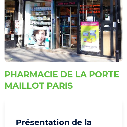
PHARMACIE DE LA PORTE
MAILLOT PARIS
Présentation de la