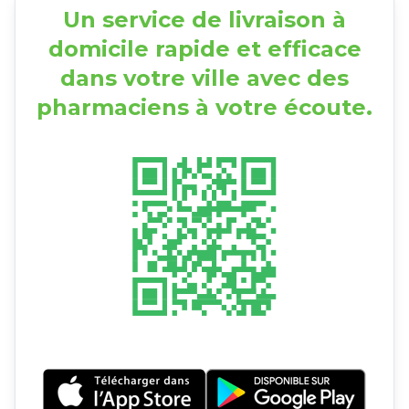
Un service de livraison à
domicile rapide et efficace
dans votre ville avec des
pharmaciens à votre écoute.