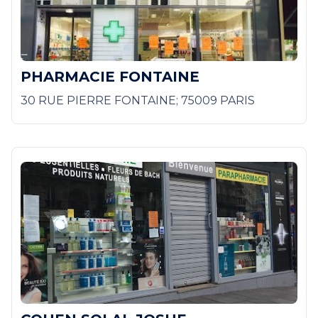
PHARMACIE FONTAINE
30 RUE PIERRE FONTAINE; 75009 PARIS