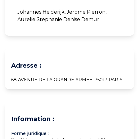
Johannes Heiderijk, Jerome Pierron,
Aurelie Stephanie Denise Demur
Adresse :
68 AVENUE DE LA GRANDE ARMEE; 75017 PARIS
Information :
Forme juridique :