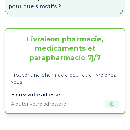
pour quels motifs ?
Livraison pharmacie,
médicaments et
parapharmacie 7j/7
Trouver une pharmacie pour être livré chez
vous
Entrez votre adresse