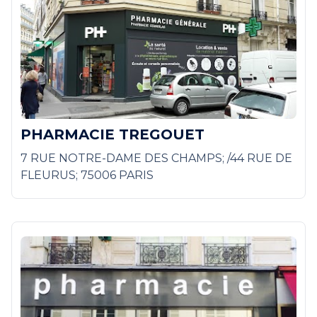
PHARMACIE TREGOUET
7 RUE NOTRE-DAME DES CHAMPS; /44 RUE DE
FLEURUS; 75006 PARIS