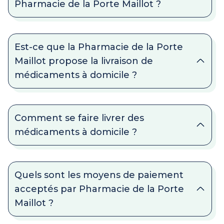
Pharmacie de la Porte Maillot ?
Est-ce que la Pharmacie de la Porte
Maillot propose la livraison de
médicaments à domicile ?
Comment se faire livrer des
médicaments à domicile ?
Quels sont les moyens de paiement
acceptés par Pharmacie de la Porte
Maillot ?