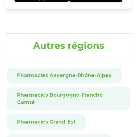
Autres régions
Pharmacies Auvergne-Rhône-Alpes
Pharmacies Bourgogne-Franche-
Comté
Pharmacies Grand-Est