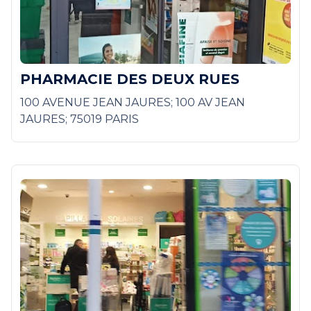
PHARMACIE DES DEUX RUES
100 AVENUE JEAN JAURES; 100 AV JEAN
JAURES; 75019 PARIS