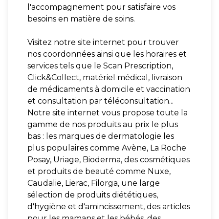
l'accompagnement pour satisfaire vos
besoins en matière de soins.
Visitez notre site internet pour trouver
nos coordonnées ainsi que les horaires et
services tels que le Scan Prescription,
Click&Collect, matériel médical, livraison
de médicaments à domicile et vaccination
et consultation par téléconsultation...
Notre site internet vous propose toute la
gamme de nos produits au prix le plus
bas : les marques de dermatologie les
plus populaires comme Avène, La Roche
Posay, Uriage, Bioderma, des cosmétiques
et produits de beauté comme Nuxe,
Caudalie, Lierac, Filorga, une large
sélection de produits diététiques,
d'hygiène et d'amincissement, des articles
pour les mamans et les bébés, des