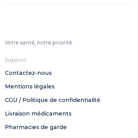
Votre santé, notre priorité
Support
Contactez-nous
Mentions légales
CGU / Politique de confidentialité
Livraison médicaments
Pharmacies de garde