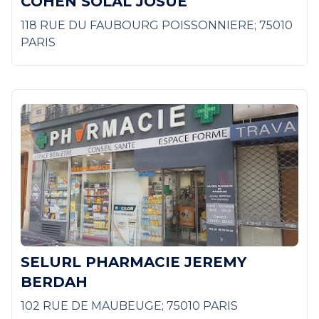
COHEN SOLAL JOSUE
118 RUE DU FAUBOURG POISSONNIERE; 75010
PARIS
SELURL PHARMACIE JEREMY
BERDAH
102 RUE DE MAUBEUGE; 75010 PARIS