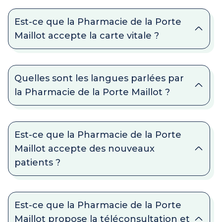
Est-ce que la Pharmacie de la Porte
Maillot accepte la carte vitale ?
Quelles sont les langues parlées par
la Pharmacie de la Porte Maillot ?
Est-ce que la Pharmacie de la Porte
Maillot accepte des nouveaux
patients ?
Est-ce que la Pharmacie de la Porte
Maillot propose la téléconsultation et