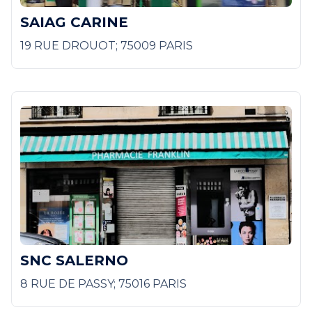
SAIAG CARINE
19 RUE DROUOT; 75009 PARIS
SNC SALERNO
8 RUE DE PASSY; 75016 PARIS