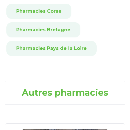
Pharmacies Corse
Pharmacies Bretagne
Pharmacies Pays de la Loire
Autres pharmacies