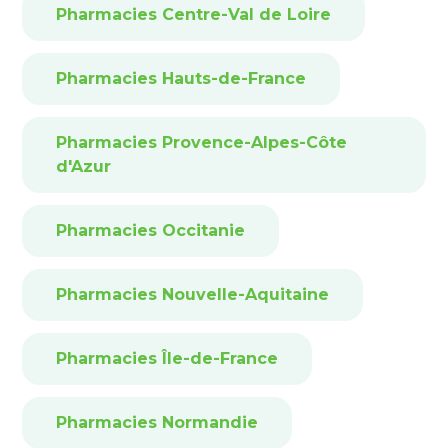
Pharmacies Centre-Val de Loire
Pharmacies Hauts-de-France
Pharmacies Provence-Alpes-Côte
d'Azur
Pharmacies Occitanie
Pharmacies Nouvelle-Aquitaine
Pharmacies Île-de-France
Pharmacies Normandie