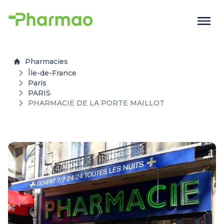
Pharmacies
Île-de-France
Paris
PARIS
PHARMACIE DE LA PORTE MAILLOT