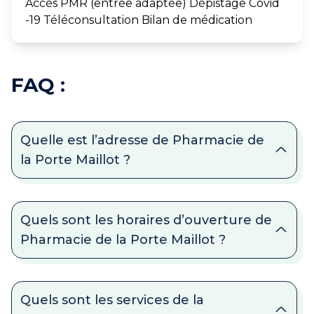
Accès PMR (entrée adaptée) Dépistage Covid
-19 Téléconsultation Bilan de médication
FAQ :
Quelle est l’adresse de Pharmacie de
la Porte Maillot ?
Quels sont les horaires d’ouverture de
Pharmacie de la Porte Maillot ?
Quels sont les services de la