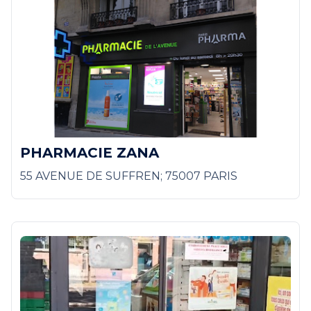
PHARMACIE ZANA
55 AVENUE DE SUFFREN; 75007 PARIS