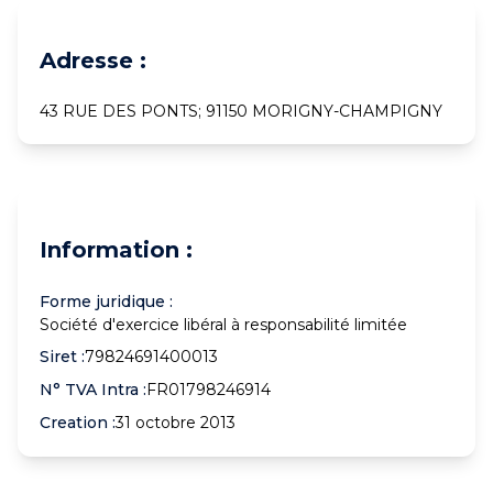
Adresse :
43 RUE DES PONTS; 91150 MORIGNY-CHAMPIGNY
Information :
Forme juridique :
Société d'exercice libéral à responsabilité limitée
Siret :
79824691400013
N° TVA Intra :
FR01798246914
Creation :
31 octobre 2013