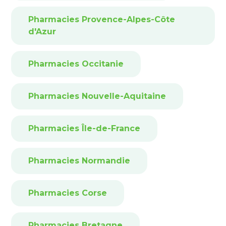
Pharmacies Provence-Alpes-Côte
d'Azur
Pharmacies Occitanie
Pharmacies Nouvelle-Aquitaine
Pharmacies Île-de-France
Pharmacies Normandie
Pharmacies Corse
Pharmacies Bretagne