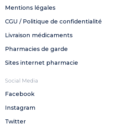
Mentions légales
CGU / Politique de confidentialité
Livraison médicaments
Pharmacies de garde
Sites internet pharmacie
Social Media
Facebook
Instagram
Twitter