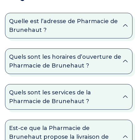
Quelle est l’adresse de Pharmacie de
Brunehaut ?
Quels sont les horaires d’ouverture de
Pharmacie de Brunehaut ?
Quels sont les services de la
Pharmacie de Brunehaut ?
Est-ce que la Pharmacie de
Brunehaut propose la livraison de