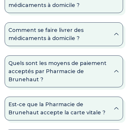
médicaments à domicile ?
Comment se faire livrer des
médicaments à domicile ?
Quels sont les moyens de paiement
acceptés par Pharmacie de
Brunehaut ?
Est-ce que la Pharmacie de
Brunehaut accepte la carte vitale ?