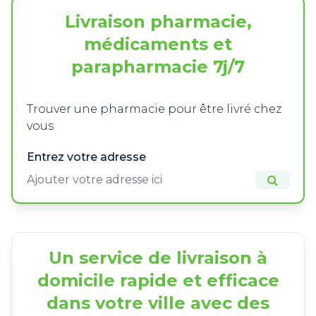
Livraison pharmacie,
médicaments et
parapharmacie 7j/7
Trouver une pharmacie pour être livré chez
vous
Entrez votre adresse
Un service de livraison à
domicile rapide et efficace
dans votre ville avec des