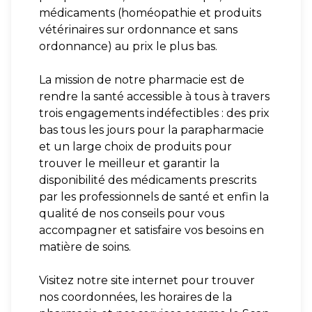
médicaments (homéopathie et produits
vétérinaires sur ordonnance et sans
ordonnance) au prix le plus bas.
La mission de notre pharmacie est de
rendre la santé accessible à tous à travers
trois engagements indéfectibles : des prix
bas tous les jours pour la parapharmacie
et un large choix de produits pour
trouver le meilleur et garantir la
disponibilité des médicaments prescrits
par les professionnels de santé et enfin la
qualité de nos conseils pour vous
accompagner et satisfaire vos besoins en
matière de soins.
Visitez notre site internet pour trouver
nos coordonnées, les horaires de la