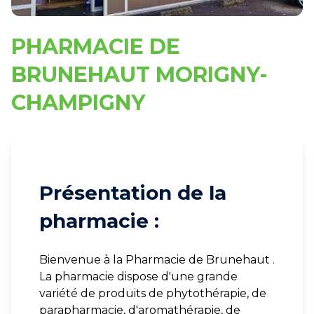
PHARMACIE DE
BRUNEHAUT MORIGNY-
CHAMPIGNY
Présentation de la
pharmacie :
Bienvenue à la Pharmacie de Brunehaut .
La pharmacie dispose d'une grande
variété de produits de phytothérapie, de
parapharmacie, d'aromathérapie, de