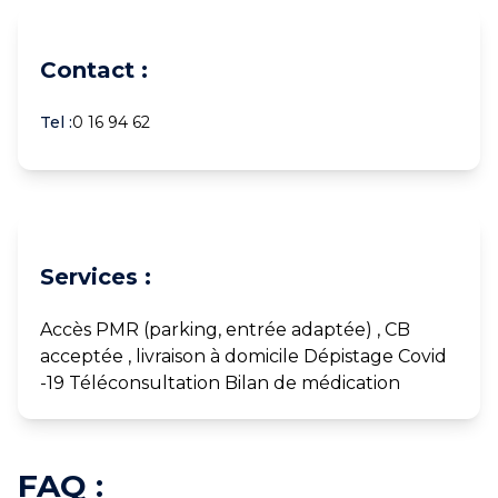
Contact :
Tel :
0 16 94 62
Services :
Accès PMR (parking, entrée adaptée) , CB
acceptée , livraison à domicile Dépistage Covid
-19 Téléconsultation Bilan de médication
FAQ :