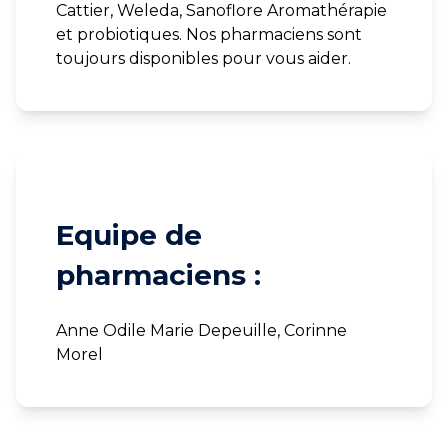
Cattier, Weleda, Sanoflore Aromathérapie
et probiotiques. Nos pharmaciens sont
toujours disponibles pour vous aider.
Equipe de
pharmaciens :
Anne Odile Marie Depeuille, Corinne
Morel