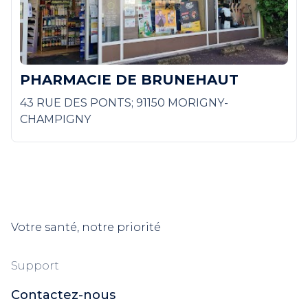
PHARMACIE DE BRUNEHAUT
43 RUE DES PONTS; 91150 MORIGNY-
CHAMPIGNY
Votre santé, notre priorité
Support
Contactez-nous