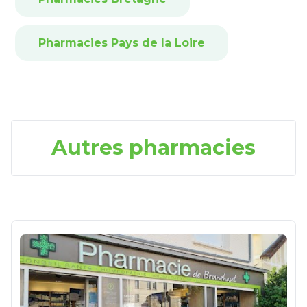
Pharmacies Pays de la Loire
Autres pharmacies