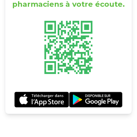
pharmaciens à votre écoute.