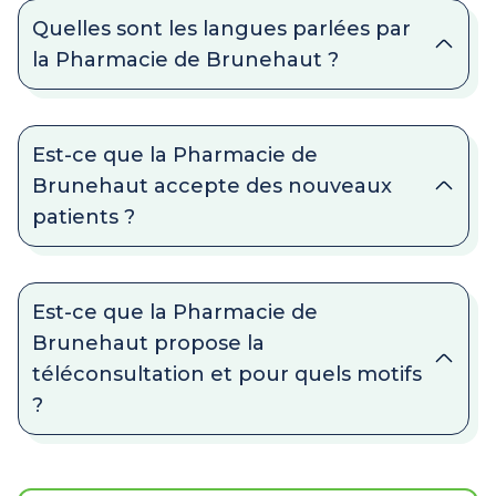
Quelles sont les langues parlées par
la Pharmacie de Brunehaut ?
Est-ce que la Pharmacie de
Brunehaut accepte des nouveaux
patients ?
Est-ce que la Pharmacie de
Brunehaut propose la
téléconsultation et pour quels motifs
?