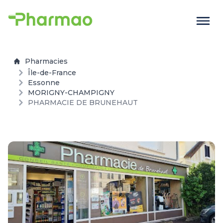
Pharmacies
Île-de-France
Essonne
MORIGNY-CHAMPIGNY
PHARMACIE DE BRUNEHAUT