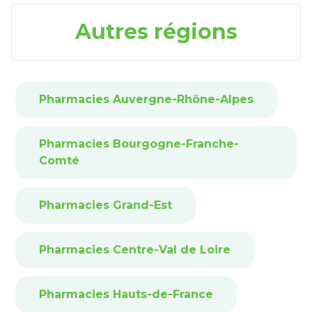
Autres régions
Pharmacies Auvergne-Rhône-Alpes
Pharmacies Bourgogne-Franche-
Comté
Pharmacies Grand-Est
Pharmacies Centre-Val de Loire
Pharmacies Hauts-de-France