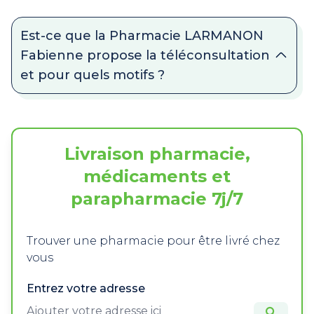
Est-ce que la Pharmacie LARMANON
Fabienne propose la téléconsultation
et pour quels motifs ?
Livraison pharmacie,
médicaments et
parapharmacie 7j/7
Trouver une pharmacie pour être livré chez
vous
Entrez votre adresse