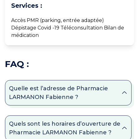
Services :
Accès PMR (parking, entrée adaptée)
Dépistage Covid -19 Téléconsultation Bilan de
médication
FAQ :
Quelle est l’adresse de Pharmacie
LARMANON Fabienne ?
Quels sont les horaires d’ouverture de
Pharmacie LARMANON Fabienne ?