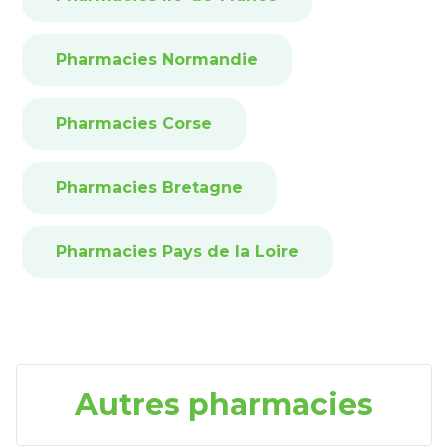
Pharmacies Normandie
Pharmacies Corse
Pharmacies Bretagne
Pharmacies Pays de la Loire
Autres pharmacies