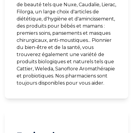
de beauté tels que Nuxe, Caudalie, Lierac,
Filorga, un large choix d'articles de
diététique, d'hygiène et d'amincissement,
des produits pour bébés et mamans :
premiers soins, pansements et masques
chirurgicaux, anti-moustiques... Pionnier
du bien-être et de la santé, vous
trouverez également une variété de
produits biologiques et naturels tels que
Cattier, Weleda, Sanoflore Aromathérapie
et probiotiques. Nos pharmaciens sont
toujours disponibles pour vous aider.