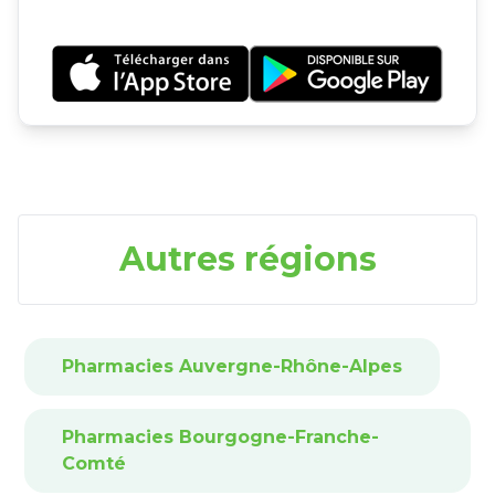
Autres régions
Pharmacies Auvergne-Rhône-Alpes
Pharmacies Bourgogne-Franche-
Comté