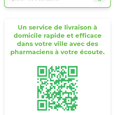
Un service de livraison à
domicile rapide et efficace
dans votre ville avec des
pharmaciens à votre écoute.