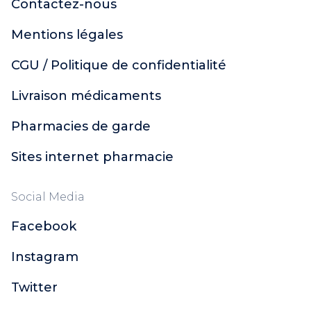
Contactez-nous
Mentions légales
CGU / Politique de confidentialité
Livraison médicaments
Pharmacies de garde
Sites internet pharmacie
Social Media
Facebook
Instagram
Twitter