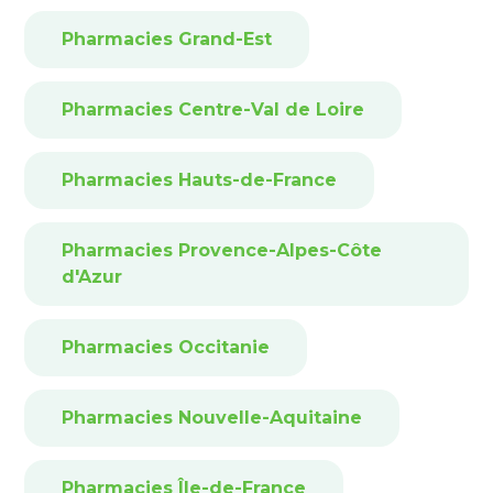
Pharmacies Grand-Est
Pharmacies Centre-Val de Loire
Pharmacies Hauts-de-France
Pharmacies Provence-Alpes-Côte
d'Azur
Pharmacies Occitanie
Pharmacies Nouvelle-Aquitaine
Pharmacies Île-de-France