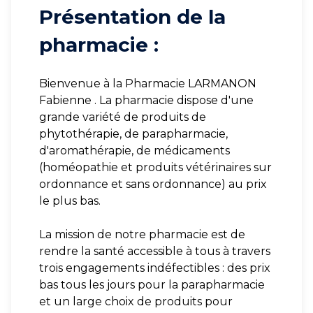
Présentation de la
pharmacie :
Bienvenue à la Pharmacie LARMANON
Fabienne . La pharmacie dispose d'une
grande variété de produits de
phytothérapie, de parapharmacie,
d'aromathérapie, de médicaments
(homéopathie et produits vétérinaires sur
ordonnance et sans ordonnance) au prix
le plus bas.
La mission de notre pharmacie est de
rendre la santé accessible à tous à travers
trois engagements indéfectibles : des prix
bas tous les jours pour la parapharmacie
et un large choix de produits pour