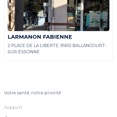
LARMANON FABIENNE
2 PLACE DE LA LIBERTE; 91610 BALLANCOURT-
SUR-ESSONNE
Votre santé, notre priorité
Support