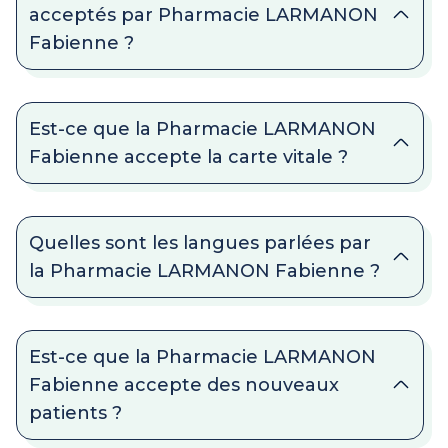
acceptés par Pharmacie LARMANON
Fabienne ?
Est-ce que la Pharmacie LARMANON
Fabienne accepte la carte vitale ?
Quelles sont les langues parlées par
la Pharmacie LARMANON Fabienne ?
Est-ce que la Pharmacie LARMANON
Fabienne accepte des nouveaux
patients ?