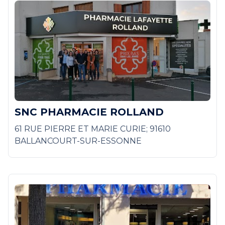
SNC PHARMACIE ROLLAND
61 RUE PIERRE ET MARIE CURIE; 91610
BALLANCOURT-SUR-ESSONNE