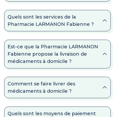
Quels sont les services de la
Pharmacie LARMANON Fabienne ?
Est-ce que la Pharmacie LARMANON
Fabienne propose la livraison de
médicaments à domicile ?
Comment se faire livrer des
médicaments à domicile ?
Quels sont les moyens de paiement