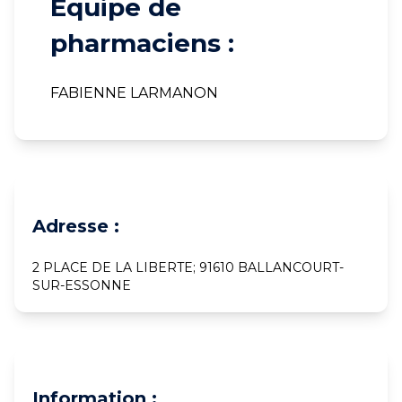
Equipe de
pharmaciens :
FABIENNE LARMANON
Adresse :
2 PLACE DE LA LIBERTE; 91610 BALLANCOURT-
SUR-ESSONNE
Information :