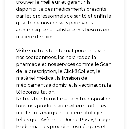
trouver le meilleur et garantir la
disponibilité des médicaments prescrits
par les professionnels de santé et enfin la
qualité de nos conseils pour vous
accompagner et satisfaire vos besoins en
matière de soins.
Visitez notre site internet pour trouver
nos coordonnées, les horaires de la
pharmacie et nos services comme le Scan
de la prescription, le Click&Collect, le
matériel médical, la livraison de
médicaments à domicile, la vaccination, la
téléconsultation.
Notre site internet met à votre disposition
tous nos produits au meilleur coût : les
meilleures marques de dermatologie,
telles que Avène, La Roche Posay, Uriage,
Bioderma, des produits cosmétiques et