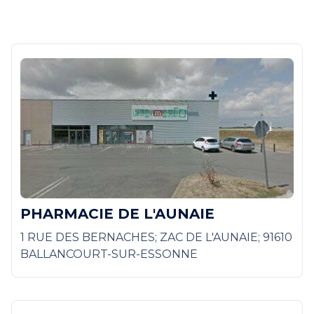
PHARMACIE DE L'AUNAIE
1 RUE DES BERNACHES; ZAC DE L'AUNAIE; 91610
BALLANCOURT-SUR-ESSONNE