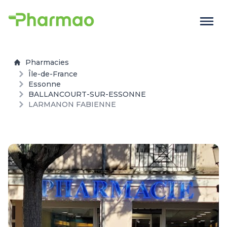
Pharmacies
Île-de-France
Essonne
BALLANCOURT-SUR-ESSONNE
LARMANON FABIENNE