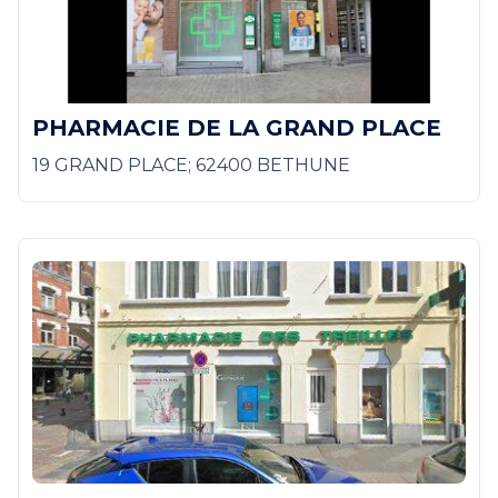
PHARMACIE DE LA GRAND PLACE
19 GRAND PLACE; 62400 BETHUNE