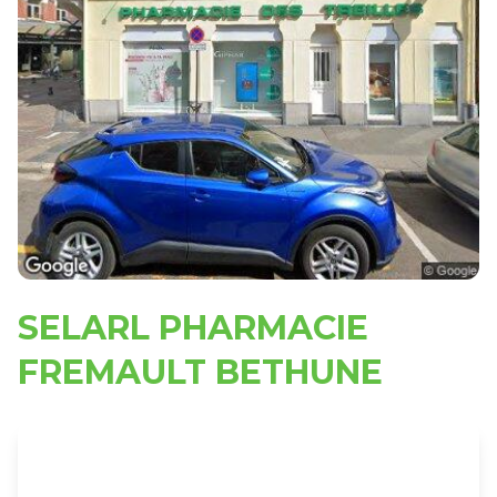
SELARL PHARMACIE
FREMAULT BETHUNE