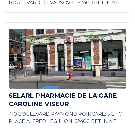
BOULEVARD DE VARSOVIE; 62400 BETHUNE
SELARL PHARMACIE DE LA GARE -
CAROLINE VISEUR
410 BOULEVARD RAYMOND POINCARE; 5 ET 7
PLACE ALFRED LEGILLON; 62400 BETHUNE