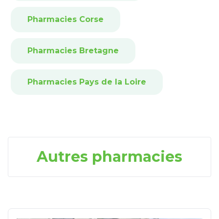
Pharmacies Corse
Pharmacies Bretagne
Pharmacies Pays de la Loire
Autres pharmacies