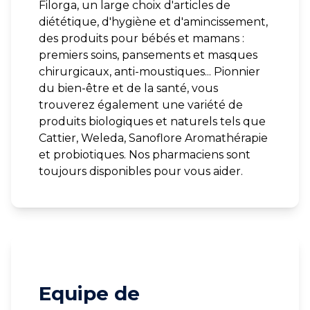
Filorga, un large choix d'articles de
diététique, d'hygiène et d'amincissement,
des produits pour bébés et mamans :
premiers soins, pansements et masques
chirurgicaux, anti-moustiques... Pionnier
du bien-être et de la santé, vous
trouverez également une variété de
produits biologiques et naturels tels que
Cattier, Weleda, Sanoflore Aromathérapie
et probiotiques. Nos pharmaciens sont
toujours disponibles pour vous aider.
Equipe de