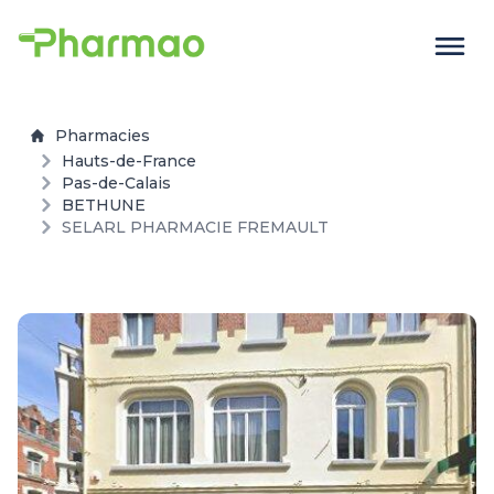
Pharmacies
Hauts-de-France
Pas-de-Calais
BETHUNE
SELARL PHARMACIE FREMAULT