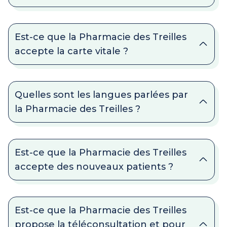
Est-ce que la Pharmacie des Treilles
accepte la carte vitale ?
Quelles sont les langues parlées par
la Pharmacie des Treilles ?
Est-ce que la Pharmacie des Treilles
accepte des nouveaux patients ?
Est-ce que la Pharmacie des Treilles
propose la téléconsultation et pour