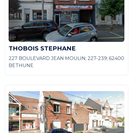
THOBOIS STEPHANE
227 BOULEVARD JEAN MOULIN; 227-239; 62400
BETHUNE