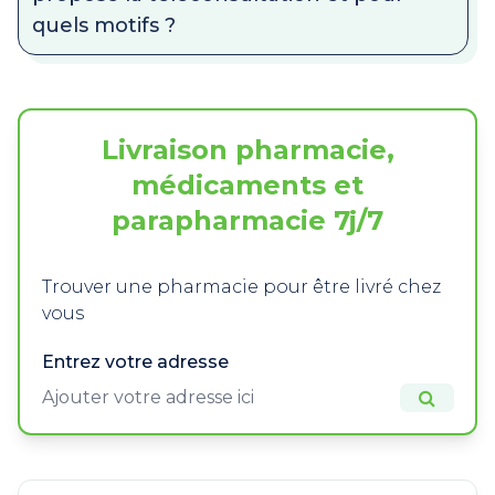
quels motifs ?
Livraison pharmacie,
médicaments et
parapharmacie 7j/7
Trouver une pharmacie pour être livré chez
vous
Entrez votre adresse