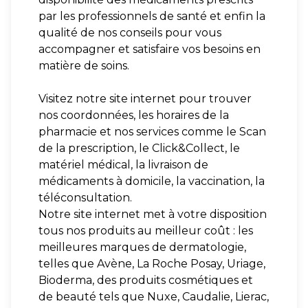
par les professionnels de santé et enfin la
qualité de nos conseils pour vous
accompagner et satisfaire vos besoins en
matière de soins.
Visitez notre site internet pour trouver
nos coordonnées, les horaires de la
pharmacie et nos services comme le Scan
de la prescription, le Click&Collect, le
matériel médical, la livraison de
médicaments à domicile, la vaccination, la
téléconsultation.
Notre site internet met à votre disposition
tous nos produits au meilleur coût : les
meilleures marques de dermatologie,
telles que Avène, La Roche Posay, Uriage,
Bioderma, des produits cosmétiques et
de beauté tels que Nuxe, Caudalie, Lierac,