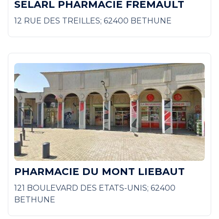
SELARL PHARMACIE FREMAULT
12 RUE DES TREILLES; 62400 BETHUNE
PHARMACIE DU MONT LIEBAUT
121 BOULEVARD DES ETATS-UNIS; 62400
BETHUNE