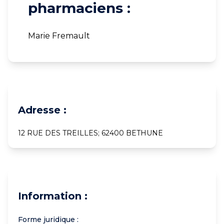
pharmaciens :
Marie Fremault
Adresse :
12 RUE DES TREILLES; 62400 BETHUNE
Information :
Forme juridique :