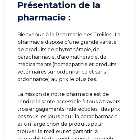
Présentation de la
pharmacie :
Bienvenue à la Pharmacie des Treilles . La
pharmacie dispose d'une grande variété
de produits de phytothérapie, de
parapharmacie, d'aromathérapie, de
médicaments (homéopathie et produits
vétérinaires sur ordonnance et sans
ordonnance) au prix le plus bas.
La mission de notre pharmacie est de
rendre la santé accessible à tous à travers
trois engagements indéfectibles : des prix
bas tous les jours pour la parapharmacie
et un large choix de produits pour
trouver le meilleur et garantir la
disponibilité des médicaments prescrits