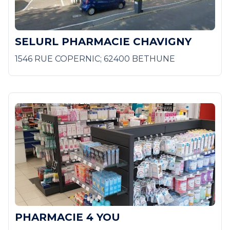
SELURL PHARMACIE CHAVIGNY
1546 RUE COPERNIC; 62400 BETHUNE
PHARMACIE 4 YOU