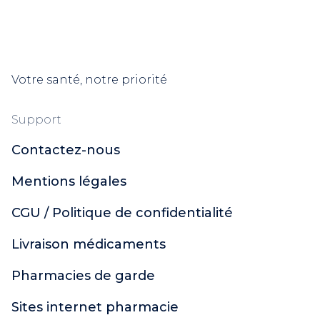
Votre santé, notre priorité
Support
Contactez-nous
Mentions légales
CGU / Politique de confidentialité
Livraison médicaments
Pharmacies de garde
Sites internet pharmacie