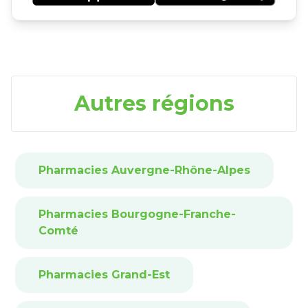
Autres régions
Pharmacies Auvergne-Rhône-Alpes
Pharmacies Bourgogne-Franche-
Comté
Pharmacies Grand-Est