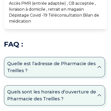
Accès PMR (entrée adaptée) , CB acceptée ,
livraison à domicile , retrait en magasin
Dépistage Covid -19 Téléconsultation Bilan de
médication
FAQ :
Quelle est l’adresse de Pharmacie des
Treilles ?
Quels sont les horaires d’ouverture de
Pharmacie des Treilles ?