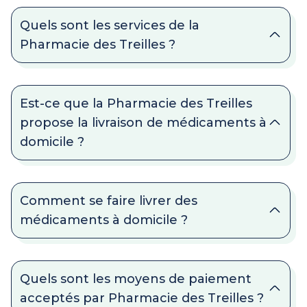
Quels sont les services de la
Pharmacie des Treilles ?
Est-ce que la Pharmacie des Treilles
propose la livraison de médicaments à
domicile ?
Comment se faire livrer des
médicaments à domicile ?
Quels sont les moyens de paiement
acceptés par Pharmacie des Treilles ?