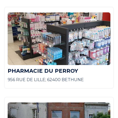
PHARMACIE DU PERROY
956 RUE DE LILLE; 62400 BETHUNE