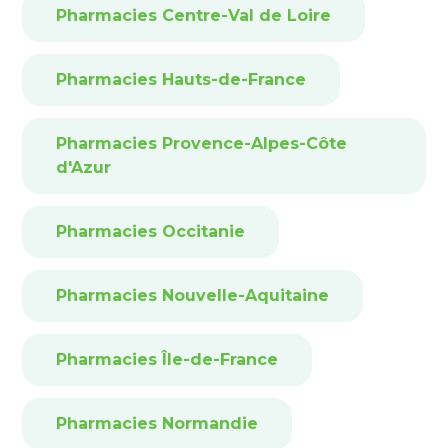
Pharmacies Centre-Val de Loire
Pharmacies Hauts-de-France
Pharmacies Provence-Alpes-Côte
d'Azur
Pharmacies Occitanie
Pharmacies Nouvelle-Aquitaine
Pharmacies Île-de-France
Pharmacies Normandie