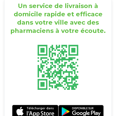
Un service de livraison à
domicile rapide et efficace
dans votre ville avec des
pharmaciens à votre écoute.