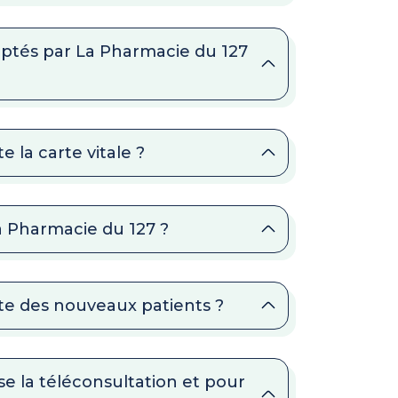
ptés par La Pharmacie du 127
 la carte vitale ?
La Pharmacie du 127 ?
te des nouveaux patients ?
e la téléconsultation et pour