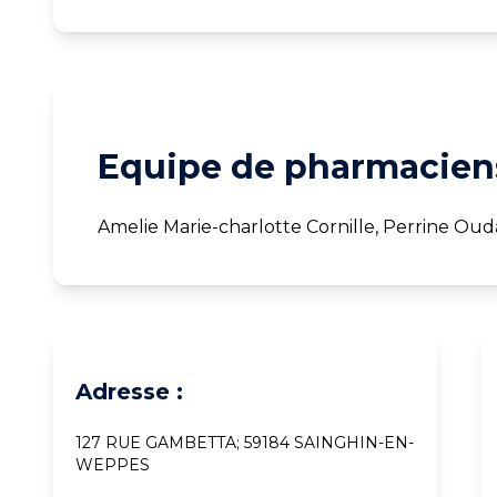
Equipe de pharmaciens
Amelie Marie-charlotte Cornille, Perrine Oud
Adresse :
127 RUE GAMBETTA; 59184 SAINGHIN-EN-
WEPPES