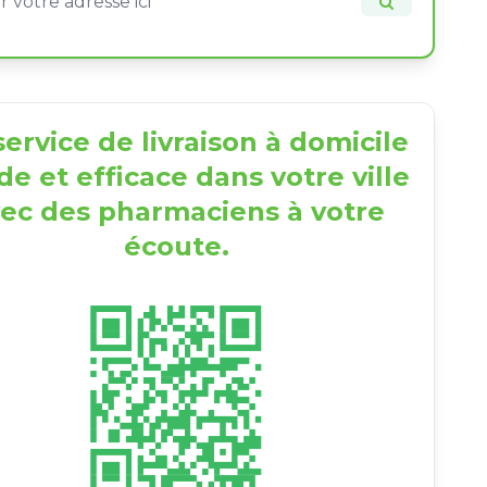
ervice de livraison à domicile
de et efficace dans votre ville
ec des pharmaciens à votre
écoute.