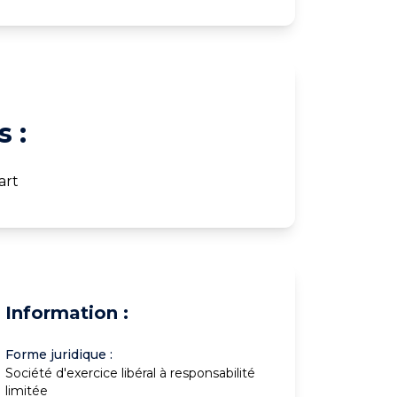
 :
art
Information :
Forme juridique :
Société d'exercice libéral à responsabilité
limitée