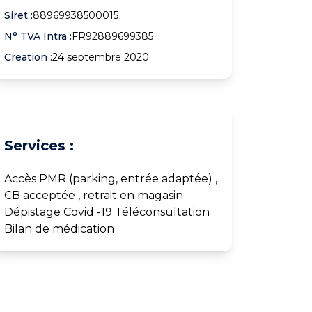
Siret :
88969938500015
N° TVA Intra :
FR92889699385
Creation :
24 septembre 2020
Services :
Accès PMR (parking, entrée adaptée) ,
CB acceptée , retrait en magasin
Dépistage Covid -19 Téléconsultation
Bilan de médication