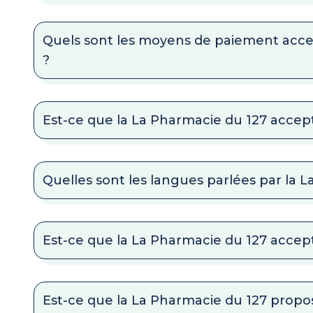
Quels sont les moyens de paiement acce
?
Est-ce que la La Pharmacie du 127 accepte
Quelles sont les langues parlées par la 
Est-ce que la La Pharmacie du 127 accep
Est-ce que la La Pharmacie du 127 propos