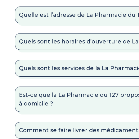
Quelle est l’adresse de La Pharmacie du 
Quels sont les horaires d’ouverture de L
Quels sont les services de la La Pharmaci
Est-ce que la La Pharmacie du 127 propo
à domicile ?
Comment se faire livrer des médicaments