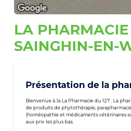
LA PHARMACIE 
SAINGHIN-EN-
Présentation de la pha
Bienvenue à la La Pharmacie du 127 . La pha
de produits de phytothérapie, parapharmaci
(homéopathie et médicaments vétérinaires 
aux prix les plus bas.