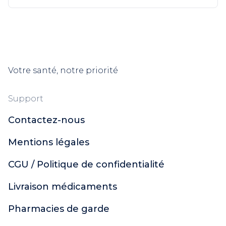
Votre santé, notre priorité
Support
Contactez-nous
Mentions légales
CGU / Politique de confidentialité
Livraison médicaments
Pharmacies de garde