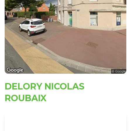
DELORY NICOLAS
ROUBAIX