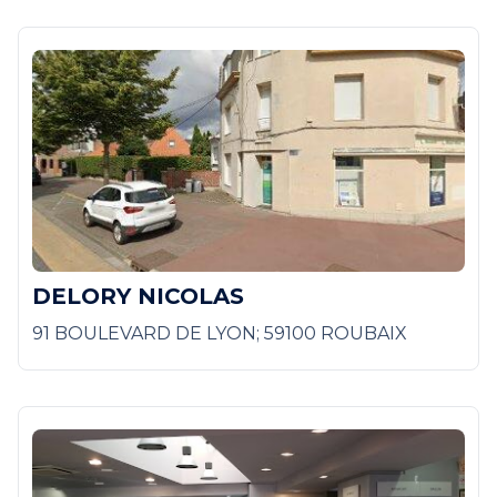
DELORY NICOLAS
91 BOULEVARD DE LYON; 59100 ROUBAIX