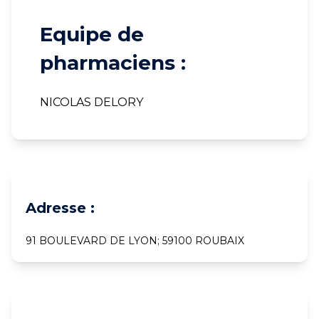
Equipe de
pharmaciens :
NICOLAS DELORY
Adresse :
91 BOULEVARD DE LYON; 59100 ROUBAIX