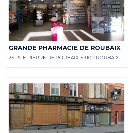
GRANDE PHARMACIE DE ROUBAIX
25 RUE PIERRE DE ROUBAIX; 59100 ROUBAIX