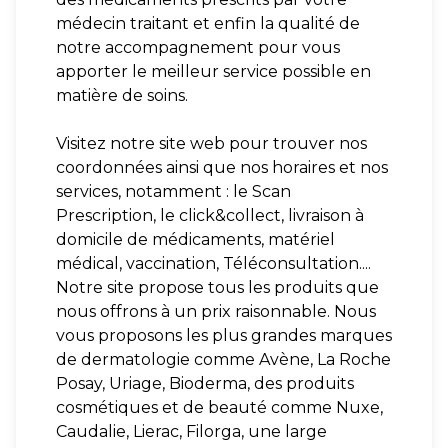
médecin traitant et enfin la qualité de
notre accompagnement pour vous
apporter le meilleur service possible en
matière de soins.
Visitez notre site web pour trouver nos
coordonnées ainsi que nos horaires et nos
services, notamment : le Scan
Prescription, le click&collect, livraison à
domicile de médicaments, matériel
médical, vaccination, Téléconsultation....
Notre site propose tous les produits que
nous offrons à un prix raisonnable. Nous
vous proposons les plus grandes marques
de dermatologie comme Avène, La Roche
Posay, Uriage, Bioderma, des produits
cosmétiques et de beauté comme Nuxe,
Caudalie, Lierac, Filorga, une large