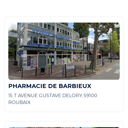
PHARMACIE DE BARBIEUX
15 T AVENUE GUSTAVE DELORY; 59100
ROUBAIX