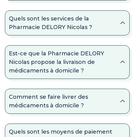
Quels sont les services de la
Pharmacie DELORY Nicolas ?
Est-ce que la Pharmacie DELORY
Nicolas propose la livraison de
médicaments à domicile ?
Comment se faire livrer des
médicaments à domicile ?
Quels sont les moyens de paiement