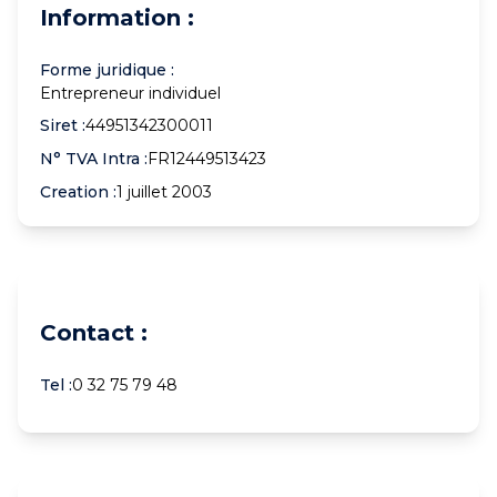
Information :
Forme juridique :
Entrepreneur individuel
Siret :
44951342300011
N° TVA Intra :
FR12449513423
Creation :
1 juillet 2003
Contact :
Tel :
0 32 75 79 48