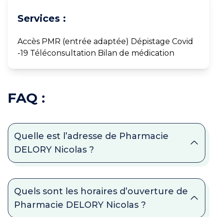
Services :
Accès PMR (entrée adaptée) Dépistage Covid
-19 Téléconsultation Bilan de médication
FAQ :
Quelle est l’adresse de Pharmacie
DELORY Nicolas ?
Quels sont les horaires d’ouverture de
Pharmacie DELORY Nicolas ?