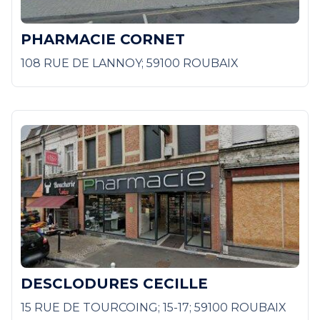
PHARMACIE CORNET
108 RUE DE LANNOY; 59100 ROUBAIX
DESCLODURES CECILLE
15 RUE DE TOURCOING; 15-17; 59100 ROUBAIX