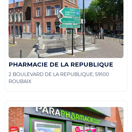
PHARMACIE DE LA REPUBLIQUE
2 BOULEVARD DE LA REPUBLIQUE; 59100
ROUBAIX