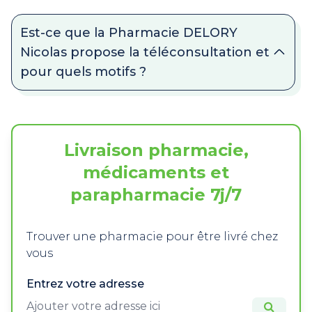
Est-ce que la Pharmacie DELORY
Nicolas propose la téléconsultation et
pour quels motifs ?
Livraison pharmacie,
médicaments et
parapharmacie 7j/7
Trouver une pharmacie pour être livré chez
vous
Entrez votre adresse