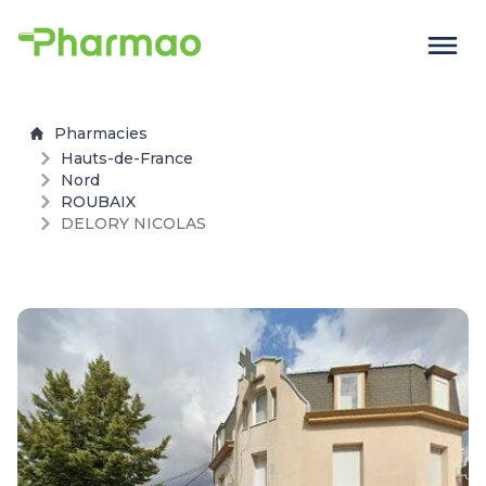
Pharmacies
Hauts-de-France
Nord
ROUBAIX
DELORY NICOLAS