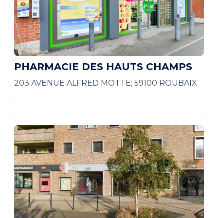
PHARMACIE DES HAUTS CHAMPS
203 AVENUE ALFRED MOTTE; 59100 ROUBAIX