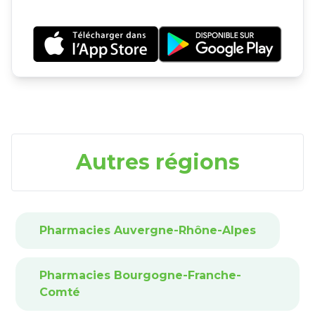
Autres régions
Pharmacies Auvergne-Rhône-Alpes
Pharmacies Bourgogne-Franche-
Comté