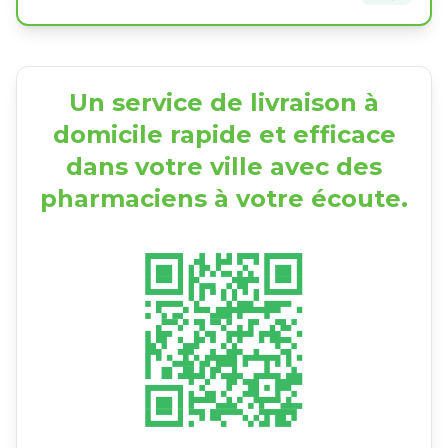
Un service de livraison à
domicile rapide et efficace
dans votre ville avec des
pharmaciens à votre écoute.