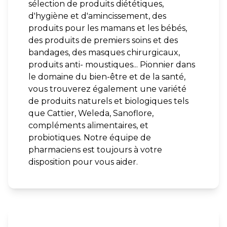
sélection de produits diététiques,
d'hygiène et d'amincissement, des
produits pour les mamans et les bébés,
des produits de premiers soins et des
bandages, des masques chirurgicaux,
produits anti- moustiques... Pionnier dans
le domaine du bien-être et de la santé,
vous trouverez également une variété
de produits naturels et biologiques tels
que Cattier, Weleda, Sanoflore,
compléments alimentaires, et
probiotiques. Notre équipe de
pharmaciens est toujours à votre
disposition pour vous aider.