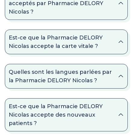
acceptés par Pharmacie DELORY
Nicolas ?
Est-ce que la Pharmacie DELORY
Nicolas accepte la carte vitale ?
Quelles sont les langues parlées par
la Pharmacie DELORY Nicolas ?
Est-ce que la Pharmacie DELORY
Nicolas accepte des nouveaux
patients ?