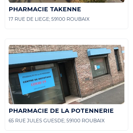
PHARMACIE TAKENNE
17 RUE DE LIEGE; 59100 ROUBAIX
PHARMACIE DE LA POTENNERIE
65 RUE JULES GUESDE; 59100 ROUBAIX