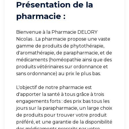
Présentation de la
pharmacie :
Bienvenue à la Pharmacie DELORY
Nicolas . La pharmacie propose une vaste
gamme de produits de phytothérapie,
d'aromathérapie, de parapharmacie, et de
médicaments (homéopathie ainsi que des
produits vétérinaires sur ordonnance et
sans ordonnance) au prix le plus bas.
L'objectif de notre pharmacie est
d'apporter la santé à tous grâce à trois
engagements forts : des prix bas tous les
jours sur la parapharmacie, un large choix
de produits pour trouver votre produit
préféré, et une garantie de la disponibilité
des médicaments prescrits par votre