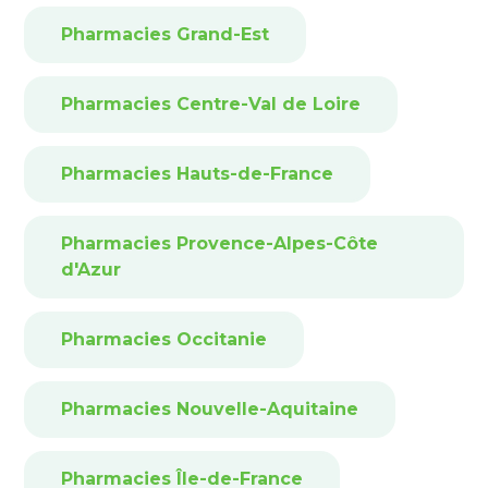
Pharmacies Grand-Est
Pharmacies Centre-Val de Loire
Pharmacies Hauts-de-France
Pharmacies Provence-Alpes-Côte
d'Azur
Pharmacies Occitanie
Pharmacies Nouvelle-Aquitaine
Pharmacies Île-de-France