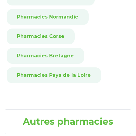
Pharmacies Normandie
Pharmacies Corse
Pharmacies Bretagne
Pharmacies Pays de la Loire
Autres pharmacies