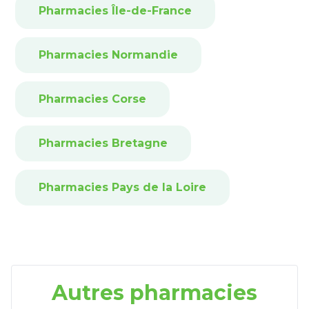
Pharmacies Île-de-France
Pharmacies Normandie
Pharmacies Corse
Pharmacies Bretagne
Pharmacies Pays de la Loire
Autres pharmacies