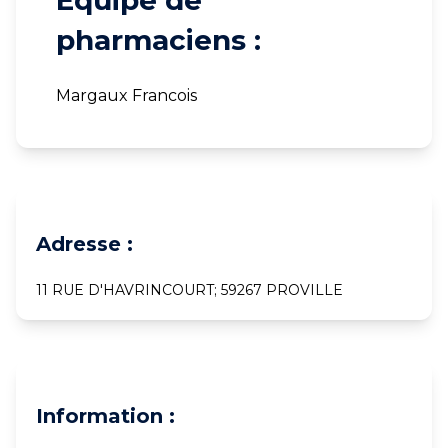
Equipe de
pharmaciens :
Margaux Francois
Adresse :
11 RUE D'HAVRINCOURT; 59267 PROVILLE
Information :