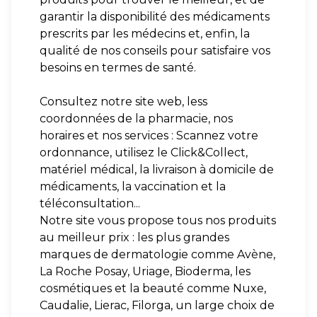
garantir la disponibilité des médicaments
prescrits par les médecins et, enfin, la
qualité de nos conseils pour satisfaire vos
besoins en termes de santé.
Consultez notre site web, less
coordonnées de la pharmacie, nos
horaires et nos services : Scannez votre
ordonnance, utilisez le Click&Collect,
matériel médical, la livraison à domicile de
médicaments, la vaccination et la
téléconsultation...
Notre site vous propose tous nos produits
au meilleur prix : les plus grandes
marques de dermatologie comme Avène,
La Roche Posay, Uriage, Bioderma, les
cosmétiques et la beauté comme Nuxe,
Caudalie, Lierac, Filorga, un large choix de