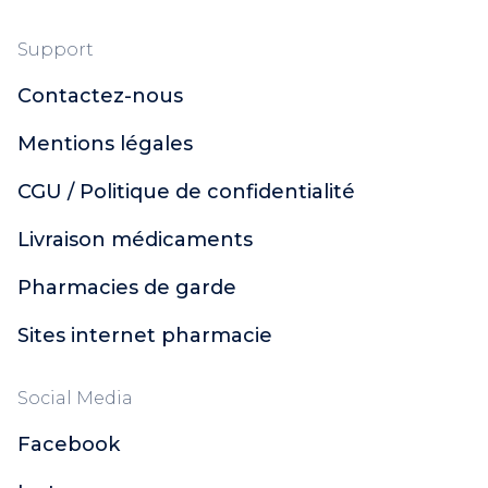
Support
Contactez-nous
Mentions légales
CGU / Politique de confidentialité
Livraison médicaments
Pharmacies de garde
Sites internet pharmacie
Social Media
Facebook