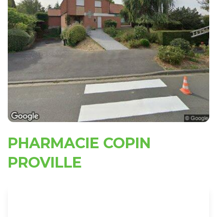
PHARMACIE COPIN
PROVILLE