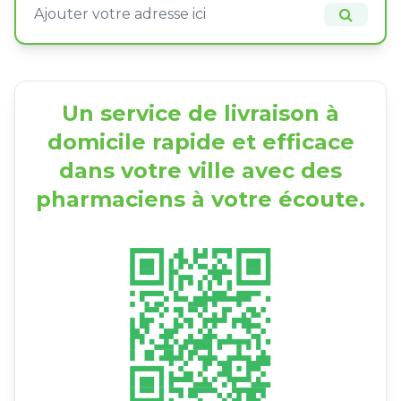
Un service de livraison à
domicile rapide et efficace
dans votre ville avec des
pharmaciens à votre écoute.