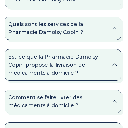
Quels sont les services de la
Pharmacie Damoisy Copin ?
Est-ce que la Pharmacie Damoisy
Copin propose la livraison de
médicaments à domicile ?
Comment se faire livrer des
médicaments à domicile ?