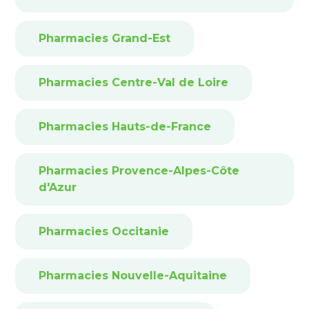
Pharmacies Grand-Est
Pharmacies Centre-Val de Loire
Pharmacies Hauts-de-France
Pharmacies Provence-Alpes-Côte
d'Azur
Pharmacies Occitanie
Pharmacies Nouvelle-Aquitaine