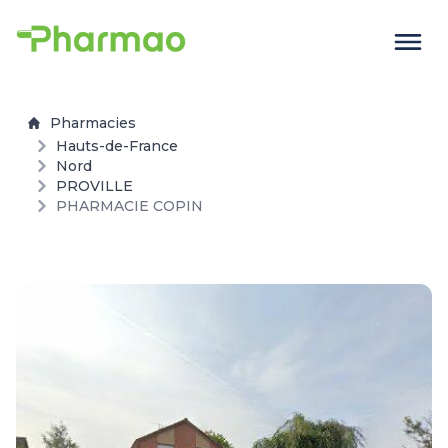
Pharmacies
Hauts-de-France
Nord
PROVILLE
PHARMACIE COPIN