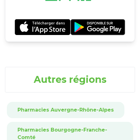
Autres régions
Pharmacies Auvergne-Rhône-Alpes
Pharmacies Bourgogne-Franche-
Comté