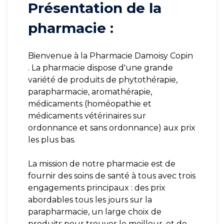
Présentation de la
pharmacie :
Bienvenue à la Pharmacie Damoisy Copin
. La pharmacie dispose d'une grande
variété de produits de phytothérapie,
parapharmacie, aromathérapie,
médicaments (homéopathie et
médicaments vétérinaires sur
ordonnance et sans ordonnance) aux prix
les plus bas.
La mission de notre pharmacie est de
fournir des soins de santé à tous avec trois
engagements principaux : des prix
abordables tous les jours sur la
parapharmacie, un large choix de
produits pour trouver le meilleur, et de