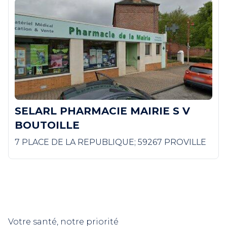
SELARL PHARMACIE MAIRIE S V
BOUTOILLE
7 PLACE DE LA REPUBLIQUE; 59267 PROVILLE
Votre santé, notre priorité