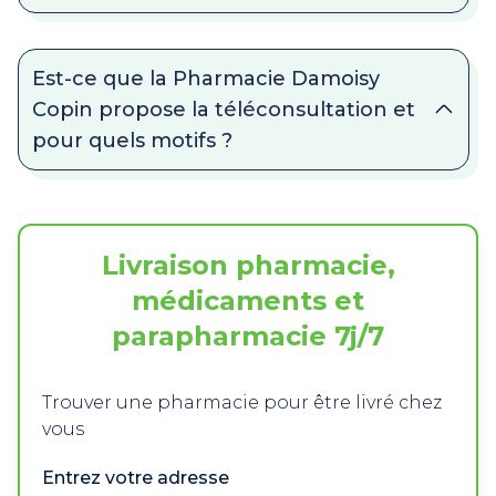
Est-ce que la Pharmacie Damoisy
Copin propose la téléconsultation et
pour quels motifs ?
Livraison pharmacie,
médicaments et
parapharmacie 7j/7
Trouver une pharmacie pour être livré chez
vous
Entrez votre adresse