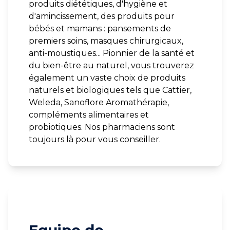
produits diététiques, d'hygiène et
d'amincissement, des produits pour
bébés et mamans : pansements de
premiers soins, masques chirurgicaux,
anti-moustiques... Pionnier de la santé et
du bien-être au naturel, vous trouverez
également un vaste choix de produits
naturels et biologiques tels que Cattier,
Weleda, Sanoflore Aromathérapie,
compléments alimentaires et
probiotiques. Nos pharmaciens sont
toujours là pour vous conseiller.