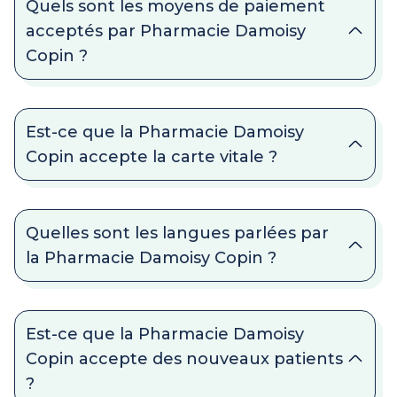
Quels sont les moyens de paiement
acceptés par Pharmacie Damoisy
Copin ?
Est-ce que la Pharmacie Damoisy
Copin accepte la carte vitale ?
Quelles sont les langues parlées par
la Pharmacie Damoisy Copin ?
Est-ce que la Pharmacie Damoisy
Copin accepte des nouveaux patients
?