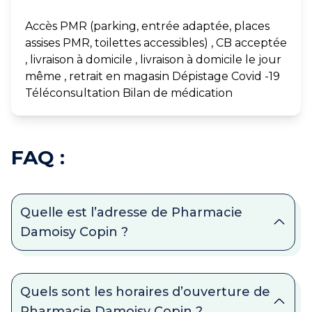
Accès PMR (parking, entrée adaptée, places
assises PMR, toilettes accessibles) , CB acceptée
, livraison à domicile , livraison à domicile le jour
même , retrait en magasin Dépistage Covid -19
Téléconsultation Bilan de médication
FAQ :
Quelle est l’adresse de Pharmacie
Damoisy Copin ?
Quels sont les horaires d’ouverture de
Pharmacie Damoisy Copin ?