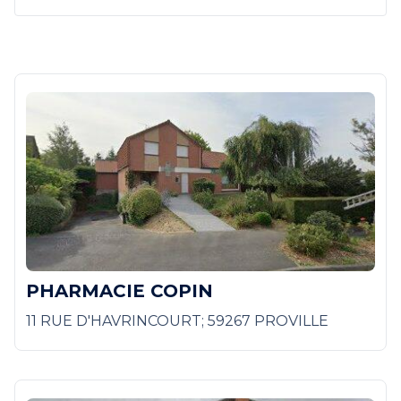
PHARMACIE COPIN
11 RUE D'HAVRINCOURT; 59267 PROVILLE