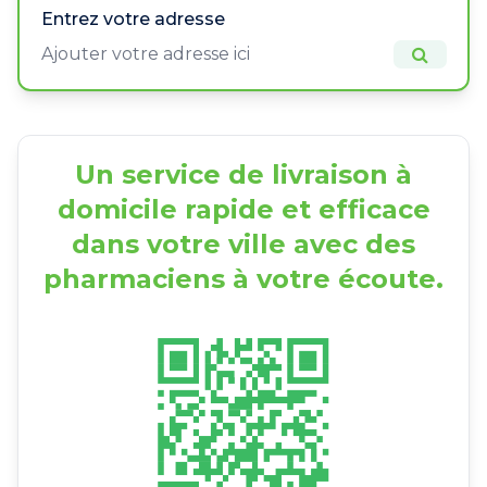
Entrez votre adresse
Un service de livraison à
domicile rapide et efficace
dans votre ville avec des
pharmaciens à votre écoute.