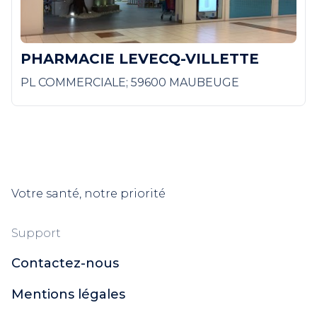
PHARMACIE LEVECQ-VILLETTE
PL COMMERCIALE; 59600 MAUBEUGE
Votre santé, notre priorité
Support
Contactez-nous
Mentions légales