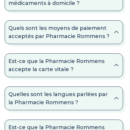
médicaments à domicile ?
Quels sont les moyens de paiement
acceptés par Pharmacie Rommens ?
Est-ce que la Pharmacie Rommens
accepte la carte vitale ?
Quelles sont les langues parlées par
la Pharmacie Rommens ?
Est-ce que la Pharmacie Rommens