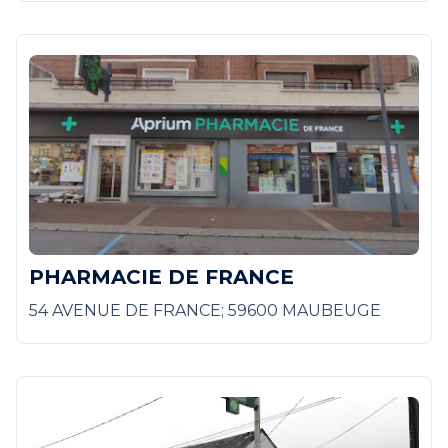
PHARMACIE DE FRANCE
54 AVENUE DE FRANCE; 59600 MAUBEUGE