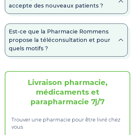
accepte des nouveaux patients ?
Est-ce que la Pharmacie Rommens
propose la téléconsultation et pour
quels motifs ?
Livraison pharmacie,
médicaments et
parapharmacie 7j/7
Trouver une pharmacie pour être livré chez
vous