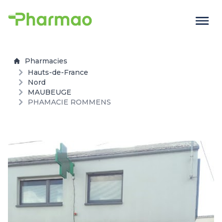
Pharmacies
Hauts-de-France
Nord
MAUBEUGE
PHAMACIE ROMMENS