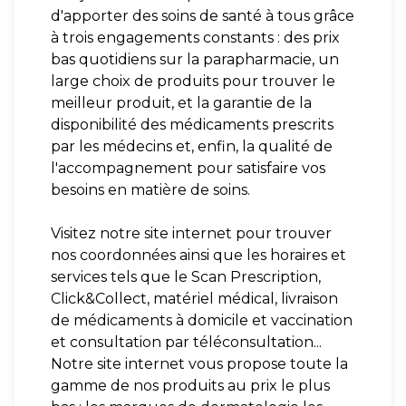
d'apporter des soins de santé à tous grâce
à trois engagements constants : des prix
bas quotidiens sur la parapharmacie, un
large choix de produits pour trouver le
meilleur produit, et la garantie de la
disponibilité des médicaments prescrits
par les médecins et, enfin, la qualité de
l'accompagnement pour satisfaire vos
besoins en matière de soins.
Visitez notre site internet pour trouver
nos coordonnées ainsi que les horaires et
services tels que le Scan Prescription,
Click&Collect, matériel médical, livraison
de médicaments à domicile et vaccination
et consultation par téléconsultation...
Notre site internet vous propose toute la
gamme de nos produits au prix le plus