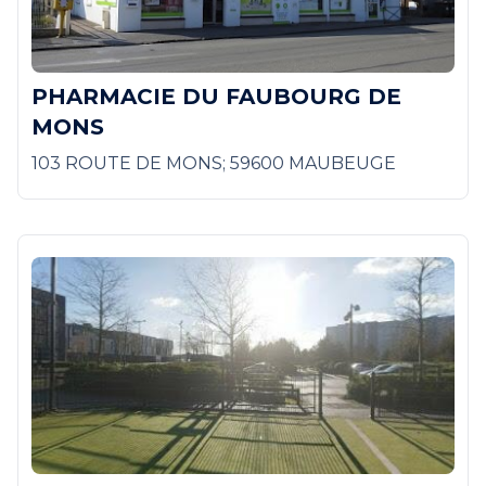
PHARMACIE DU FAUBOURG DE
MONS
103 ROUTE DE MONS; 59600 MAUBEUGE