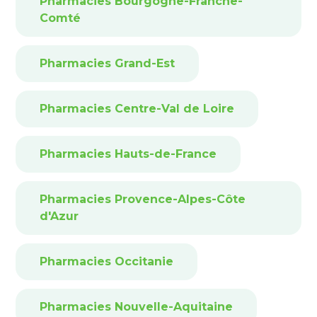
Pharmacies Bourgogne-Franche-
Comté
Pharmacies Grand-Est
Pharmacies Centre-Val de Loire
Pharmacies Hauts-de-France
Pharmacies Provence-Alpes-Côte
d'Azur
Pharmacies Occitanie
Pharmacies Nouvelle-Aquitaine