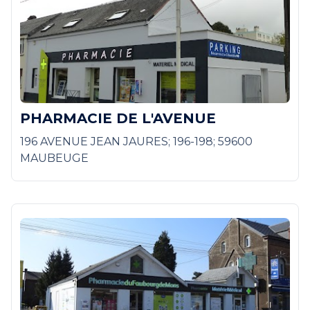
PHARMACIE DE L'AVENUE
196 AVENUE JEAN JAURES; 196-198; 59600
MAUBEUGE