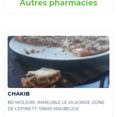
Autres pharmacies
CHAKIB
BD MOLIERE; IMMEUBLE LE VILVORDE-ZONE
DE L'EPINETT; 59600 MAUBEUGE