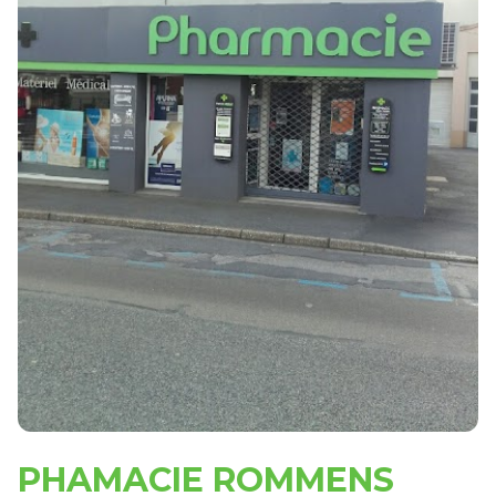
PHAMACIE ROMMENS