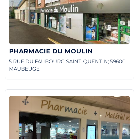
PHARMACIE DU MOULIN
5 RUE DU FAUBOURG SAINT-QUENTIN; 59600
MAUBEUGE