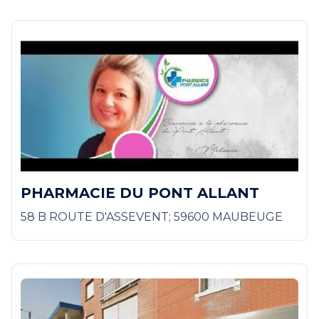
PHARMACIE DU PONT ALLANT
58 B ROUTE D'ASSEVENT; 59600 MAUBEUGE