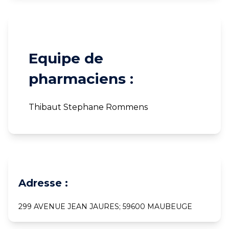
Equipe de
pharmaciens :
Thibaut Stephane Rommens
Adresse :
299 AVENUE JEAN JAURES; 59600 MAUBEUGE