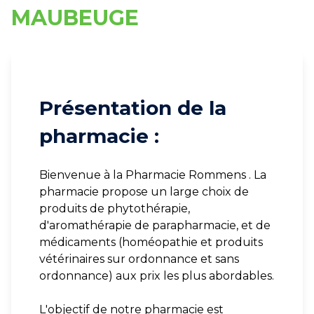
MAUBEUGE
Présentation de la
pharmacie :
Bienvenue à la Pharmacie Rommens . La
pharmacie propose un large choix de
produits de phytothérapie,
d'aromathérapie de parapharmacie, et de
médicaments (homéopathie et produits
vétérinaires sur ordonnance et sans
ordonnance) aux prix les plus abordables.
L'objectif de notre pharmacie est