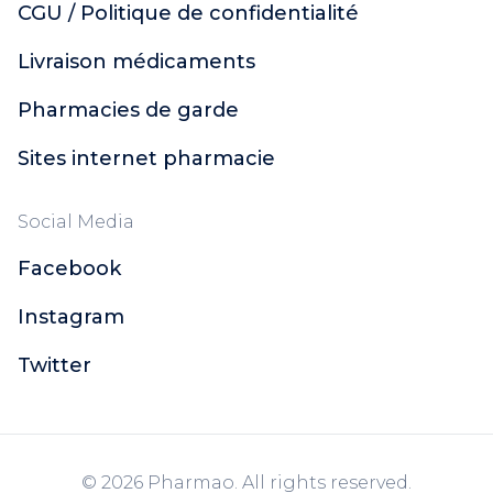
CGU / Politique de confidentialité
Livraison médicaments
Pharmacies de garde
Sites internet pharmacie
Social Media
Facebook
Instagram
Twitter
© 2026 Pharmao. All rights reserved.