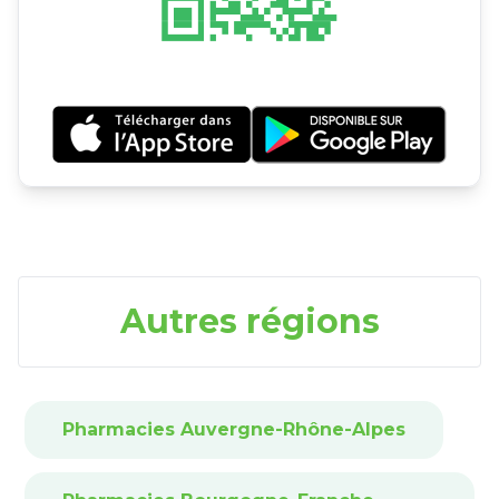
Autres régions
Pharmacies Auvergne-Rhône-Alpes