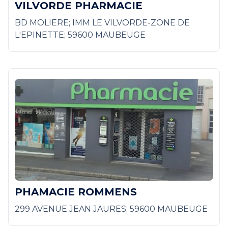
VILVORDE PHARMACIE
BD MOLIERE; IMM LE VILVORDE-ZONE DE
L'EPINETTE; 59600 MAUBEUGE
PHAMACIE ROMMENS
299 AVENUE JEAN JAURES; 59600 MAUBEUGE