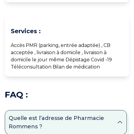
Services :
Accès PMR (parking, entrée adaptée) , CB
acceptée , livraison à domicile , livraison à
domicile le jour même Dépistage Covid -19
Téléconsultation Bilan de médication
FAQ :
Quelle est l’adresse de Pharmacie
Rommens ?