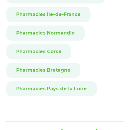
Pharmacies Île-de-France
Pharmacies Normandie
Pharmacies Corse
Pharmacies Bretagne
Pharmacies Pays de la Loire