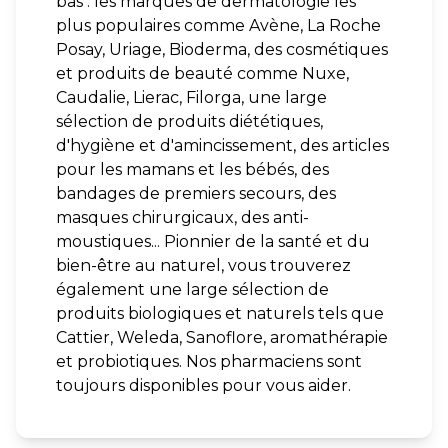
bas : les marques de dermatologie les
plus populaires comme Avène, La Roche
Posay, Uriage, Bioderma, des cosmétiques
et produits de beauté comme Nuxe,
Caudalie, Lierac, Filorga, une large
sélection de produits diététiques,
d'hygiène et d'amincissement, des articles
pour les mamans et les bébés, des
bandages de premiers secours, des
masques chirurgicaux, des anti-
moustiques... Pionnier de la santé et du
bien-être au naturel, vous trouverez
également une large sélection de
produits biologiques et naturels tels que
Cattier, Weleda, Sanoflore, aromathérapie
et probiotiques. Nos pharmaciens sont
toujours disponibles pour vous aider.