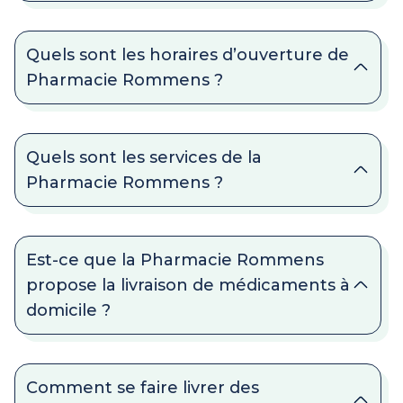
Quels sont les horaires d’ouverture de
Pharmacie Rommens ?
Quels sont les services de la
Pharmacie Rommens ?
Est-ce que la Pharmacie Rommens
propose la livraison de médicaments à
domicile ?
Comment se faire livrer des