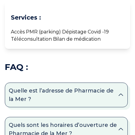
Services :
Accès PMR (parking) Dépistage Covid -19
Téléconsultation Bilan de médication
FAQ :
Quelle est l’adresse de Pharmacie de
la Mer ?
Quels sont les horaires d’ouverture de
Pharmacie de la Mer ?