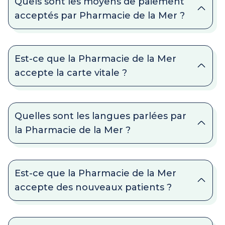
Quels sont les moyens de paiement
acceptés par Pharmacie de la Mer ?
Est-ce que la Pharmacie de la Mer
accepte la carte vitale ?
Quelles sont les langues parlées par
la Pharmacie de la Mer ?
Est-ce que la Pharmacie de la Mer
accepte des nouveaux patients ?