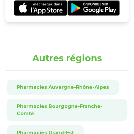
Autres régions
Pharmacies Auvergne-Rhône-Alpes
Pharmacies Bourgogne-Franche-
Comté
Pharmacies Grand-Est