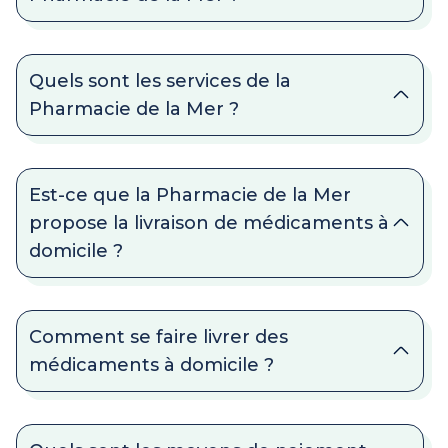
Quels sont les services de la
Pharmacie de la Mer ?
Est-ce que la Pharmacie de la Mer
propose la livraison de médicaments à
domicile ?
Comment se faire livrer des
médicaments à domicile ?