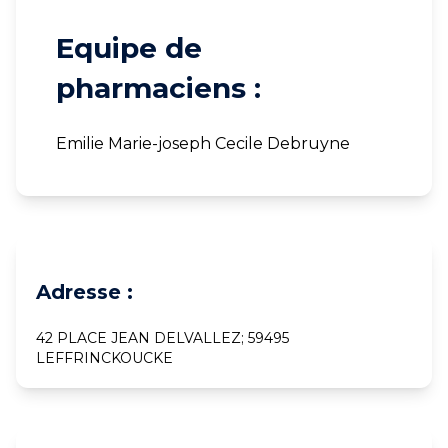
Equipe de
pharmaciens :
Emilie Marie-joseph Cecile Debruyne
Adresse :
42 PLACE JEAN DELVALLEZ; 59495
LEFFRINCKOUCKE