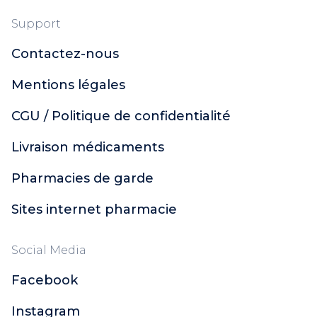
Support
Contactez-nous
Mentions légales
CGU / Politique de confidentialité
Livraison médicaments
Pharmacies de garde
Sites internet pharmacie
Social Media
Facebook
Instagram