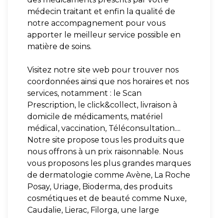
médecin traitant et enfin la qualité de
notre accompagnement pour vous
apporter le meilleur service possible en
matière de soins.
Visitez notre site web pour trouver nos
coordonnées ainsi que nos horaires et nos
services, notamment : le Scan
Prescription, le click&collect, livraison à
domicile de médicaments, matériel
médical, vaccination, Téléconsultation....
Notre site propose tous les produits que
nous offrons à un prix raisonnable. Nous
vous proposons les plus grandes marques
de dermatologie comme Avène, La Roche
Posay, Uriage, Bioderma, des produits
cosmétiques et de beauté comme Nuxe,
Caudalie, Lierac, Filorga, une large