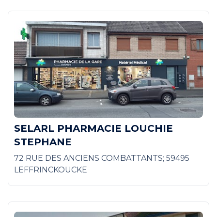
SELARL PHARMACIE LOUCHIE
STEPHANE
72 RUE DES ANCIENS COMBATTANTS; 59495
LEFFRINCKOUCKE