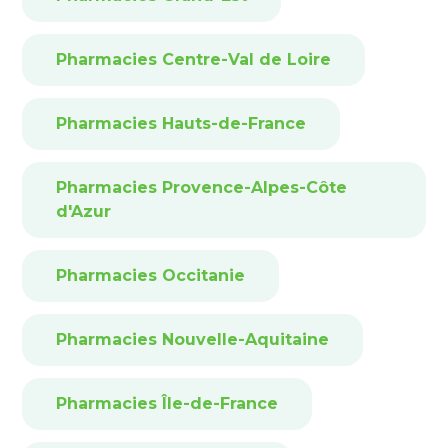
Pharmacies Centre-Val de Loire
Pharmacies Hauts-de-France
Pharmacies Provence-Alpes-Côte
d'Azur
Pharmacies Occitanie
Pharmacies Nouvelle-Aquitaine
Pharmacies Île-de-France