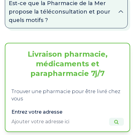
Est-ce que la Pharmacie de la Mer
propose la téléconsultation et pour
quels motifs ?
Livraison pharmacie,
médicaments et
parapharmacie 7j/7
Trouver une pharmacie pour être livré chez
vous
Entrez votre adresse