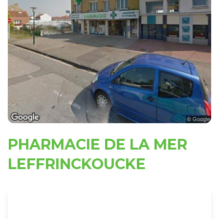
PHARMACIE DE LA MER
LEFFRINCKOUCKE