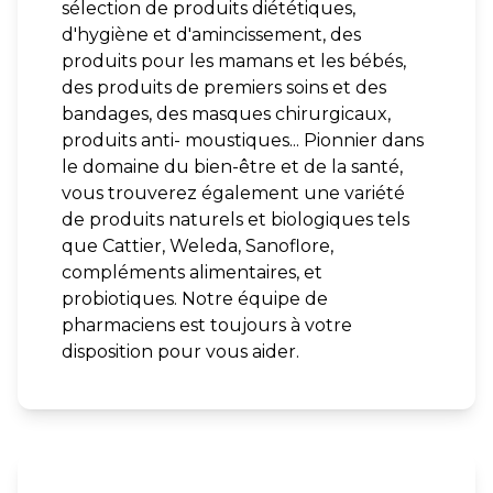
sélection de produits diététiques,
d'hygiène et d'amincissement, des
produits pour les mamans et les bébés,
des produits de premiers soins et des
bandages, des masques chirurgicaux,
produits anti- moustiques... Pionnier dans
le domaine du bien-être et de la santé,
vous trouverez également une variété
de produits naturels et biologiques tels
que Cattier, Weleda, Sanoflore,
compléments alimentaires, et
probiotiques. Notre équipe de
pharmaciens est toujours à votre
disposition pour vous aider.