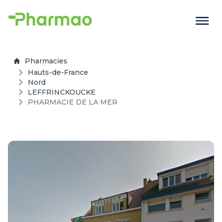
Pharmacies
Hauts-de-France
Nord
LEFFRINCKOUCKE
PHARMACIE DE LA MER