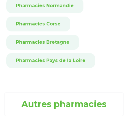
Pharmacies Normandie
Pharmacies Corse
Pharmacies Bretagne
Pharmacies Pays de la Loire
Autres pharmacies