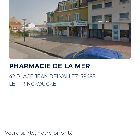
PHARMACIE DE LA MER
42 PLACE JEAN DELVALLEZ; 59495
LEFFRINCKOUCKE
Votre santé, notre priorité