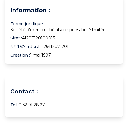
Information :
Forme juridique :
Société d'exercice libéral à responsabilité limitée
Siret :
41207120100013
N° TVA Intra :
FR25412071201
Creation :
1 mai 1997
Contact :
Tel :
0 32 91 28 27