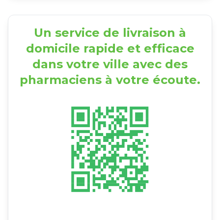
Un service de livraison à
domicile rapide et efficace
dans votre ville avec des
pharmaciens à votre écoute.