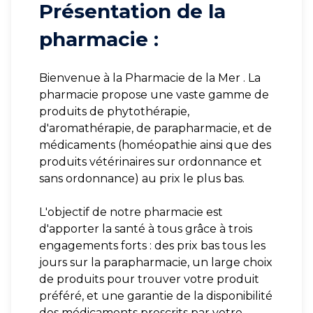
Présentation de la
pharmacie :
Bienvenue à la Pharmacie de la Mer . La
pharmacie propose une vaste gamme de
produits de phytothérapie,
d'aromathérapie, de parapharmacie, et de
médicaments (homéopathie ainsi que des
produits vétérinaires sur ordonnance et
sans ordonnance) au prix le plus bas.
L'objectif de notre pharmacie est
d'apporter la santé à tous grâce à trois
engagements forts : des prix bas tous les
jours sur la parapharmacie, un large choix
de produits pour trouver votre produit
préféré, et une garantie de la disponibilité
des médicaments prescrits par votre