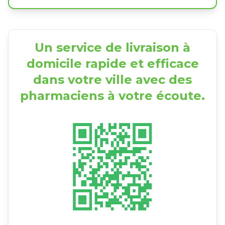
Un service de livraison à
domicile rapide et efficace
dans votre ville avec des
pharmaciens à votre écoute.