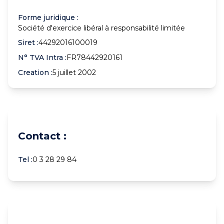
Forme juridique :
Société d'exercice libéral à responsabilité limitée
Siret :
44292016100019
N° TVA Intra :
FR78442920161
Creation :
5 juillet 2002
Contact :
Tel :
0 3 28 29 84