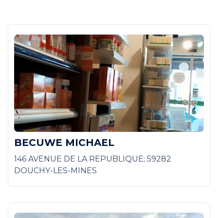
BECUWE MICHAEL
146 AVENUE DE LA REPUBLIQUE; 59282
DOUCHY-LES-MINES