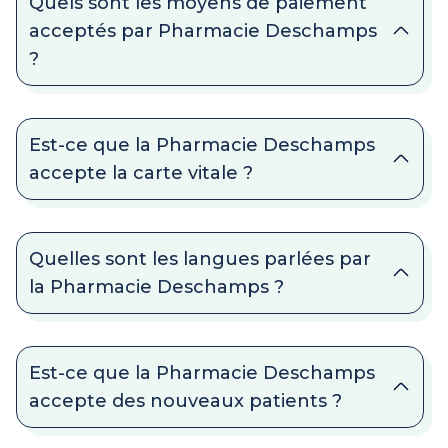
Quels sont les moyens de paiement
acceptés par Pharmacie Deschamps
?
Est-ce que la Pharmacie Deschamps
accepte la carte vitale ?
Quelles sont les langues parlées par
la Pharmacie Deschamps ?
Est-ce que la Pharmacie Deschamps
accepte des nouveaux patients ?