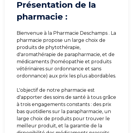
Présentation de la
pharmacie :
Bienvenue à la Pharmacie Deschamps . La
pharmacie propose un large choix de
produits de phytothérapie,
d'aromathérapie de parapharmacie, et de
médicaments (homéopathie et produits
vétérinaires sur ordonnance et sans
ordonnance) aux prix les plus abordables.
L'objectif de notre pharmacie est
d'apporter des soins de santé à tous grâce
à trois engagements constants : des prix
bas quotidiens sur la parapharmacie, un
large choix de produits pour trouver le
meilleur produit, et la garantie de la
disponibilité des médicaments prescrits