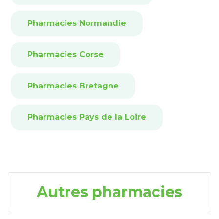
Pharmacies Normandie
Pharmacies Corse
Pharmacies Bretagne
Pharmacies Pays de la Loire
Autres pharmacies