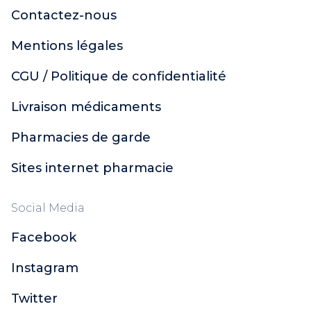
Contactez-nous
Mentions légales
CGU / Politique de confidentialité
Livraison médicaments
Pharmacies de garde
Sites internet pharmacie
Social Media
Facebook
Instagram
Twitter