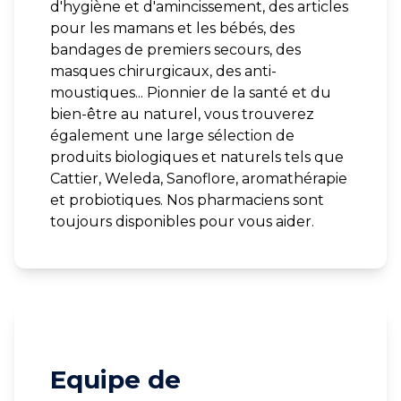
d'hygiène et d'amincissement, des articles
pour les mamans et les bébés, des
bandages de premiers secours, des
masques chirurgicaux, des anti-
moustiques... Pionnier de la santé et du
bien-être au naturel, vous trouverez
également une large sélection de
produits biologiques et naturels tels que
Cattier, Weleda, Sanoflore, aromathérapie
et probiotiques. Nos pharmaciens sont
toujours disponibles pour vous aider.
Equipe de