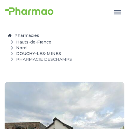
Pharmacies
Hauts-de-France
Nord
DOUCHY-LES-MINES
PHARMACIE DESCHAMPS