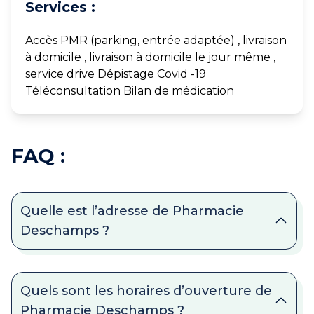
Services :
Accès PMR (parking, entrée adaptée) , livraison
à domicile , livraison à domicile le jour même ,
service drive Dépistage Covid -19
Téléconsultation Bilan de médication
FAQ :
Quelle est l’adresse de Pharmacie
Deschamps ?
Quels sont les horaires d’ouverture de
Pharmacie Deschamps ?