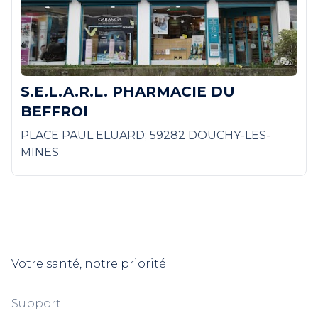
S.E.L.A.R.L. PHARMACIE DU
BEFFROI
PLACE PAUL ELUARD; 59282 DOUCHY-LES-
MINES
Votre santé, notre priorité
Support