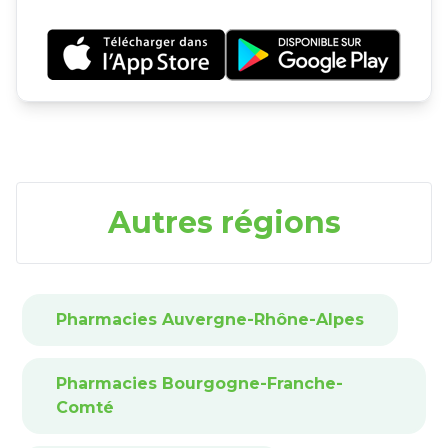
Autres régions
Pharmacies Auvergne-Rhône-Alpes
Pharmacies Bourgogne-Franche-
Comté