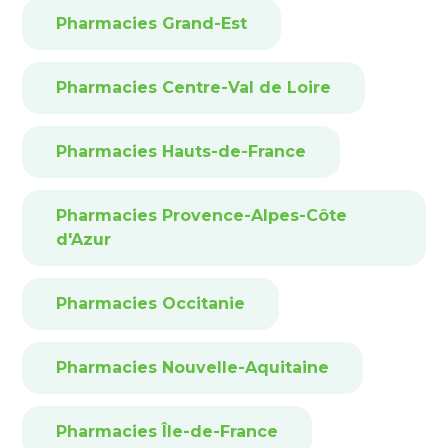
Pharmacies Grand-Est
Pharmacies Centre-Val de Loire
Pharmacies Hauts-de-France
Pharmacies Provence-Alpes-Côte
d'Azur
Pharmacies Occitanie
Pharmacies Nouvelle-Aquitaine
Pharmacies Île-de-France