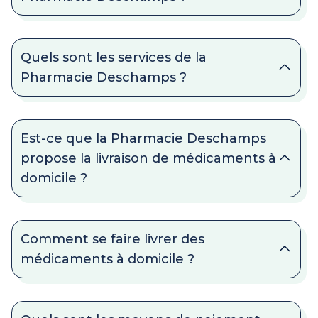
Quels sont les services de la
Pharmacie Deschamps ?
Est-ce que la Pharmacie Deschamps
propose la livraison de médicaments à
domicile ?
Comment se faire livrer des
médicaments à domicile ?