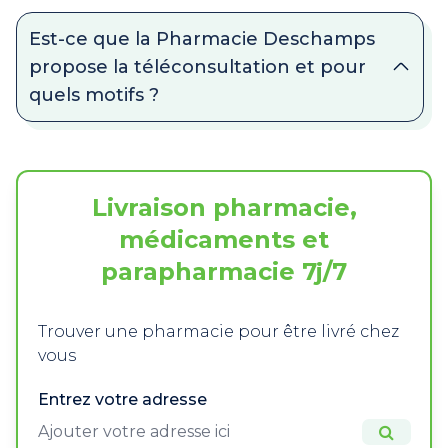
Est-ce que la Pharmacie Deschamps
propose la téléconsultation et pour
quels motifs ?
Livraison pharmacie,
médicaments et
parapharmacie 7j/7
Trouver une pharmacie pour être livré chez
vous
Entrez votre adresse