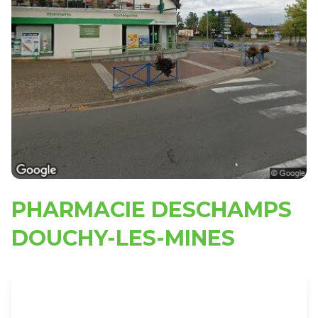
PHARMACIE DESCHAMPS
DOUCHY-LES-MINES