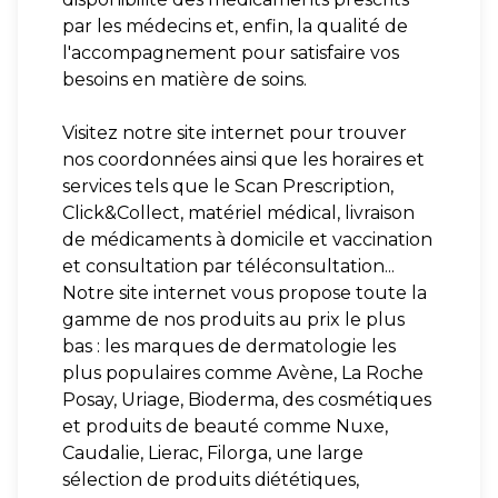
par les médecins et, enfin, la qualité de
l'accompagnement pour satisfaire vos
besoins en matière de soins.
Visitez notre site internet pour trouver
nos coordonnées ainsi que les horaires et
services tels que le Scan Prescription,
Click&Collect, matériel médical, livraison
de médicaments à domicile et vaccination
et consultation par téléconsultation...
Notre site internet vous propose toute la
gamme de nos produits au prix le plus
bas : les marques de dermatologie les
plus populaires comme Avène, La Roche
Posay, Uriage, Bioderma, des cosmétiques
et produits de beauté comme Nuxe,
Caudalie, Lierac, Filorga, une large
sélection de produits diététiques,