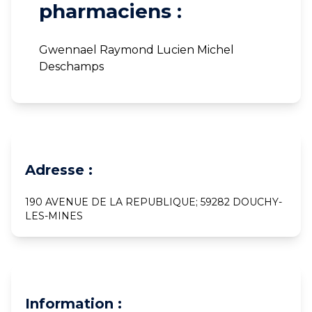
pharmaciens :
Gwennael Raymond Lucien Michel
Deschamps
Adresse :
190 AVENUE DE LA REPUBLIQUE; 59282 DOUCHY-
LES-MINES
Information :