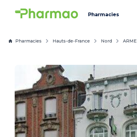
Pharmacies
Pharmacies
Hauts-de-France
Nord
ARME