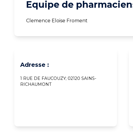
Equipe de pharmaciens
Clemence Eloise Froment
Adresse :
1 RUE DE FAUCOUZY; 02120 SAINS-
RICHAUMONT