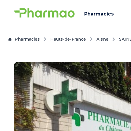
Pharmacies
Pharmacies
Hauts-de-France
Aisne
SAIN