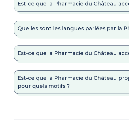
Est-ce que la Pharmacie du Château accep
Quelles sont les langues parlées par la
Est-ce que la Pharmacie du Château acc
Est-ce que la Pharmacie du Château prop
pour quels motifs ?