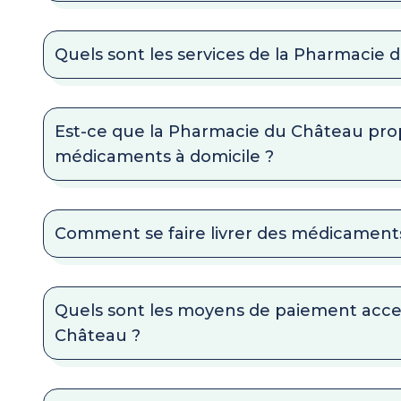
Quels sont les services de la Pharmacie 
Est-ce que la Pharmacie du Château propo
médicaments à domicile ?
Comment se faire livrer des médicaments
Quels sont les moyens de paiement acc
Château ?