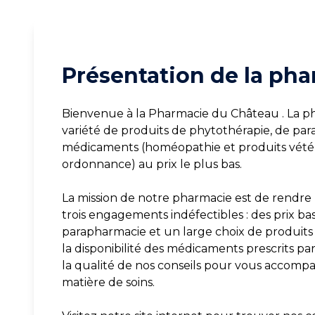
Présentation de la pha
Bienvenue à la Pharmacie du Château . La p
variété de produits de phytothérapie, de pa
médicaments (homéopathie et produits vétér
ordonnance) au prix le plus bas.
La mission de notre pharmacie est de rendre l
trois engagements indéfectibles : des prix bas
parapharmacie et un large choix de produits 
la disponibilité des médicaments prescrits par
la qualité de nos conseils pour vous accompag
matière de soins.