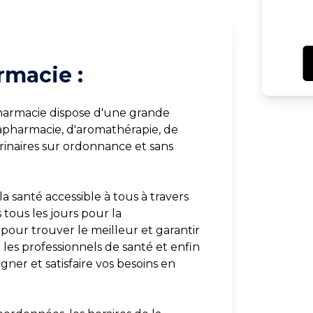
rmacie :
harmacie dispose d'une grande
rapharmacie, d'aromathérapie, de
inaires sur ordonnance et sans
a santé accessible à tous à travers
 tous les jours pour la
pour trouver le meilleur et garantir
 les professionnels de santé et enfin
ner et satisfaire vos besoins en