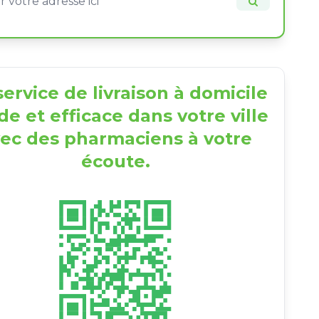
ervice de livraison à domicile
de et efficace dans votre ville
ec des pharmaciens à votre
écoute.