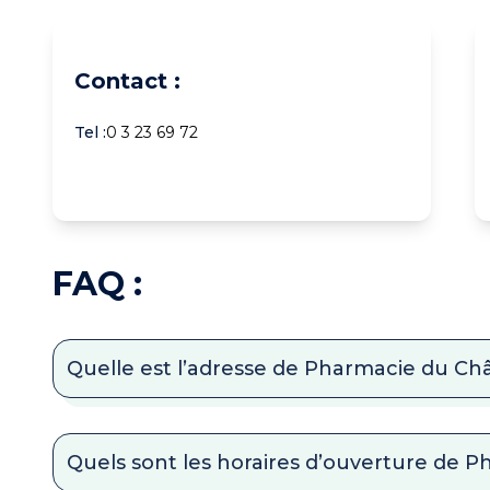
Contact :
Tel :
0 3 23 69 72
FAQ :
Quelle est l’adresse de Pharmacie du Ch
Quels sont les horaires d’ouverture de 