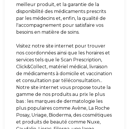
meilleur produit, et la garantie de la
disponibilité des médicaments prescrits
par les médecins et, enfin, la qualité de
l'accompagnement pour satisfaire vos
besoins en matière de soins.
Visitez notre site internet pour trouver
nos coordonnées ainsi que les horaires et
services tels que le Scan Prescription,
Click&Collect, matériel médical, livraison
de médicaments à domicile et vaccination
et consultation par téléconsultation...
Notre site internet vous propose toute la
gamme de nos produits au prix le plus
bas : les marques de dermatologie les
plus populaires comme Avène, La Roche
Posay, Uriage, Bioderma, des cosmétiques
et produits de beauté comme Nuxe,
Caudalie, Lierac, Filorga, une large