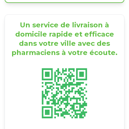
Un service de livraison à
domicile rapide et efficace
dans votre ville avec des
pharmaciens à votre écoute.