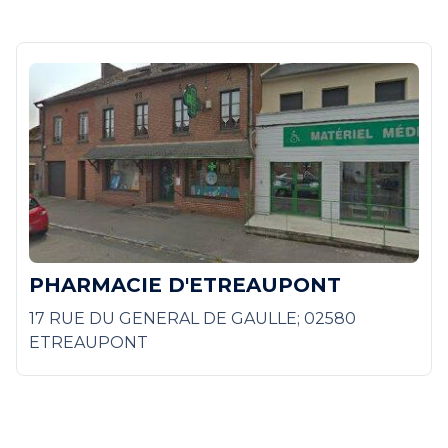
PHARMACIE D'ETREAUPONT
17 RUE DU GENERAL DE GAULLE; 02580
ETREAUPONT