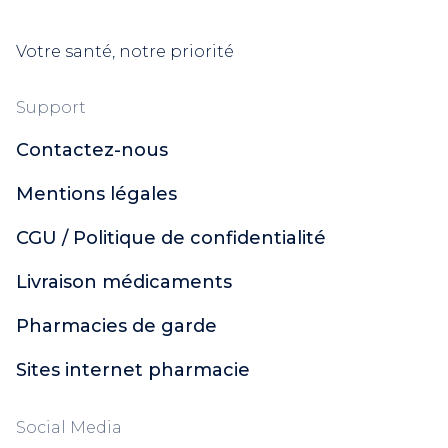
Votre santé, notre priorité
Support
Contactez-nous
Mentions légales
CGU / Politique de confidentialité
Livraison médicaments
Pharmacies de garde
Sites internet pharmacie
Social Media