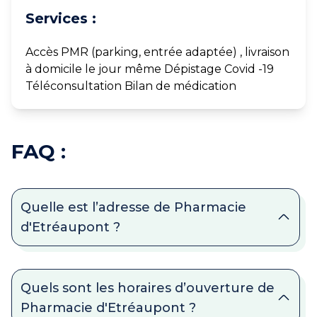
Services :
Accès PMR (parking, entrée adaptée) , livraison
à domicile le jour même Dépistage Covid -19
Téléconsultation Bilan de médication
FAQ :
Quelle est l’adresse de Pharmacie
d'Etréaupont ?
Quels sont les horaires d’ouverture de
Pharmacie d'Etréaupont ?