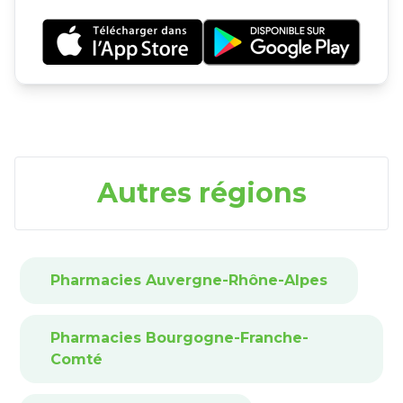
Autres régions
Pharmacies Auvergne-Rhône-Alpes
Pharmacies Bourgogne-Franche-
Comté