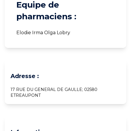
Equipe de
pharmaciens :
Elodie Irma Olga Lobry
Adresse :
17 RUE DU GENERAL DE GAULLE; 02580
ETREAUPONT