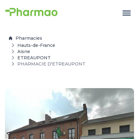
Pharmacies
Hauts-de-France
Aisne
ETREAUPONT
PHARMACIE D'ETREAUPONT