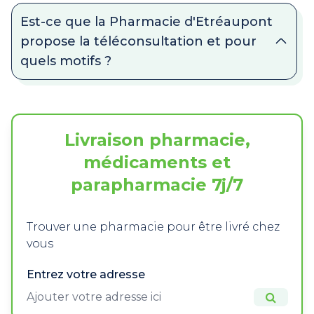
Est-ce que la Pharmacie d'Etréaupont
propose la téléconsultation et pour
quels motifs ?
Livraison pharmacie,
médicaments et
parapharmacie 7j/7
Trouver une pharmacie pour être livré chez
vous
Entrez votre adresse