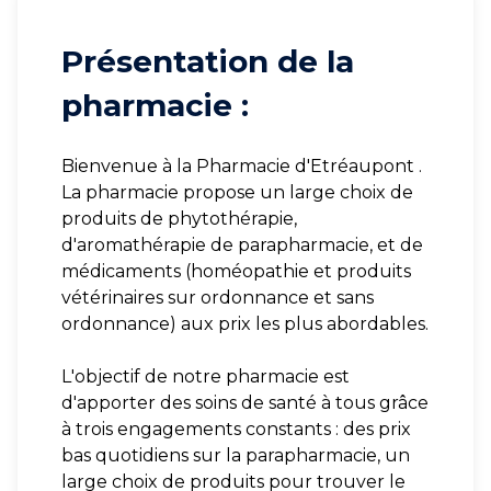
Présentation de la
pharmacie :
Bienvenue à la Pharmacie d'Etréaupont .
La pharmacie propose un large choix de
produits de phytothérapie,
d'aromathérapie de parapharmacie, et de
médicaments (homéopathie et produits
vétérinaires sur ordonnance et sans
ordonnance) aux prix les plus abordables.
L'objectif de notre pharmacie est
d'apporter des soins de santé à tous grâce
à trois engagements constants : des prix
bas quotidiens sur la parapharmacie, un
large choix de produits pour trouver le