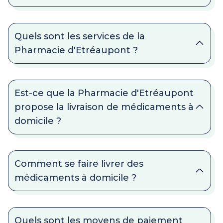
Quels sont les services de la
Pharmacie d'Etréaupont ?
Est-ce que la Pharmacie d'Etréaupont
propose la livraison de médicaments à
domicile ?
Comment se faire livrer des
médicaments à domicile ?
Quels sont les moyens de paiement