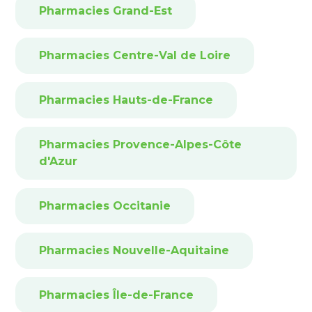
Pharmacies Grand-Est
Pharmacies Centre-Val de Loire
Pharmacies Hauts-de-France
Pharmacies Provence-Alpes-Côte
d'Azur
Pharmacies Occitanie
Pharmacies Nouvelle-Aquitaine
Pharmacies Île-de-France