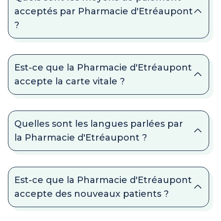
acceptés par Pharmacie d'Etréaupont
?
Est-ce que la Pharmacie d'Etréaupont
accepte la carte vitale ?
Quelles sont les langues parlées par
la Pharmacie d'Etréaupont ?
Est-ce que la Pharmacie d'Etréaupont
accepte des nouveaux patients ?