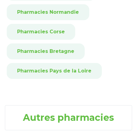
Pharmacies Normandie
Pharmacies Corse
Pharmacies Bretagne
Pharmacies Pays de la Loire
Autres pharmacies