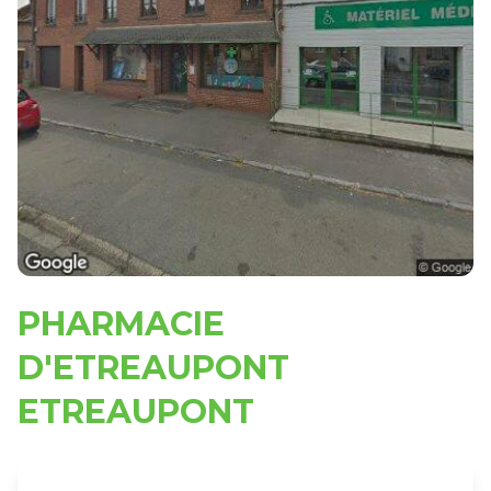
PHARMACIE
D'ETREAUPONT
ETREAUPONT