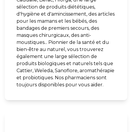
sélection de produits diététiques,
d'hygiène et d'amincissement, des articles
pour les mamans et les bébés, des
bandages de premiers secours, des
masques chirurgicaux, des anti-
moustiques... Pionnier de la santé et du
bien-être au naturel, vous trouverez
également une large sélection de
produits biologiques et naturels tels que
Cattier, Weleda, Sanoflore, aromathérapie
et probiotiques. Nos pharmaciens sont
toujours disponibles pour vous aider.