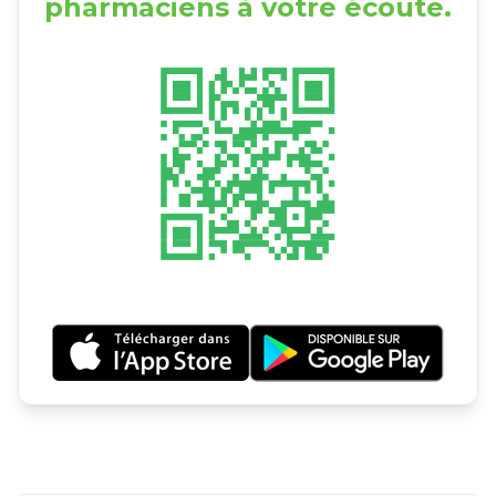
pharmaciens à votre écoute.