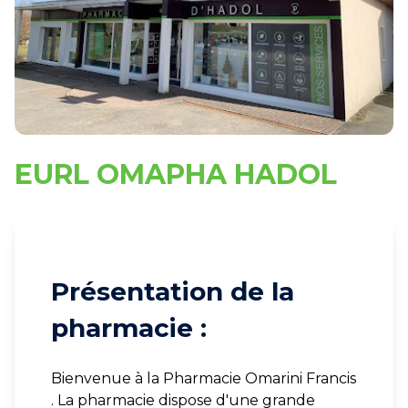
EURL OMAPHA HADOL
Présentation de la
pharmacie :
Bienvenue à la Pharmacie Omarini Francis
. La pharmacie dispose d'une grande