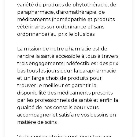
variété de produits de phytothérapie, de
parapharmacie, d'aromathérapie, de
médicaments (homéopathie et produits
vétérinaires sur ordonnance et sans
ordonnance) au prix le plus bas.
La mission de notre pharmacie est de
rendre la santé accessible à tous à travers
trois engagements indéfectibles : des prix
bas tous les jours pour la parapharmacie
et un large choix de produits pour
trouver le meilleur et garantir la
disponibilité des médicaments prescrits
par les professionnels de santé et enfin la
qualité de nos conseils pour vous
accompagner et satisfaire vos besoins en
matière de soins.
Visitez notre site internet pour trouver