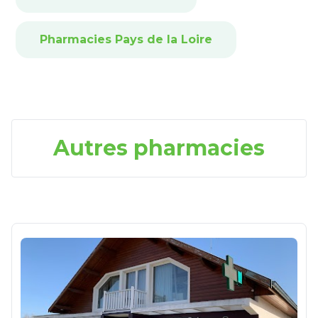
Pharmacies Pays de la Loire
Autres pharmacies