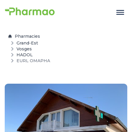
Pharmacies
Grand-Est
Vosges
HADOL
EURL OMAPHA