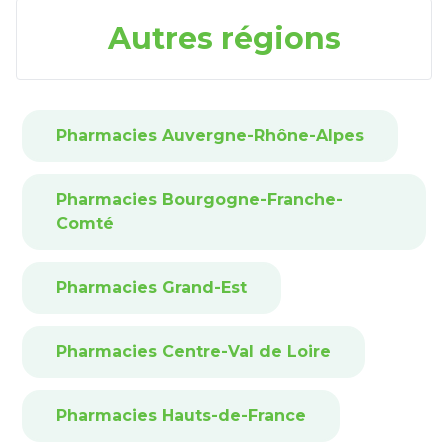
Autres régions
Pharmacies Auvergne-Rhône-Alpes
Pharmacies Bourgogne-Franche-
Comté
Pharmacies Grand-Est
Pharmacies Centre-Val de Loire
Pharmacies Hauts-de-France