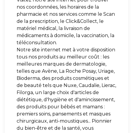
nos coordonnées, les horaires de la
pharmacie et nos services comme le Scan
de la prescription, le Click&Collect, le
matériel médical, la livraison de
médicaments à domicile, la vaccination, la
téléconsultation.
Notre site internet met à votre disposition
tous nos produits au meilleur coût : les
meilleures marques de dermatologie,
telles que Avène, La Roche Posay, Uriage,
Bioderma, des produits cosmétiques et
de beauté tels que Nuxe, Caudalie, Lierac,
Filorga, un large choix d'articles de
diététique, d'hygiène et d'amincissement,
des produits pour bébés et mamans :
premiers soins, pansements et masques
chirurgicaux, anti-moustiques... Pionnier
du bien-être et de la santé, vous