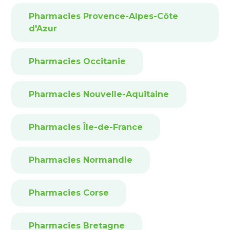
Pharmacies Provence-Alpes-Côte
d'Azur
Pharmacies Occitanie
Pharmacies Nouvelle-Aquitaine
Pharmacies Île-de-France
Pharmacies Normandie
Pharmacies Corse
Pharmacies Bretagne