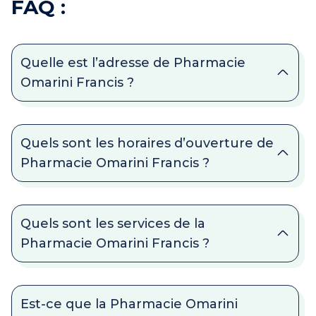
FAQ :
Quelle est l’adresse de Pharmacie
Omarini Francis ?
Quels sont les horaires d’ouverture de
Pharmacie Omarini Francis ?
Quels sont les services de la
Pharmacie Omarini Francis ?
Est-ce que la Pharmacie Omarini