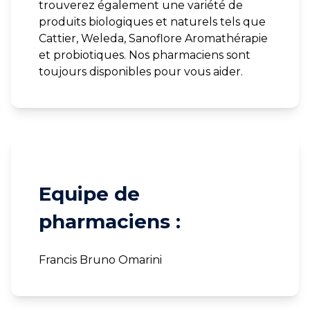
trouverez également une variété de
produits biologiques et naturels tels que
Cattier, Weleda, Sanoflore Aromathérapie
et probiotiques. Nos pharmaciens sont
toujours disponibles pour vous aider.
Equipe de
pharmaciens :
Francis Bruno Omarini