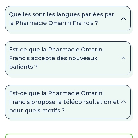
Quelles sont les langues parlées par
la Pharmacie Omarini Francis ?
Est-ce que la Pharmacie Omarini
Francis accepte des nouveaux
patients ?
Est-ce que la Pharmacie Omarini
Francis propose la téléconsultation et
pour quels motifs ?