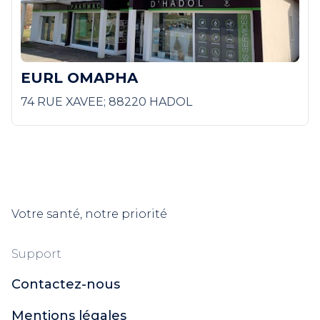
EURL OMAPHA
74 RUE XAVEE; 88220 HADOL
Votre santé, notre priorité
Support
Contactez-nous
Mentions légales