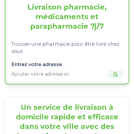
Livraison pharmacie,
médicaments et
parapharmacie 7j/7
Trouver une pharmacie pour être livré chez
vous
Entrez votre adresse
Un service de livraison à
domicile rapide et efficace
dans votre ville avec des