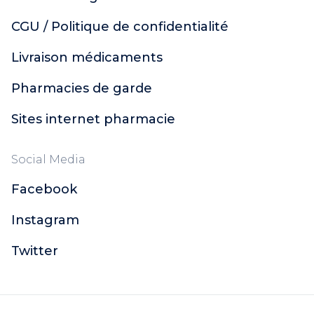
CGU / Politique de confidentialité
Livraison médicaments
Pharmacies de garde
Sites internet pharmacie
Social Media
Facebook
Instagram
Twitter