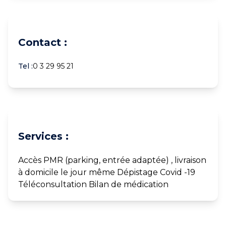
Contact :
Tel :
0 3 29 95 21
Services :
Accès PMR (parking, entrée adaptée) , livraison
à domicile le jour même Dépistage Covid -19
Téléconsultation Bilan de médication