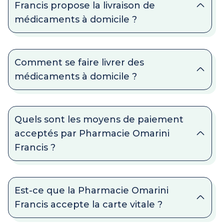
Francis propose la livraison de
médicaments à domicile ?
Comment se faire livrer des
médicaments à domicile ?
Quels sont les moyens de paiement
acceptés par Pharmacie Omarini
Francis ?
Est-ce que la Pharmacie Omarini
Francis accepte la carte vitale ?