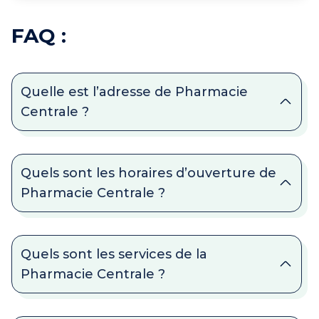
FAQ :
Quelle est l’adresse de Pharmacie
Centrale ?
Quels sont les horaires d’ouverture de
Pharmacie Centrale ?
Quels sont les services de la
Pharmacie Centrale ?