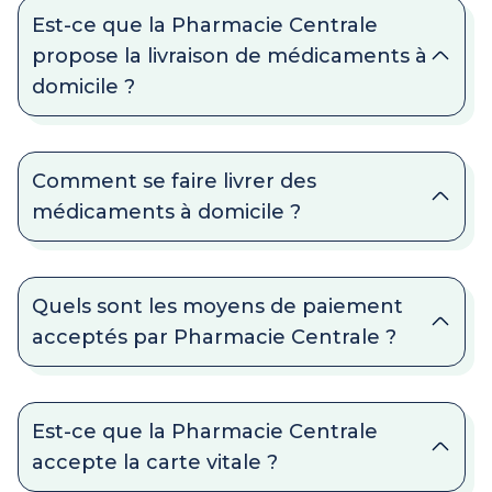
Est-ce que la Pharmacie Centrale
propose la livraison de médicaments à
domicile ?
Comment se faire livrer des
médicaments à domicile ?
Quels sont les moyens de paiement
acceptés par Pharmacie Centrale ?
Est-ce que la Pharmacie Centrale
accepte la carte vitale ?