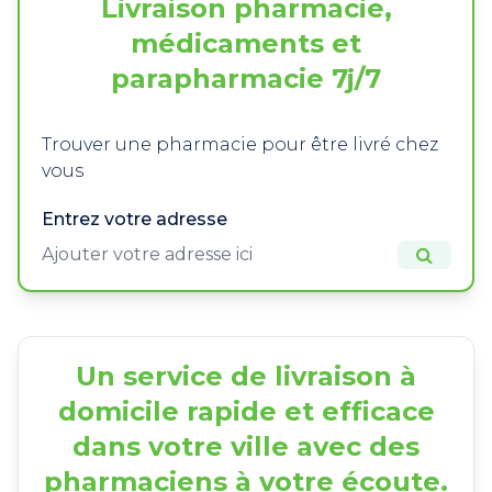
Livraison pharmacie,
médicaments et
parapharmacie 7j/7
Trouver une pharmacie pour être livré chez
vous
Entrez votre adresse
Un service de livraison à
domicile rapide et efficace
dans votre ville avec des
pharmaciens à votre écoute.