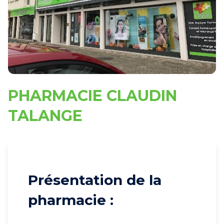
PHARMACIE CLAUDIN
TALANGE
Présentation de la
pharmacie :