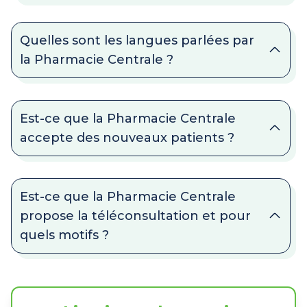
Quelles sont les langues parlées par
la Pharmacie Centrale ?
Est-ce que la Pharmacie Centrale
accepte des nouveaux patients ?
Est-ce que la Pharmacie Centrale
propose la téléconsultation et pour
quels motifs ?