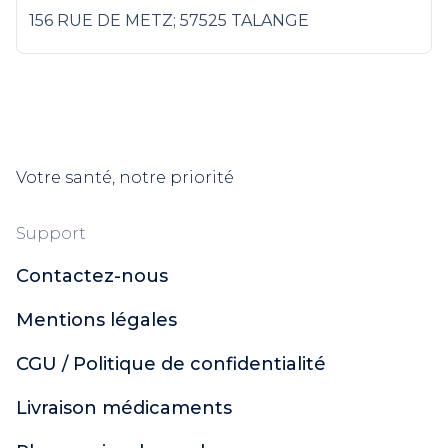
156 RUE DE METZ; 57525 TALANGE
Votre santé, notre priorité
Support
Contactez-nous
Mentions légales
CGU / Politique de confidentialité
Livraison médicaments