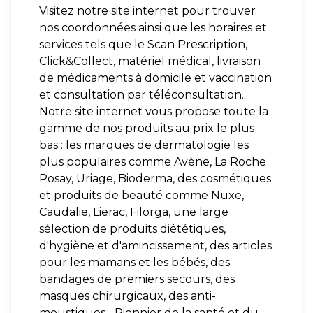
Visitez notre site internet pour trouver
nos coordonnées ainsi que les horaires et
services tels que le Scan Prescription,
Click&Collect, matériel médical, livraison
de médicaments à domicile et vaccination
et consultation par téléconsultation...
Notre site internet vous propose toute la
gamme de nos produits au prix le plus
bas : les marques de dermatologie les
plus populaires comme Avène, La Roche
Posay, Uriage, Bioderma, des cosmétiques
et produits de beauté comme Nuxe,
Caudalie, Lierac, Filorga, une large
sélection de produits diététiques,
d'hygiène et d'amincissement, des articles
pour les mamans et les bébés, des
bandages de premiers secours, des
masques chirurgicaux, des anti-
moustiques... Pionnier de la santé et du