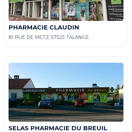
PHARMACIE CLAUDIN
81 RUE DE METZ; 57525 TALANGE
SELAS PHARMACIE DU BREUIL