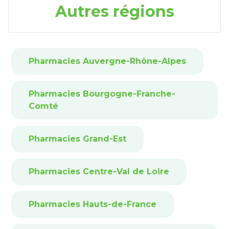
Autres régions
Pharmacies Auvergne-Rhône-Alpes
Pharmacies Bourgogne-Franche-
Comté
Pharmacies Grand-Est
Pharmacies Centre-Val de Loire
Pharmacies Hauts-de-France