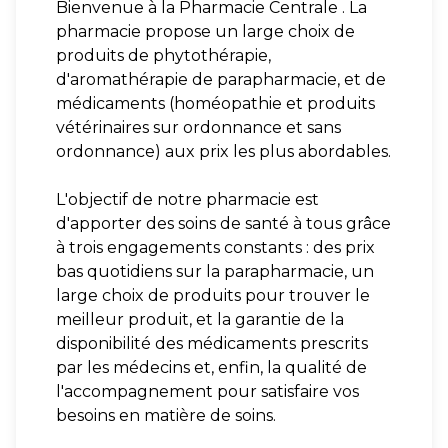
Bienvenue à la Pharmacie Centrale . La
pharmacie propose un large choix de
produits de phytothérapie,
d'aromathérapie de parapharmacie, et de
médicaments (homéopathie et produits
vétérinaires sur ordonnance et sans
ordonnance) aux prix les plus abordables.
L'objectif de notre pharmacie est
d'apporter des soins de santé à tous grâce
à trois engagements constants : des prix
bas quotidiens sur la parapharmacie, un
large choix de produits pour trouver le
meilleur produit, et la garantie de la
disponibilité des médicaments prescrits
par les médecins et, enfin, la qualité de
l'accompagnement pour satisfaire vos
besoins en matière de soins.