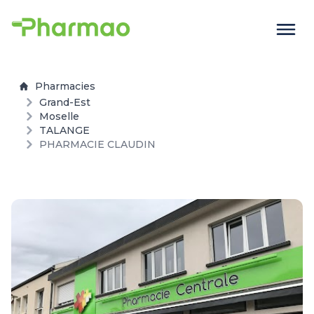
Pharmacies
Grand-Est
Moselle
TALANGE
PHARMACIE CLAUDIN