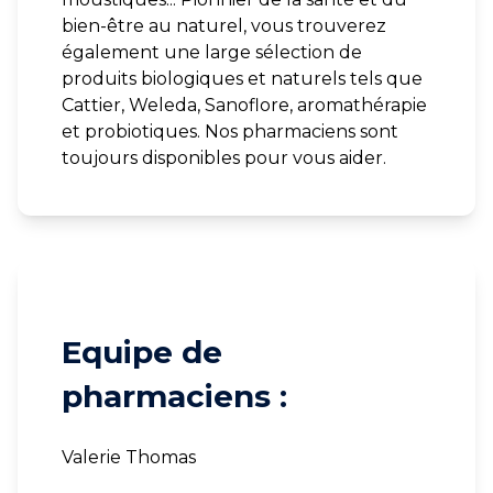
bien-être au naturel, vous trouverez
également une large sélection de
produits biologiques et naturels tels que
Cattier, Weleda, Sanoflore, aromathérapie
et probiotiques. Nos pharmaciens sont
toujours disponibles pour vous aider.
Equipe de
pharmaciens :
Valerie Thomas