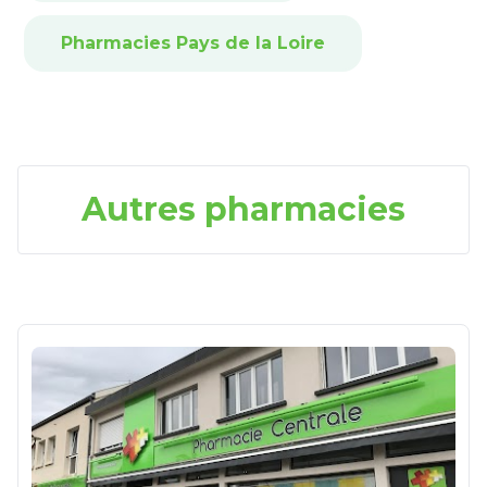
Pharmacies Pays de la Loire
Autres pharmacies