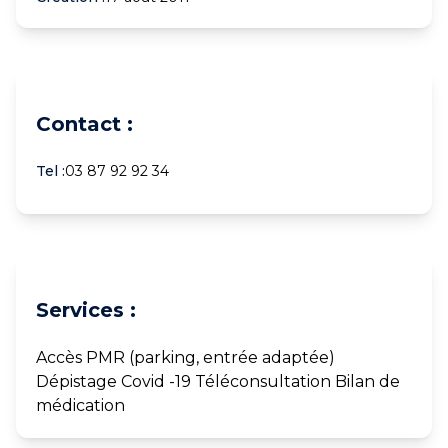
Contact :
Tel :
03 87 92 92 34
Services :
Accès PMR (parking, entrée adaptée)
Dépistage Covid -19 Téléconsultation Bilan de
médication