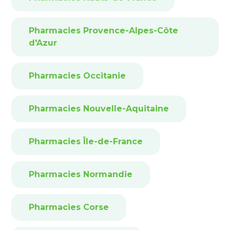
Pharmacies Provence-Alpes-Côte
d'Azur
Pharmacies Occitanie
Pharmacies Nouvelle-Aquitaine
Pharmacies Île-de-France
Pharmacies Normandie
Pharmacies Corse