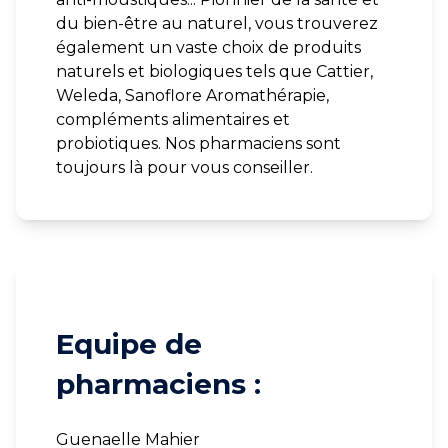
du bien-être au naturel, vous trouverez
également un vaste choix de produits
naturels et biologiques tels que Cattier,
Weleda, Sanoflore Aromathérapie,
compléments alimentaires et
probiotiques. Nos pharmaciens sont
toujours là pour vous conseiller.
Equipe de
pharmaciens :
Guenaelle Mahier