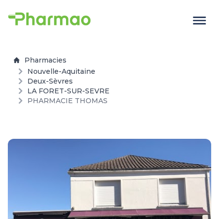
Pharmacies
Nouvelle-Aquitaine
Deux-Sèvres
LA FORET-SUR-SEVRE
PHARMACIE THOMAS