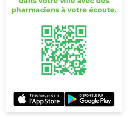
dans votre ville avec des
pharmaciens à votre écoute.