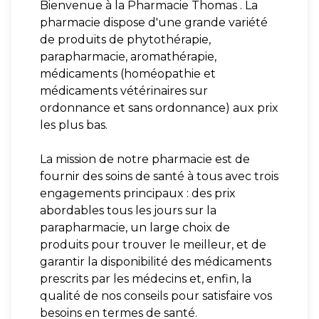
Bienvenue à la Pharmacie Thomas . La
pharmacie dispose d'une grande variété
de produits de phytothérapie,
parapharmacie, aromathérapie,
médicaments (homéopathie et
médicaments vétérinaires sur
ordonnance et sans ordonnance) aux prix
les plus bas.
La mission de notre pharmacie est de
fournir des soins de santé à tous avec trois
engagements principaux : des prix
abordables tous les jours sur la
parapharmacie, un large choix de
produits pour trouver le meilleur, et de
garantir la disponibilité des médicaments
prescrits par les médecins et, enfin, la
qualité de nos conseils pour satisfaire vos
besoins en termes de santé.