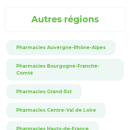
Autres régions
Pharmacies Auvergne-Rhône-Alpes
Pharmacies Bourgogne-Franche-
Comté
Pharmacies Grand-Est
Pharmacies Centre-Val de Loire
Pharmacies Hauts-de-France