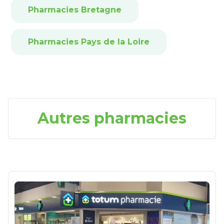
Pharmacies Bretagne
Pharmacies Pays de la Loire
Autres pharmacies