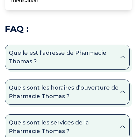
médication
FAQ :
Quelle est l’adresse de Pharmacie
Thomas ?
Quels sont les horaires d’ouverture de
Pharmacie Thomas ?
Quels sont les services de la
Pharmacie Thomas ?