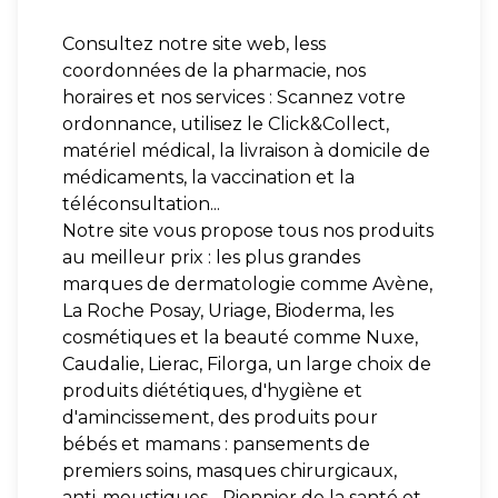
Consultez notre site web, less
coordonnées de la pharmacie, nos
horaires et nos services : Scannez votre
ordonnance, utilisez le Click&Collect,
matériel médical, la livraison à domicile de
médicaments, la vaccination et la
téléconsultation...
Notre site vous propose tous nos produits
au meilleur prix : les plus grandes
marques de dermatologie comme Avène,
La Roche Posay, Uriage, Bioderma, les
cosmétiques et la beauté comme Nuxe,
Caudalie, Lierac, Filorga, un large choix de
produits diététiques, d'hygiène et
d'amincissement, des produits pour
bébés et mamans : pansements de
premiers soins, masques chirurgicaux,
anti-moustiques... Pionnier de la santé et