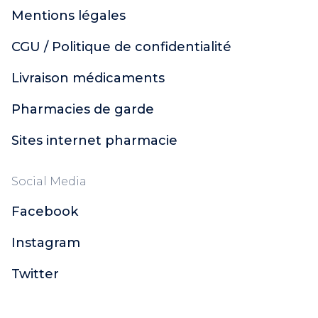
Mentions légales
CGU / Politique de confidentialité
Livraison médicaments
Pharmacies de garde
Sites internet pharmacie
Social Media
Facebook
Instagram
Twitter