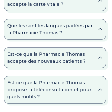
accepte la carte vitale ?
Quelles sont les langues parlées par
la Pharmacie Thomas ?
Est-ce que la Pharmacie Thomas
accepte des nouveaux patients ?
Est-ce que la Pharmacie Thomas
propose la téléconsultation et pour
quels motifs ?