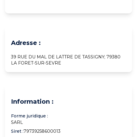
Adresse :
39 RUE DU MAL DE LATTRE DE TASSIGNY; 79380
LA FORET-SUR-SEVRE
Information :
Forme juridique :
SARL
Siret :
79739258600013