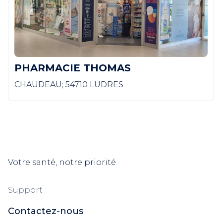
PHARMACIE THOMAS
CHAUDEAU; 54710 LUDRES
Votre santé, notre priorité
Support
Contactez-nous