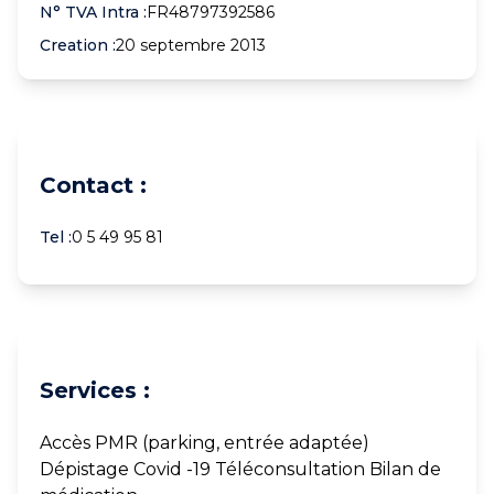
N° TVA Intra :
FR48797392586
Creation :
20 septembre 2013
Contact :
Tel :
0 5 49 95 81
Services :
Accès PMR (parking, entrée adaptée)
Dépistage Covid -19 Téléconsultation Bilan de