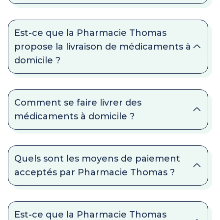
Est-ce que la Pharmacie Thomas
propose la livraison de médicaments à
domicile ?
Comment se faire livrer des
médicaments à domicile ?
Quels sont les moyens de paiement
acceptés par Pharmacie Thomas ?
Est-ce que la Pharmacie Thomas