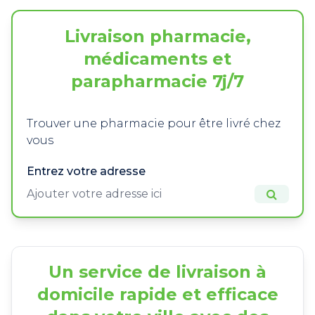
Livraison pharmacie,
médicaments et
parapharmacie 7j/7
Trouver une pharmacie pour être livré chez
vous
Entrez votre adresse
Un service de livraison à
domicile rapide et efficace