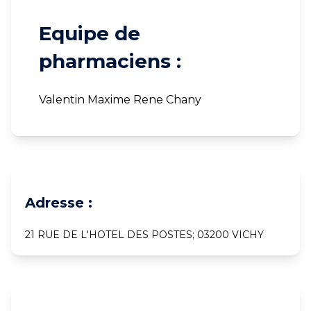
Equipe de
pharmaciens :
Valentin Maxime Rene Chany
Adresse :
21 RUE DE L'HOTEL DES POSTES; 03200 VICHY