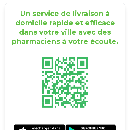
Un service de livraison à
domicile rapide et efficace
dans votre ville avec des
pharmaciens à votre écoute.