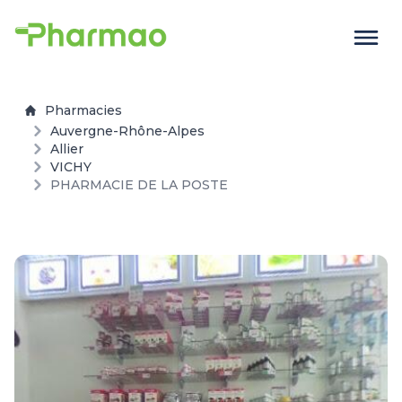
Pharmacies
Auvergne-Rhône-Alpes
Allier
VICHY
PHARMACIE DE LA POSTE