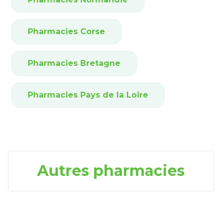
Pharmacies Corse
Pharmacies Bretagne
Pharmacies Pays de la Loire
Autres pharmacies