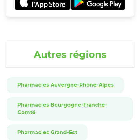
Autres régions
Pharmacies Auvergne-Rhône-Alpes
Pharmacies Bourgogne-Franche-
Comté
Pharmacies Grand-Est