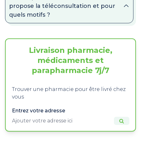
propose la téléconsultation et pour
quels motifs ?
Livraison pharmacie,
médicaments et
parapharmacie 7j/7
Trouver une pharmacie pour être livré chez
vous
Entrez votre adresse