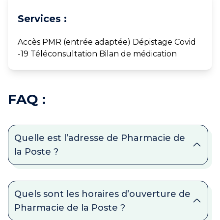
Services :
Accès PMR (entrée adaptée) Dépistage Covid
-19 Téléconsultation Bilan de médication
FAQ :
Quelle est l’adresse de Pharmacie de
la Poste ?
Quels sont les horaires d’ouverture de
Pharmacie de la Poste ?