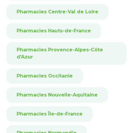
Pharmacies Centre-Val de Loire
Pharmacies Hauts-de-France
Pharmacies Provence-Alpes-Côte
d'Azur
Pharmacies Occitanie
Pharmacies Nouvelle-Aquitaine
Pharmacies Île-de-France
Pharmacies Normandie