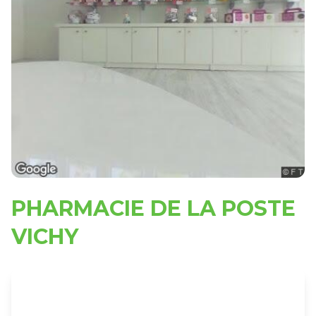
PHARMACIE DE LA POSTE
VICHY