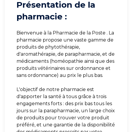
Présentation de la
pharmacie :
Bienvenue à la Pharmacie de la Poste . La
pharmacie propose une vaste gamme de
produits de phytothérapie,
d'aromathérapie, de parapharmacie, et de
médicaments (homéopathie ainsi que des
produits vétérinaires sur ordonnance et
sans ordonnance) au prix le plus bas.
L'objectif de notre pharmacie est
d'apporter la santé à tous grâce à trois
engagements forts : des prix bas tous les
jours sur la parapharmacie, un large choix
de produits pour trouver votre produit
préféré, et une garantie de la disponibilité
des médicaments prescrits par votre