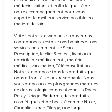
médecin traitant et enfin la qualité de
notre accompagnement pour vous
apporter le meilleur service possible en
matière de soins.
Visitez notre site web pour trouver nos
coordonnées ainsi que nos horaires et nos
services, notamment : le Scan
Prescription, le click&collect, livraison à
domicile de médicaments, matériel
médical, vaccination, Téléconsultation....
Notre site propose tous les produits que
nous offrons à un prix raisonnable. Nous
vous proposons les plus grandes marques
de dermatologie comme Avène, La Roche
Posay, Uriage, Bioderma, des produits
cosmétiques et de beauté comme Nuxe,
Caudalie, Lierac, Filorga, une large