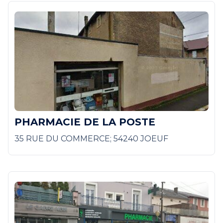
PHARMACIE DE LA POSTE
35 RUE DU COMMERCE; 54240 JOEUF