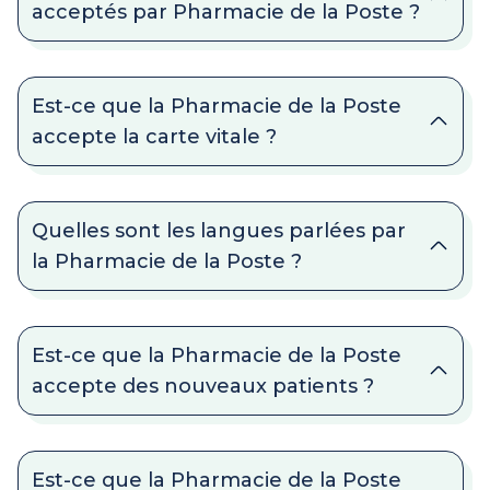
acceptés par Pharmacie de la Poste ?
Est-ce que la Pharmacie de la Poste
accepte la carte vitale ?
Quelles sont les langues parlées par
la Pharmacie de la Poste ?
Est-ce que la Pharmacie de la Poste
accepte des nouveaux patients ?
Est-ce que la Pharmacie de la Poste