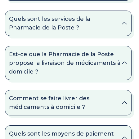
Quels sont les services de la
Pharmacie de la Poste ?
Est-ce que la Pharmacie de la Poste
propose la livraison de médicaments à
domicile ?
Comment se faire livrer des
médicaments à domicile ?
Quels sont les moyens de paiement