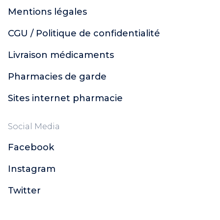
Mentions légales
CGU / Politique de confidentialité
Livraison médicaments
Pharmacies de garde
Sites internet pharmacie
Social Media
Facebook
Instagram
Twitter