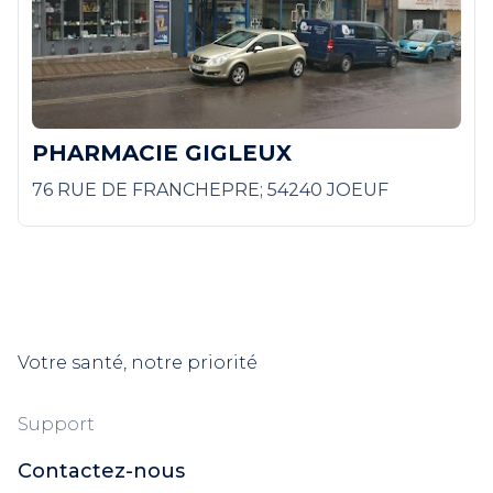
PHARMACIE GIGLEUX
76 RUE DE FRANCHEPRE; 54240 JOEUF
Votre santé, notre priorité
Support
Contactez-nous