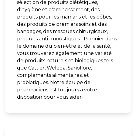
sélection de produits diététiques,
d'hygiène et d'amincissement, des
produits pour les mamans et les bébés,
des produits de premiers soins et des
bandages, des masques chirurgicaux,
produits anti- moustiques... Pionnier dans
le domaine du bien-être et de la santé,
vous trouverez également une variété
de produits naturels et biologiques tels
que Cattier, Weleda, Sanoflore,
compléments alimentaires, et
probiotiques. Notre équipe de
pharmaciens est toujours à votre
disposition pour vous aider.