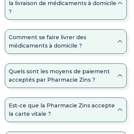
la livraison de médicaments à domicile
?
Comment se faire livrer des
médicaments à domicile ?
Quels sont les moyens de paiement
acceptés par Pharmacie Zins ?
Est-ce que la Pharmacie Zins accepte
la carte vitale ?