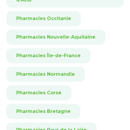
Pharmacies Occitanie
Pharmacies Nouvelle-Aquitaine
Pharmacies Île-de-France
Pharmacies Normandie
Pharmacies Corse
Pharmacies Bretagne
Pharmacies Pays de la Loire