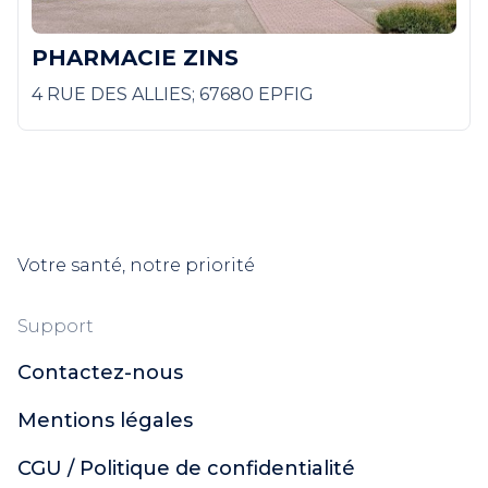
PHARMACIE ZINS
4 RUE DES ALLIES; 67680 EPFIG
Votre santé, notre priorité
Support
Contactez-nous
Mentions légales
CGU / Politique de confidentialité