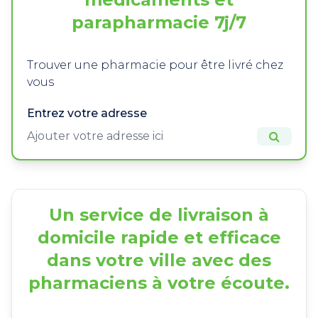
parapharmacie 7j/7
Trouver une pharmacie pour être livré chez
vous
Entrez votre adresse
Un service de livraison à
domicile rapide et efficace
dans votre ville avec des
pharmaciens à votre écoute.