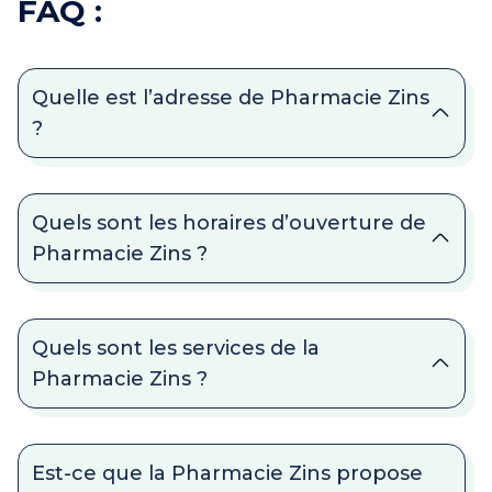
FAQ :
Quelle est l’adresse de Pharmacie Zins
?
Quels sont les horaires d’ouverture de
Pharmacie Zins ?
Quels sont les services de la
Pharmacie Zins ?
Est-ce que la Pharmacie Zins propose