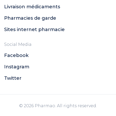
Livraison médicaments
Pharmacies de garde
Sites internet pharmacie
Social Media
Facebook
Instagram
Twitter
© 2026 Pharmao. All rights reserved.