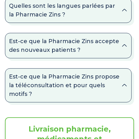
Quelles sont les langues parlées par
la Pharmacie Zins ?
Est-ce que la Pharmacie Zins accepte
des nouveaux patients ?
Est-ce que la Pharmacie Zins propose
la téléconsultation et pour quels
motifs ?
Livraison pharmacie,
médicaments et