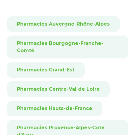
Pharmacies Auvergne-Rhône-Alpes
Pharmacies Bourgogne-Franche-
Comté
Pharmacies Grand-Est
Pharmacies Centre-Val de Loire
Pharmacies Hauts-de-France
Pharmacies Provence-Alpes-Côte
d'Azur