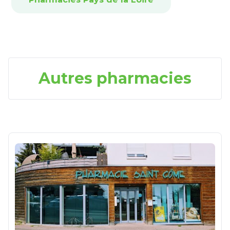
Autres pharmacies