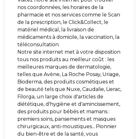
nos coordonnées, les horaires de la
pharmacie et nos services comme le Scan
de la prescription, le Click&Collect, le
matériel médical, la livraison de
médicaments à domicile, la vaccination, la
téléconsultation.
Notre site internet met à votre disposition
tous nos produits au meilleur coût : les
meilleures marques de dermatologie,
telles que Avène, La Roche Posay, Uriage,
Bioderma, des produits cosmétiques et
de beauté tels que Nuxe, Caudalie, Lierac,
Filorga, un large choix d'articles de
diététique, d'hygiène et d'amincissement,
des produits pour bébés et mamans :
premiers soins, pansements et masques
chirurgicaux, anti-moustiques... Pionnier
du bien-être et de la santé, vous