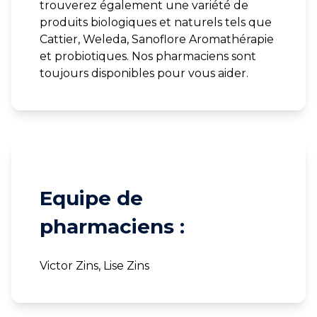
trouverez également une variété de
produits biologiques et naturels tels que
Cattier, Weleda, Sanoflore Aromathérapie
et probiotiques. Nos pharmaciens sont
toujours disponibles pour vous aider.
Equipe de
pharmaciens :
Victor Zins, Lise Zins