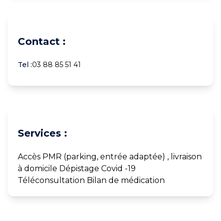
Contact :
Tel :
03 88 85 51 41
Services :
Accès PMR (parking, entrée adaptée) , livraison
à domicile Dépistage Covid -19
Téléconsultation Bilan de médication