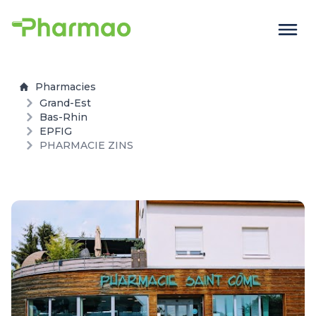
Pharmacies
Grand-Est
Bas-Rhin
EPFIG
PHARMACIE ZINS