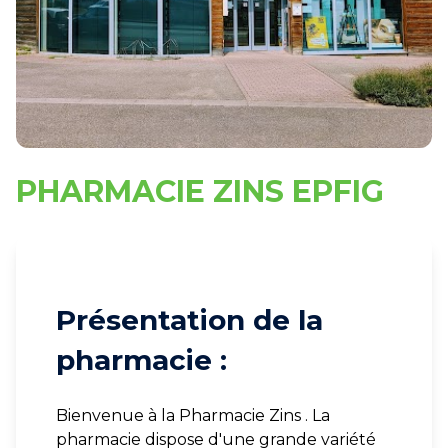
PHARMACIE ZINS EPFIG
Présentation de la
pharmacie :
Bienvenue à la Pharmacie Zins . La
pharmacie dispose d'une grande variété