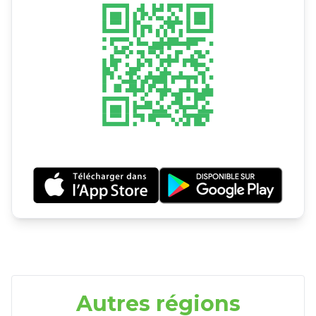
Autres régions