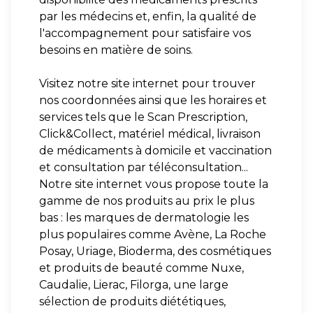
par les médecins et, enfin, la qualité de
l'accompagnement pour satisfaire vos
besoins en matière de soins.
Visitez notre site internet pour trouver
nos coordonnées ainsi que les horaires et
services tels que le Scan Prescription,
Click&Collect, matériel médical, livraison
de médicaments à domicile et vaccination
et consultation par téléconsultation...
Notre site internet vous propose toute la
gamme de nos produits au prix le plus
bas : les marques de dermatologie les
plus populaires comme Avène, La Roche
Posay, Uriage, Bioderma, des cosmétiques
et produits de beauté comme Nuxe,
Caudalie, Lierac, Filorga, une large
sélection de produits diététiques,