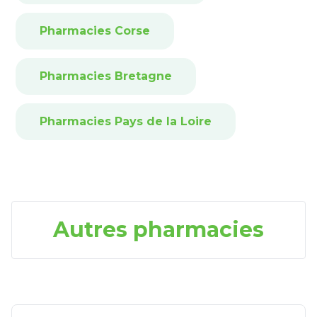
Pharmacies Corse
Pharmacies Bretagne
Pharmacies Pays de la Loire
Autres pharmacies