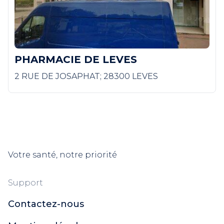
PHARMACIE DE LEVES
2 RUE DE JOSAPHAT; 28300 LEVES
Votre santé, notre priorité
Support
Contactez-nous