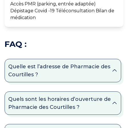
Accès PMR (parking, entrée adaptée)
Dépistage Covid -19 Téléconsultation Bilan de
médication
FAQ :
Quelle est l’adresse de Pharmacie des
Courtilles ?
Quels sont les horaires d’ouverture de
Pharmacie des Courtilles ?