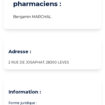
pharmaciens :
Benjamin MARCHAL
Adresse :
2 RUE DE JOSAPHAT; 28300 LEVES
Information :
Forme juridique :