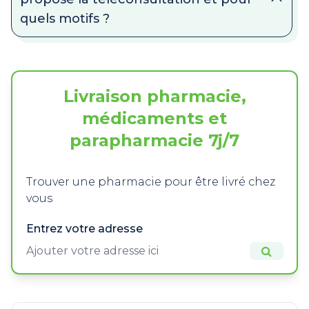
quels motifs ?
Livraison pharmacie,
médicaments et
parapharmacie 7j/7
Trouver une pharmacie pour être livré chez
vous
Entrez votre adresse