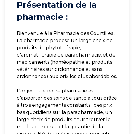
Présentation de la
pharmacie :
Bienvenue à la Pharmacie des Courtilles .
La pharmacie propose un large choix de
produits de phytothérapie,
d'aromathérapie de parapharmacie, et de
médicaments (homéopathie et produits
vétérinaires sur ordonnance et sans
ordonnance) aux prix les plus abordables.
L'objectif de notre pharmacie est
d'apporter des soins de santé à tous grâce
à trois engagements constants : des prix
bas quotidiens sur la parapharmacie, un
large choix de produits pour trouver le
meilleur produit, et la garantie de la
disponibilité des médicaments prescrits