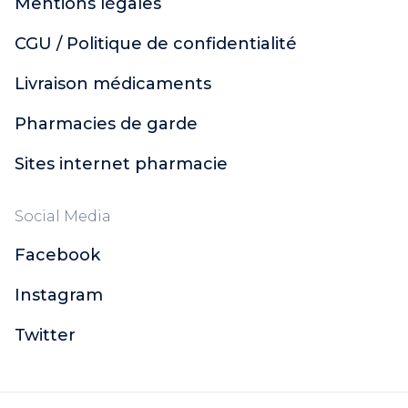
Mentions légales
CGU / Politique de confidentialité
Livraison médicaments
Pharmacies de garde
Sites internet pharmacie
Social Media
Facebook
Instagram
Twitter