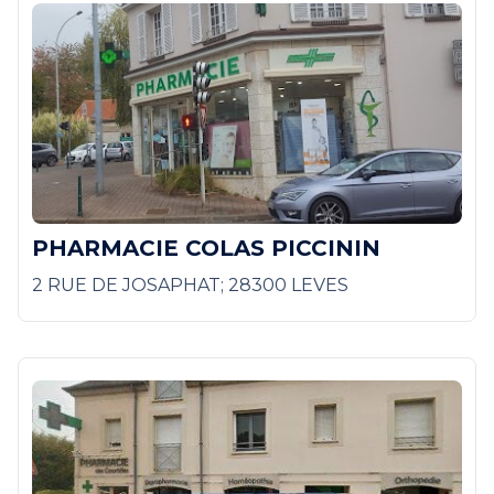
PHARMACIE COLAS PICCININ
2 RUE DE JOSAPHAT; 28300 LEVES