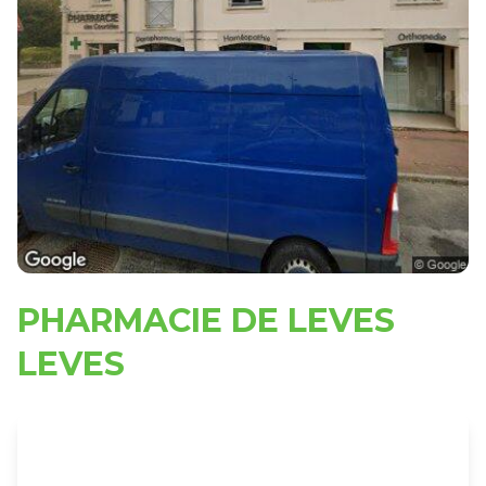
PHARMACIE DE LEVES
LEVES