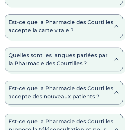
Est-ce que la Pharmacie des Courtilles
accepte la carte vitale ?
Quelles sont les langues parlées par
la Pharmacie des Courtilles ?
Est-ce que la Pharmacie des Courtilles
accepte des nouveaux patients ?
Est-ce que la Pharmacie des Courtilles
propose la téléconsultation et pour