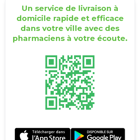
Un service de livraison à
domicile rapide et efficace
dans votre ville avec des
pharmaciens à votre écoute.