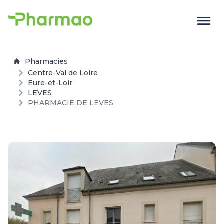
Pharmacies
Centre-Val de Loire
Eure-et-Loir
LEVES
PHARMACIE DE LEVES