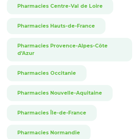
Pharmacies Centre-Val de Loire
Pharmacies Hauts-de-France
Pharmacies Provence-Alpes-Côte
d'Azur
Pharmacies Occitanie
Pharmacies Nouvelle-Aquitaine
Pharmacies Île-de-France
Pharmacies Normandie