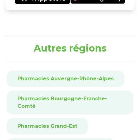
Autres régions
Pharmacies Auvergne-Rhône-Alpes
Pharmacies Bourgogne-Franche-
Comté
Pharmacies Grand-Est