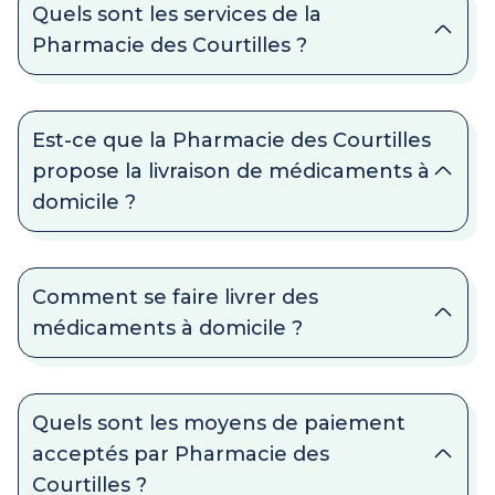
Quels sont les services de la
Pharmacie des Courtilles ?
Est-ce que la Pharmacie des Courtilles
propose la livraison de médicaments à
domicile ?
Comment se faire livrer des
médicaments à domicile ?
Quels sont les moyens de paiement
acceptés par Pharmacie des
Courtilles ?