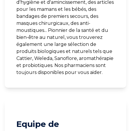
d'hygiène et d'amincissement, des articles
pour les mamans et les bébés, des
bandages de premiers secours, des
masques chirurgicaux, des anti-
moustiques... Pionnier de la santé et du
bien-être au naturel, vous trouverez
également une large sélection de
produits biologiques et naturels tels que
Cattier, Weleda, Sanoflore, aromathérapie
et probiotiques. Nos pharmaciens sont
toujours disponibles pour vous aider.
Equipe de