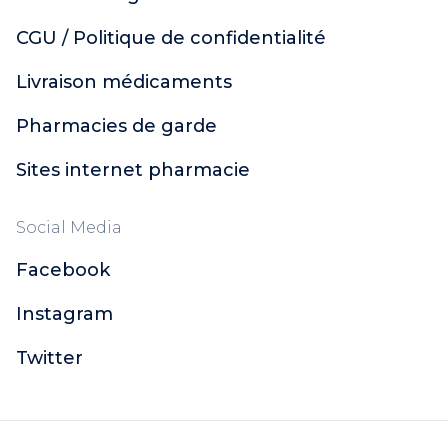
CGU / Politique de confidentialité
Livraison médicaments
Pharmacies de garde
Sites internet pharmacie
Social Media
Facebook
Instagram
Twitter