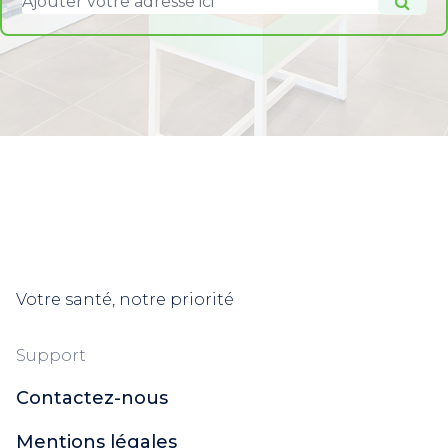
Votre santé, notre priorité
Support
Contactez-nous
Mentions légales