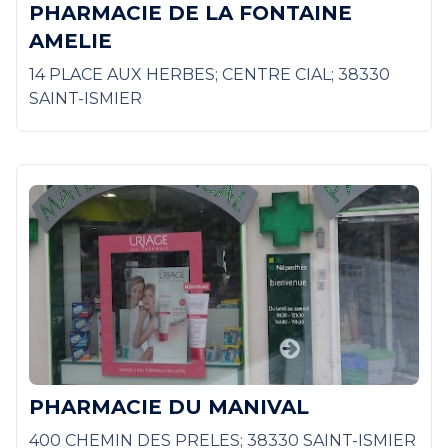
PHARMACIE DE LA FONTAINE
AMELIE
14 PLACE AUX HERBES; CENTRE CIAL; 38330
SAINT-ISMIER
PHARMACIE DU MANIVAL
400 CHEMIN DES PRELES; 38330 SAINT-ISMIER