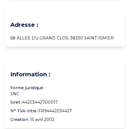
Adresse :
68 ALLEE DU GRAND CLOS; 38330 SAINT-ISMIER
Information :
Forme juridique :
SNC
Siret :
44203442700017
N° TVA Intra :
FR94442034427
Creation :
15 avril 2002