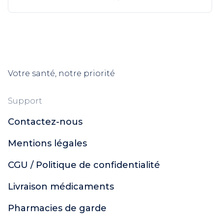
Votre santé, notre priorité
Support
Contactez-nous
Mentions légales
CGU / Politique de confidentialité
Livraison médicaments
Pharmacies de garde