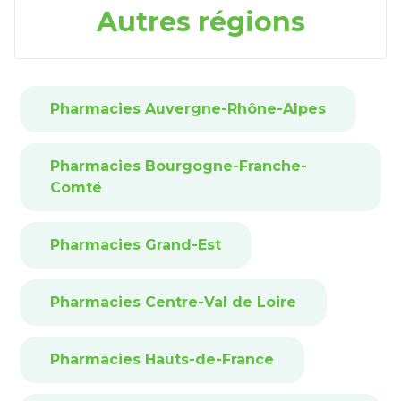
Autres régions
Pharmacies Auvergne-Rhône-Alpes
Pharmacies Bourgogne-Franche-
Comté
Pharmacies Grand-Est
Pharmacies Centre-Val de Loire
Pharmacies Hauts-de-France