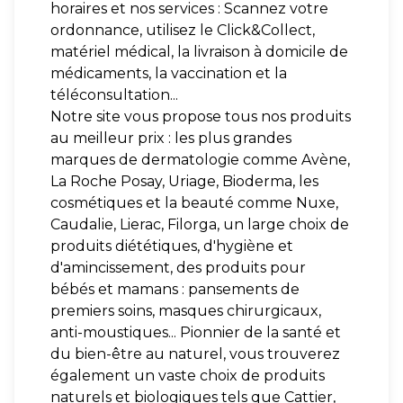
horaires et nos services : Scannez votre
ordonnance, utilisez le Click&Collect,
matériel médical, la livraison à domicile de
médicaments, la vaccination et la
téléconsultation...
Notre site vous propose tous nos produits
au meilleur prix : les plus grandes
marques de dermatologie comme Avène,
La Roche Posay, Uriage, Bioderma, les
cosmétiques et la beauté comme Nuxe,
Caudalie, Lierac, Filorga, un large choix de
produits diététiques, d'hygiène et
d'amincissement, des produits pour
bébés et mamans : pansements de
premiers soins, masques chirurgicaux,
anti-moustiques... Pionnier de la santé et
du bien-être au naturel, vous trouverez
également un vaste choix de produits
naturels et biologiques tels que Cattier,