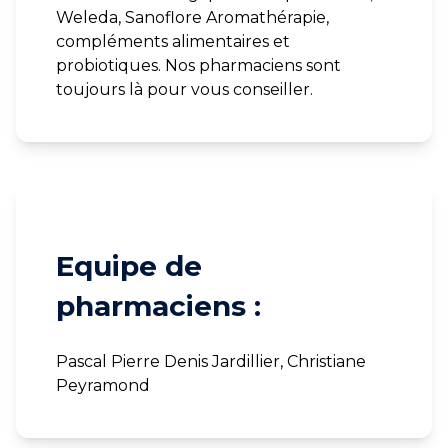
Weleda, Sanoflore Aromathérapie,
compléments alimentaires et
probiotiques. Nos pharmaciens sont
toujours là pour vous conseiller.
Equipe de
pharmaciens :
Pascal Pierre Denis Jardillier, Christiane
Peyramond