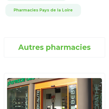
Pharmacies Pays de la Loire
Autres pharmacies