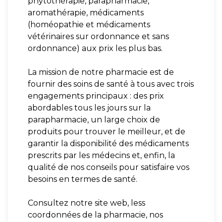
phytothérapie, parapharmacie,
aromathérapie, médicaments
(homéopathie et médicaments
vétérinaires sur ordonnance et sans
ordonnance) aux prix les plus bas.
La mission de notre pharmacie est de
fournir des soins de santé à tous avec trois
engagements principaux : des prix
abordables tous les jours sur la
parapharmacie, un large choix de
produits pour trouver le meilleur, et de
garantir la disponibilité des médicaments
prescrits par les médecins et, enfin, la
qualité de nos conseils pour satisfaire vos
besoins en termes de santé.
Consultez notre site web, less
coordonnées de la pharmacie, nos