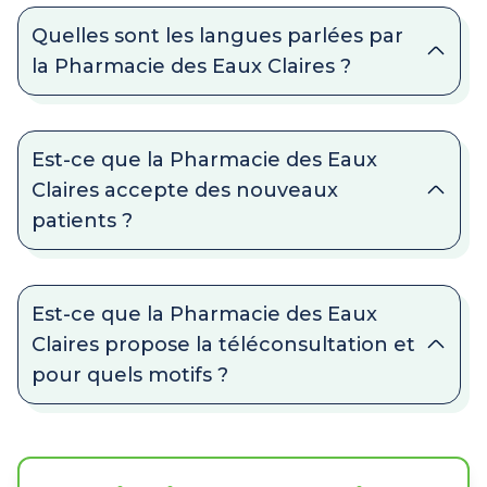
Quelles sont les langues parlées par
la Pharmacie des Eaux Claires ?
Est-ce que la Pharmacie des Eaux
Claires accepte des nouveaux
patients ?
Est-ce que la Pharmacie des Eaux
Claires propose la téléconsultation et
pour quels motifs ?