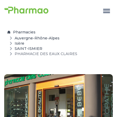
Pharmacies
Auvergne-Rhône-Alpes
Isère
SAINT-ISMIER
PHARMACIE DES EAUX CLAIRES