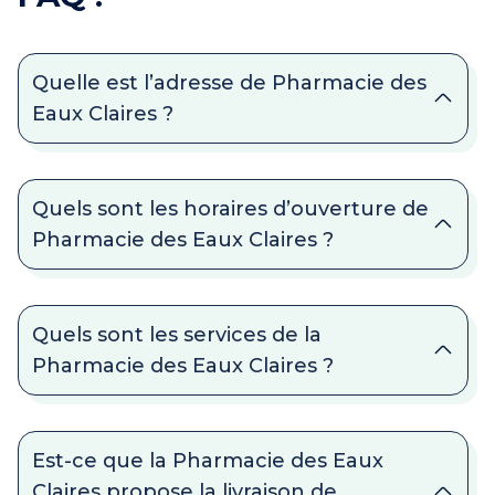
Quelle est l’adresse de Pharmacie des
Eaux Claires ?
Quels sont les horaires d’ouverture de
Pharmacie des Eaux Claires ?
Quels sont les services de la
Pharmacie des Eaux Claires ?
Est-ce que la Pharmacie des Eaux
Claires propose la livraison de