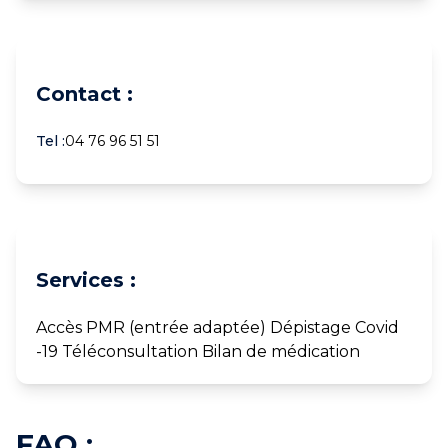
Contact :
Tel :
04 76 96 51 51
Services :
Accès PMR (entrée adaptée) Dépistage Covid
-19 Téléconsultation Bilan de médication
FAQ :