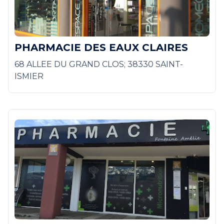
PHARMACIE DES EAUX CLAIRES
68 ALLEE DU GRAND CLOS; 38330 SAINT-
ISMIER