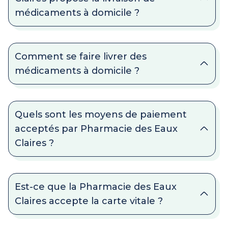
médicaments à domicile ?
Comment se faire livrer des
médicaments à domicile ?
Quels sont les moyens de paiement
acceptés par Pharmacie des Eaux
Claires ?
Est-ce que la Pharmacie des Eaux
Claires accepte la carte vitale ?