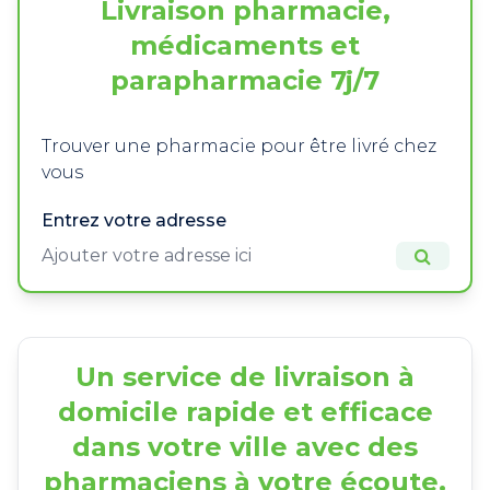
Livraison pharmacie,
médicaments et
parapharmacie 7j/7
Trouver une pharmacie pour être livré chez
vous
Entrez votre adresse
Un service de livraison à
domicile rapide et efficace
dans votre ville avec des
pharmaciens à votre écoute.