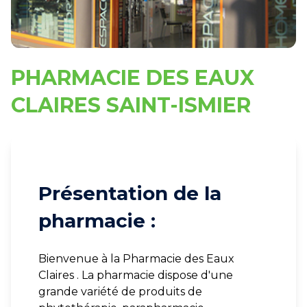
PHARMACIE DES EAUX
CLAIRES SAINT-ISMIER
Présentation de la
pharmacie :
Bienvenue à la Pharmacie des Eaux
Claires . La pharmacie dispose d'une
grande variété de produits de