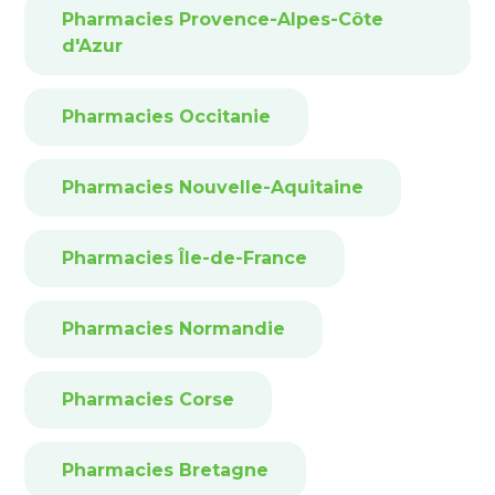
Pharmacies Provence-Alpes-Côte
d'Azur
Pharmacies Occitanie
Pharmacies Nouvelle-Aquitaine
Pharmacies Île-de-France
Pharmacies Normandie
Pharmacies Corse
Pharmacies Bretagne