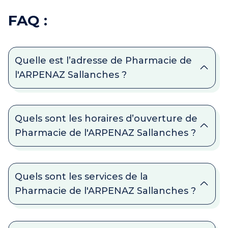
FAQ :
Quelle est l’adresse de Pharmacie de
l'ARPENAZ Sallanches ?
Quels sont les horaires d’ouverture de
Pharmacie de l'ARPENAZ Sallanches ?
Quels sont les services de la
Pharmacie de l'ARPENAZ Sallanches ?