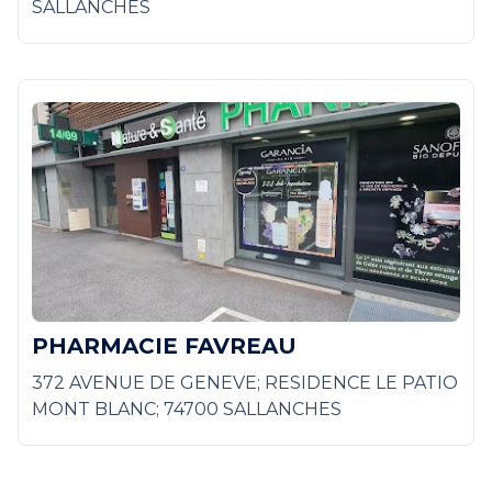
SALLANCHES
PHARMACIE FAVREAU
372 AVENUE DE GENEVE; RESIDENCE LE PATIO
MONT BLANC; 74700 SALLANCHES