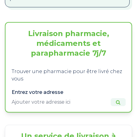
Livraison pharmacie,
médicaments et
parapharmacie 7j/7
Trouver une pharmacie pour être livré chez
vous
Entrez votre adresse
Un service de livraison à