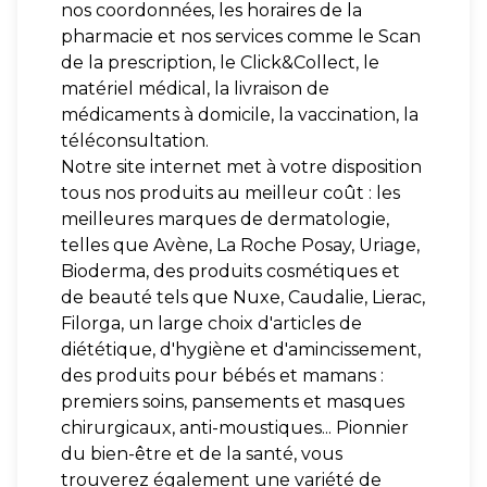
nos coordonnées, les horaires de la
pharmacie et nos services comme le Scan
de la prescription, le Click&Collect, le
matériel médical, la livraison de
médicaments à domicile, la vaccination, la
téléconsultation.
Notre site internet met à votre disposition
tous nos produits au meilleur coût : les
meilleures marques de dermatologie,
telles que Avène, La Roche Posay, Uriage,
Bioderma, des produits cosmétiques et
de beauté tels que Nuxe, Caudalie, Lierac,
Filorga, un large choix d'articles de
diététique, d'hygiène et d'amincissement,
des produits pour bébés et mamans :
premiers soins, pansements et masques
chirurgicaux, anti-moustiques... Pionnier
du bien-être et de la santé, vous
trouverez également une variété de