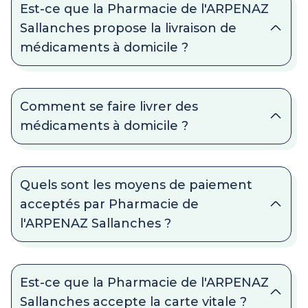
Est-ce que la Pharmacie de l'ARPENAZ
Sallanches propose la livraison de
médicaments à domicile ?
Comment se faire livrer des
médicaments à domicile ?
Quels sont les moyens de paiement
acceptés par Pharmacie de
l'ARPENAZ Sallanches ?
Est-ce que la Pharmacie de l'ARPENAZ
Sallanches accepte la carte vitale ?