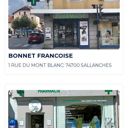
BONNET FRANCOISE
1 RUE DU MONT BLANC; 74700 SALLANCHES