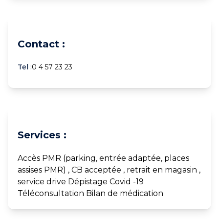
Contact :
Tel :
0 4 57 23 23
Services :
Accès PMR (parking, entrée adaptée, places
assises PMR) , CB acceptée , retrait en magasin ,
service drive Dépistage Covid -19
Téléconsultation Bilan de médication