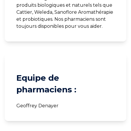
produits biologiques et naturels tels que
Cattier, Weleda, Sanoflore Aromathérapie
et probiotiques. Nos pharmaciens sont
toujours disponibles pour vous aider.
Equipe de
pharmaciens :
Geoffrey Denayer