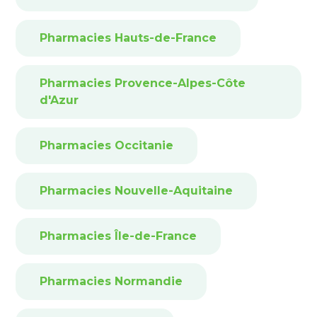
Pharmacies Hauts-de-France
Pharmacies Provence-Alpes-Côte
d'Azur
Pharmacies Occitanie
Pharmacies Nouvelle-Aquitaine
Pharmacies Île-de-France
Pharmacies Normandie