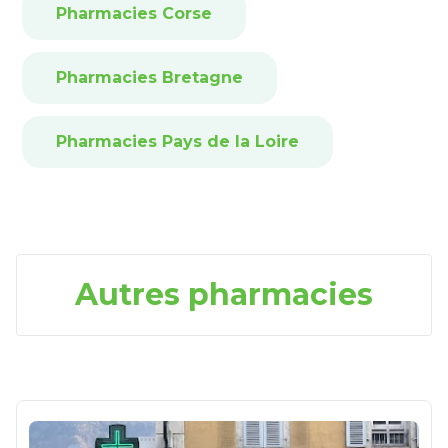
Pharmacies Corse
Pharmacies Bretagne
Pharmacies Pays de la Loire
Autres pharmacies