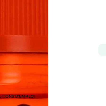
TIONS D'EMPLOI