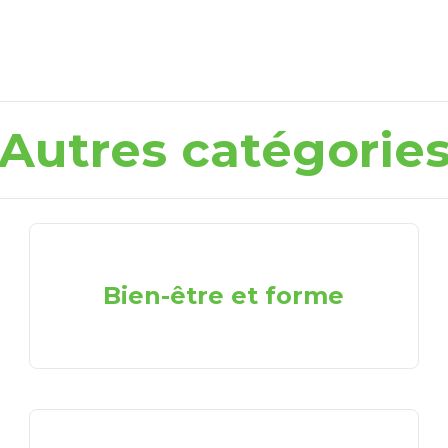
Autres catégorie
Bien-être et forme