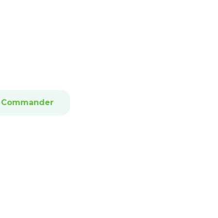
Commander