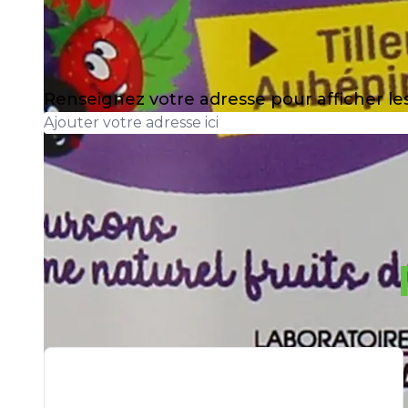
Renseignez votre adresse pour afficher l