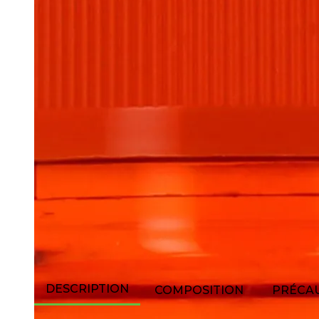
DESCRIPTION
COMPOSITION
PRÉCAU