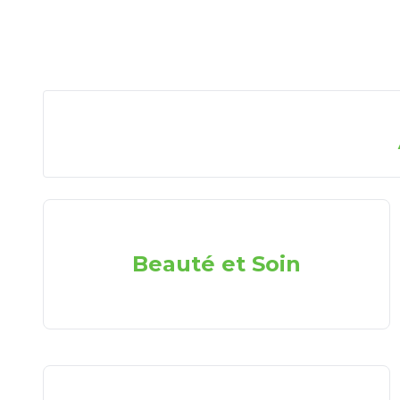
Beauté et Soin