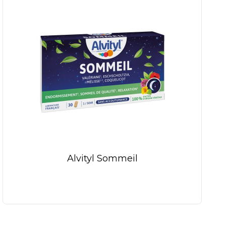
Alvityl Sommeil