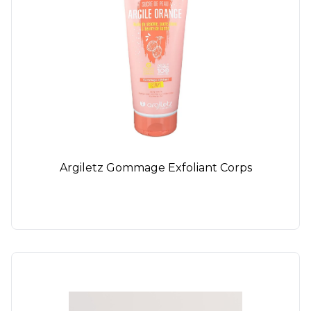
Argiletz Gommage Exfoliant Corps