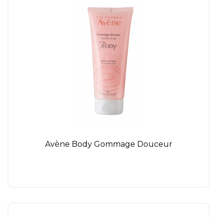
Avène Body Gommage Douceur