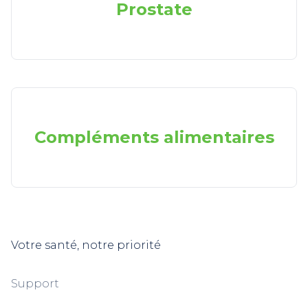
Prostate
Compléments alimentaires
Votre santé, notre priorité
Support