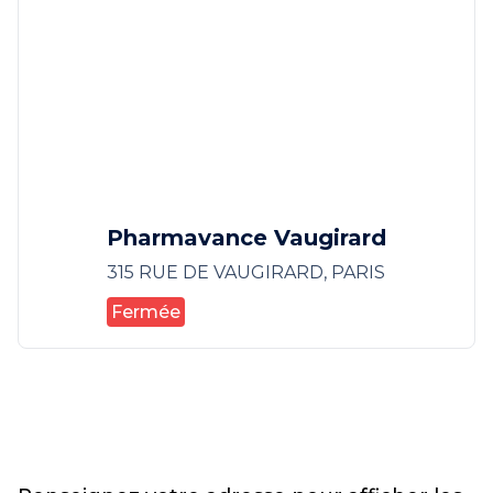
Pharmavance Vaugirard
315 RUE DE VAUGIRARD, PARIS
Fermée