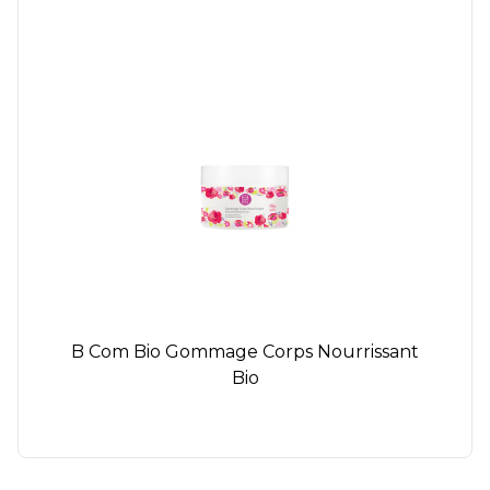
B Com Bio Gommage Corps Nourrissant
Bio