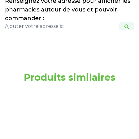
Renseignez votre adresse pour afficher les
pharmacies autour de vous et pouvoir
commander :
Produits similaires