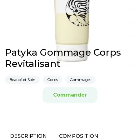
Patyka Gommage Corps
Revitalisant
Beauté et Soin
Corps
Gommages
Commander
DESCRIPTION
COMPOSITION