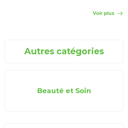
Voir plus
Autres catégories
Beauté et Soin