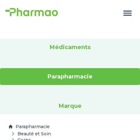
Médicaments
Parapharmacie
Marque
Parapharmacie
Beauté et Soin