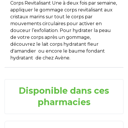
Corps Revitalisant Une à deux fois par semaine,
appliquer le gommage corps revitalisant aux
cristaux marins sur tout le corps par
mouvements circulaires pour activer en
douceur l’exfoliation. Pour hydrater la peau
de votre corps après un gommage,
découvrez le lait corps hydratant fleur
d'amandier ou encore le baume fondant
hydratant de chez Avène.
Disponible dans ces
pharmacies