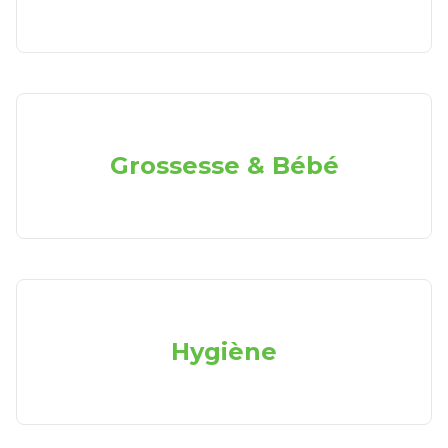
Grossesse & Bébé
Hygiène