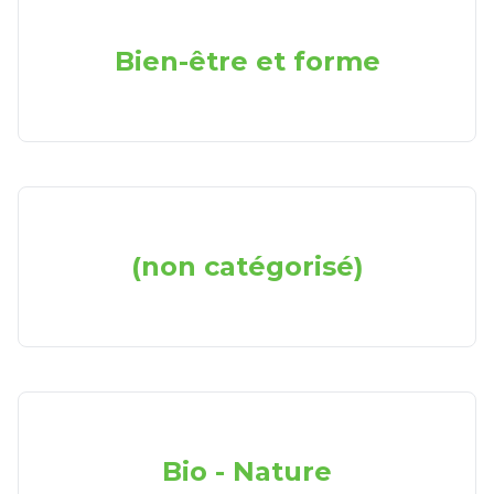
Bien-être et forme
(non catégorisé)
Bio - Nature