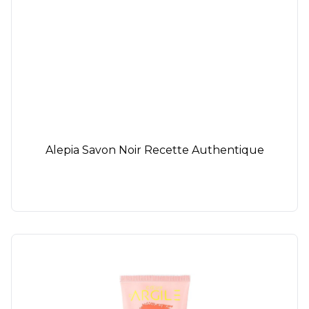
Alepia Savon Noir Recette Authentique