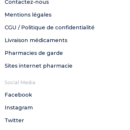
Contactez-nous
Mentions légales
CGU / Politique de confidentialité
Livraison médicaments
Pharmacies de garde
Sites internet pharmacie
Social Media
Facebook
Instagram
Twitter