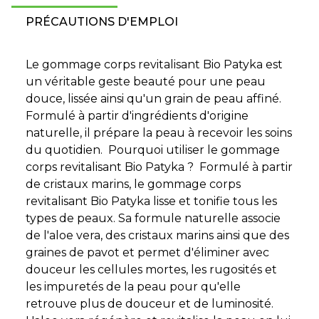
PRÉCAUTIONS D'EMPLOI
Le gommage corps revitalisant Bio Patyka est
un véritable geste beauté pour une peau
douce, lissée ainsi qu'un grain de peau affiné.
Formulé à partir d'ingrédients d'origine
naturelle, il prépare la peau à recevoir les soins
du quotidien. Pourquoi utiliser le gommage
corps revitalisant Bio Patyka ? Formulé à partir
de cristaux marins, le gommage corps
revitalisant Bio Patyka lisse et tonifie tous les
types de peaux. Sa formule naturelle associe
de l'aloe vera, des cristaux marins ainsi que des
graines de pavot et permet d'éliminer avec
douceur les cellules mortes, les rugosités et
les impuretés de la peau pour qu'elle
retrouve plus de douceur et de luminosité.