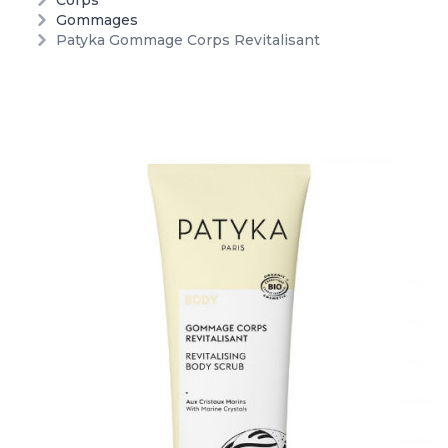
Corps
Gommages
Patyka Gommage Corps Revitalisant