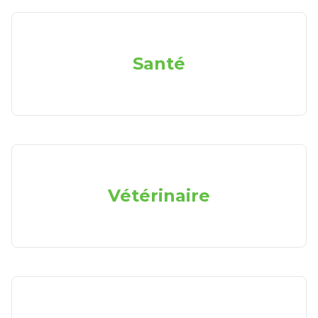
Santé
Vétérinaire