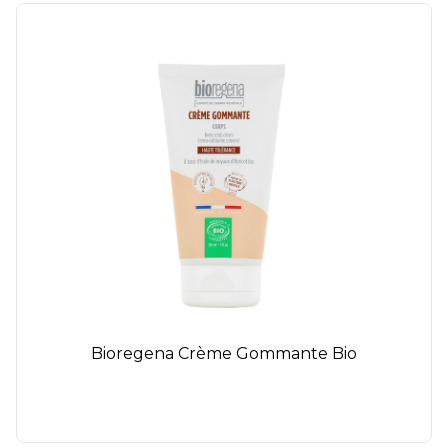
Bioregena Crème Gommante Bio