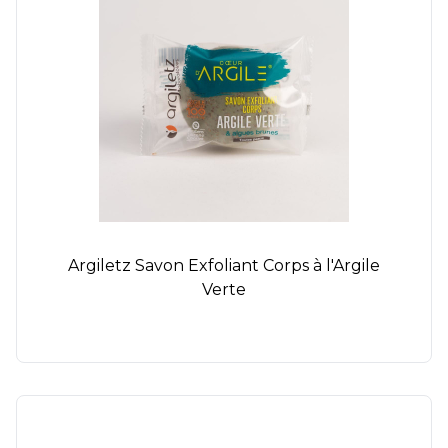
Argiletz Savon Exfoliant Corps à l'Argile
Verte