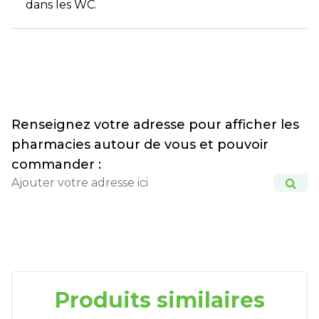
dans les WC.
Renseignez votre adresse pour afficher les
pharmacies autour de vous et pouvoir
commander :
Produits similaires