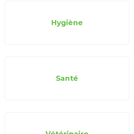
Hygiène
Santé
Vétérinaire