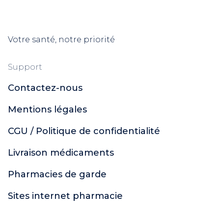
Votre santé, notre priorité
Support
Contactez-nous
Mentions légales
CGU / Politique de confidentialité
Livraison médicaments
Pharmacies de garde
Sites internet pharmacie