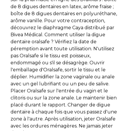
de 8 digues dentaires en latex, arôme fraise ;
boîte de 8 digues dentaires en polyuréthane,
arôme vanille. Pour votre contraception,
découvrez le diaphragme Caya distribué par
Bivea Médical. Comment utiliser la digue
dentaire oralsafe ? Vérifiez la date de
péremption avant toute utilisation. N'utilisez
pas Oralsafe si le tissu est poisseux,
endommagé ou s'il se désagrège. Ouvrir
l'emballage d'Oralsafe, sortir le tissu et le
déplier. Humidifier la zone vaginale ou anale
avec un gel lubrifiant ou un peu de salive.
Placer Oralsafe sur l'entrée du vagin et le
clitoris ou sur la zone anale. Le maintenir bien
placé durant le rapport. Changer de digue
dentaire à chaque fois que vous passez d'une
zone à l'autre. Après utilisation, jeter Oralsafe
avec les ordures ménagères. Ne jamais jeter