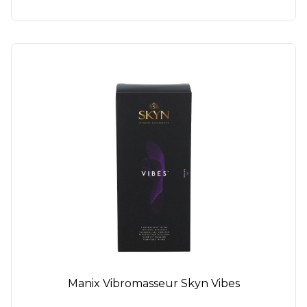
Manix Vibromasseur Skyn Vibes