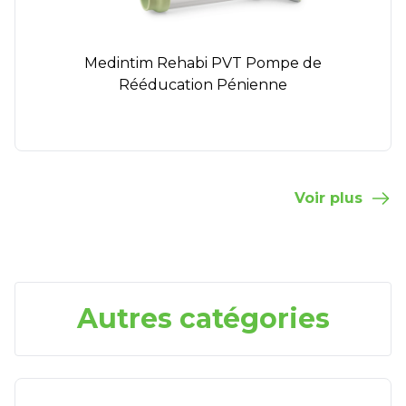
Medintim Rehabi PVT Pompe de
Rééducation Pénienne
Voir plus
Autres catégories