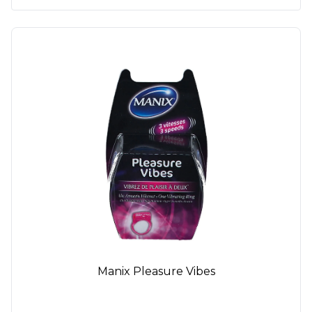
Manix Pleasure Vibes