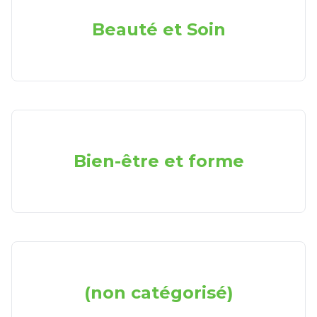
Beauté et Soin
Bien-être et forme
(non catégorisé)