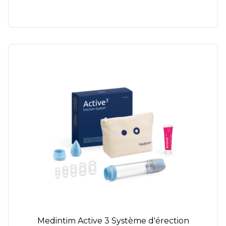
Medintim Active 3 Système d'érection