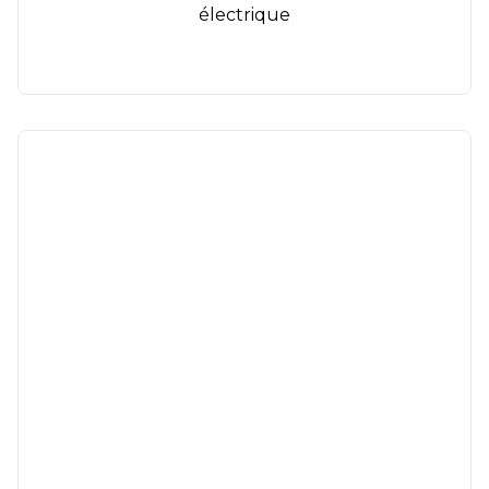
électrique