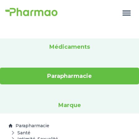
Médicaments
Parapharmacie
Marque
Parapharmacie
Santé