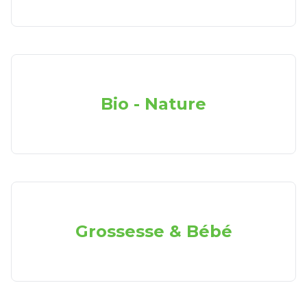
Bio - Nature
Grossesse & Bébé