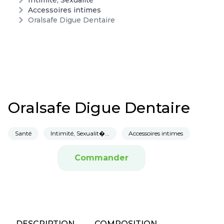
Intimité, Sexualité
Accessoires intimes
Oralsafe Digue Dentaire
Oralsafe Digue Dentaire
Santé
Intimité, Sexualit�...
Accessoires intimes
Commander
DESCRIPTION
COMPOSITION