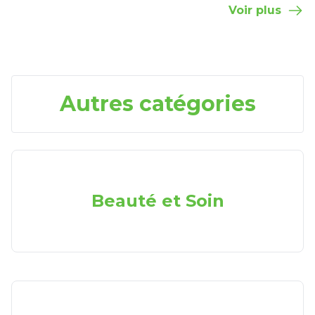
Voir plus
Autres catégories
Beauté et Soin