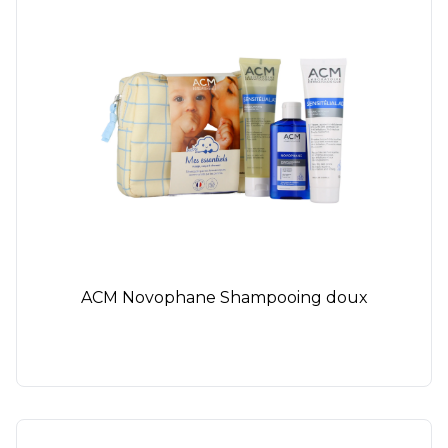
ACM Novophane Shampooing doux