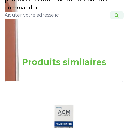
commander :
Produits similaires