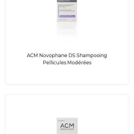
ACM Novophane DS Shampooing
Pellicules Modérées