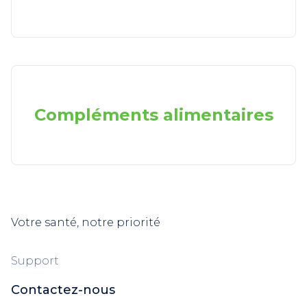
Compléments alimentaires
Votre santé, notre priorité
Support
Contactez-nous