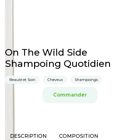
On The Wild Side
Shampoing Quotidien
Beauté et Soin
Cheveux
Shampoings
Commander
DESCRIPTION
COMPOSITION