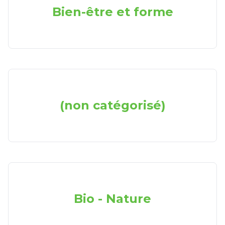
Bien-être et forme
(non catégorisé)
Bio - Nature