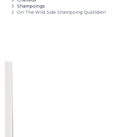
Cheveux
Shampoings
On The Wild Side Shampoing Quotidien