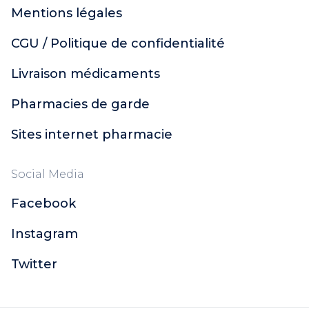
Mentions légales
CGU / Politique de confidentialité
Livraison médicaments
Pharmacies de garde
Sites internet pharmacie
Social Media
Facebook
Instagram
Twitter