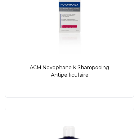
ACM Novophane K Shampooing
Antipelliculaire