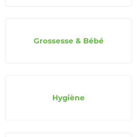
Grossesse & Bébé
Hygiène