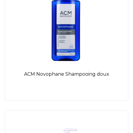
ACM Novophane Shampooing doux