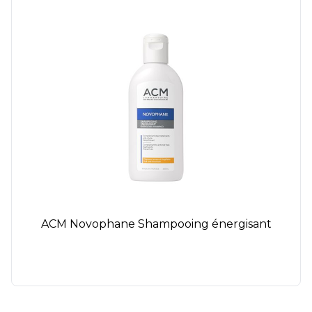
ACM Novophane Shampooing énergisant