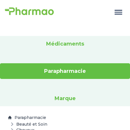
Médicaments
Parapharmacie
Marque
Parapharmacie
Beauté et Soin