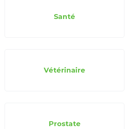
Santé
Vétérinaire
Prostate