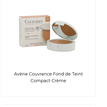
Avène Couvrance Fond de Teint
Compact Crème