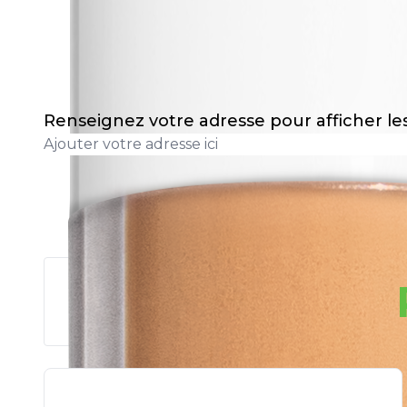
Renseignez votre adresse pour afficher l