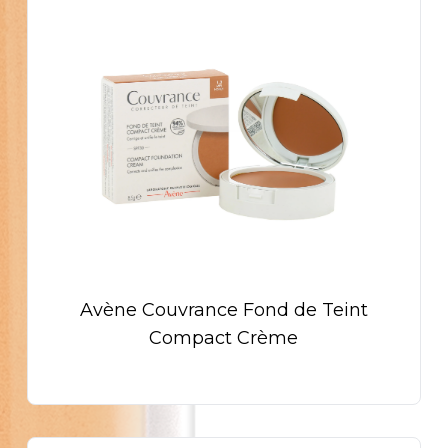
Avène Couvrance Fond de Teint
Compact Crème