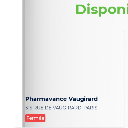
Dispon
Pharmavance Vaugirard
315 RUE DE VAUGIRARD, PARIS
Fermée