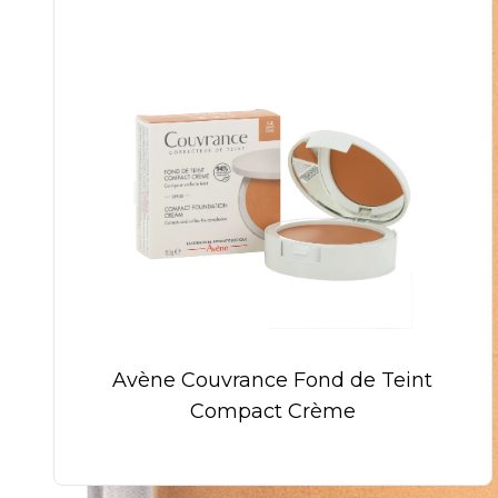
Avène Couvrance Fond de Teint
Compact Crème