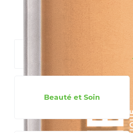
Beauté et Soin