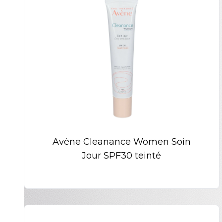
Avène Cleanance Women Soin
Jour SPF30 teinté