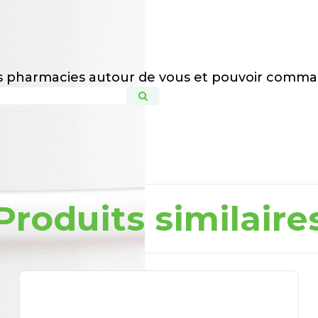
es pharmacies autour de vous et pouvoir comma
Produits similaire