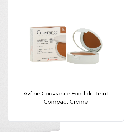
Avène Couvrance Fond de Teint
Compact Crème