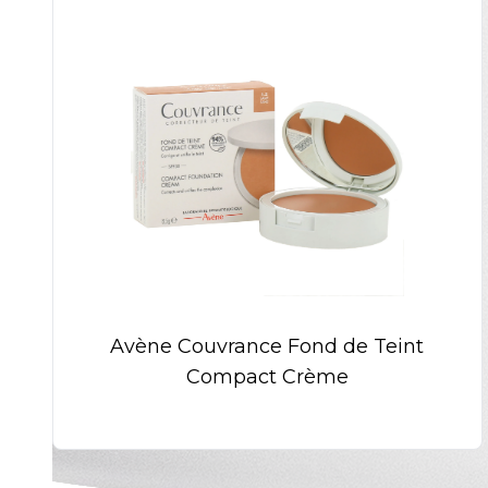
Avène Couvrance Fond de Teint
Compact Crème