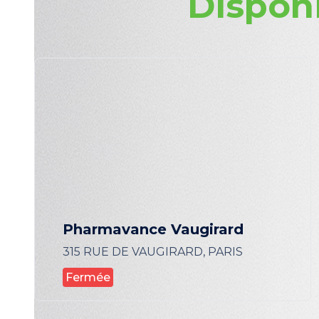
Dispon
Pharmavance Vaugirard
315 RUE DE VAUGIRARD, PARIS
Fermée