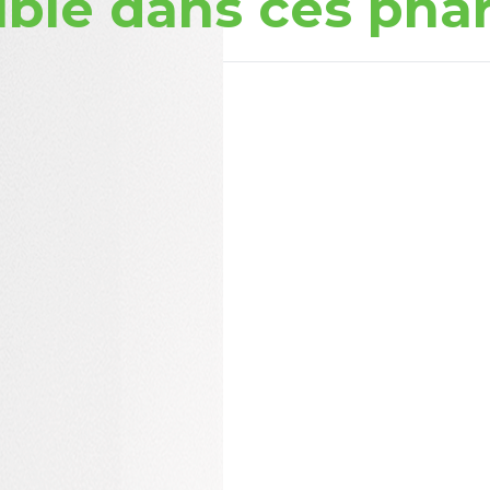
ible dans ces pha