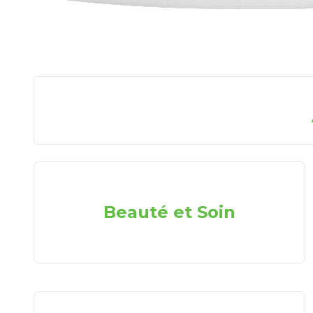
Beauté et Soin