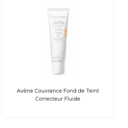
Avène Couvrance Fond de Teint
Correcteur Fluide