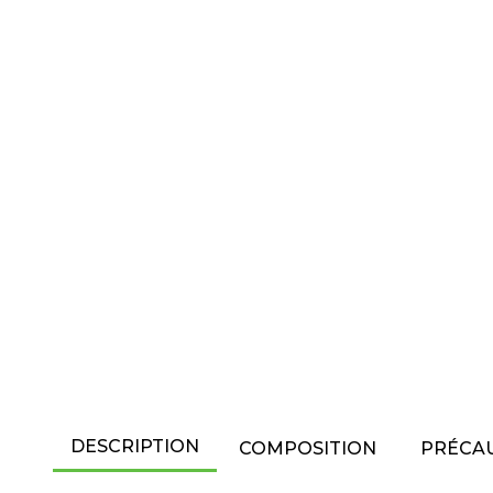
DESCRIPTION
COMPOSITION
PRÉCAU