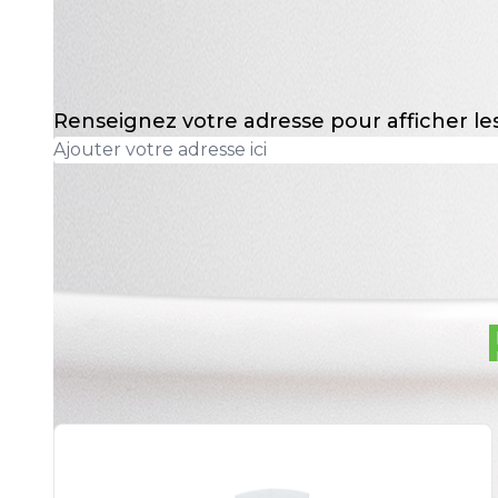
Renseignez votre adresse pour afficher l