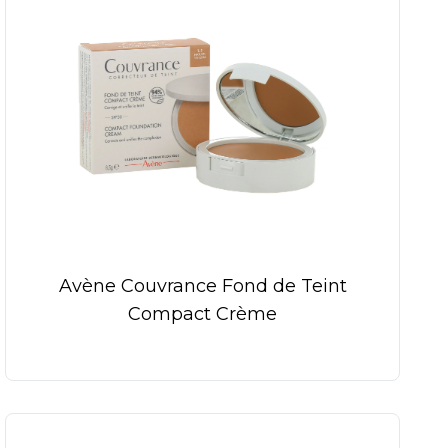
Avène Couvrance Fond de Teint
Compact Crème