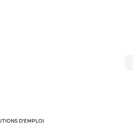
TIONS D'EMPLOI