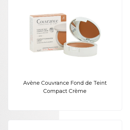
Avène Couvrance Fond de Teint
Compact Crème