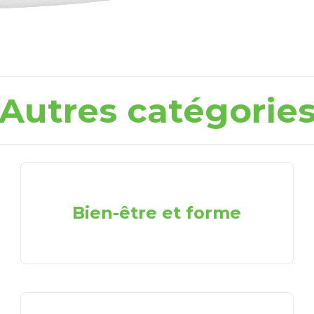
Autres catégorie
Bien-être et forme