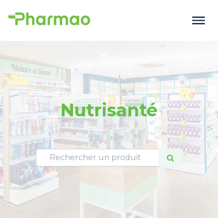
Nutrisanté