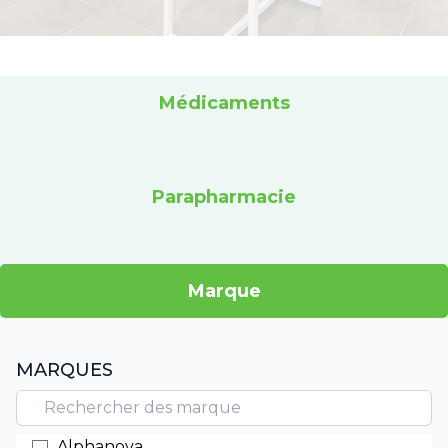
Médicaments
Parapharmacie
Marque
MARQUES
Alphanova