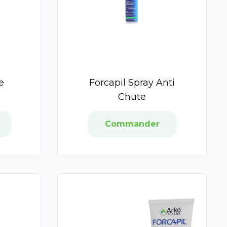
de
Forcapil Spray Anti
Chute
Commander