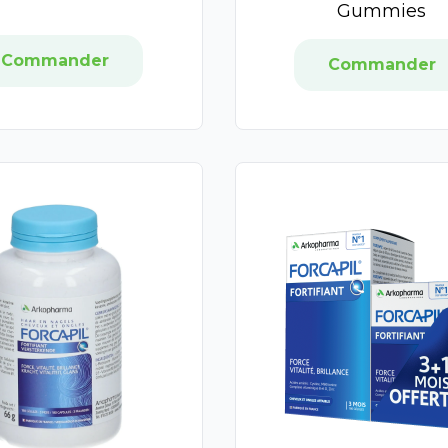
Gummies
Commander
Commander