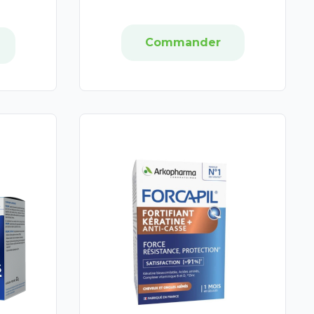
Commander