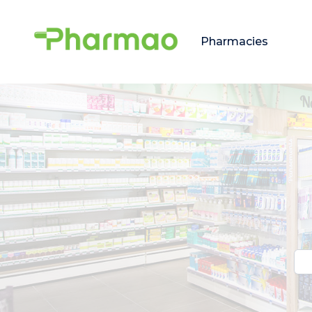
Pharmacies