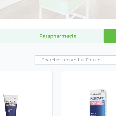
Parapharmacie