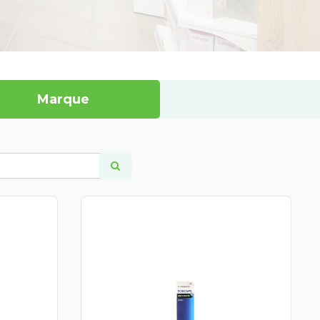
Marque