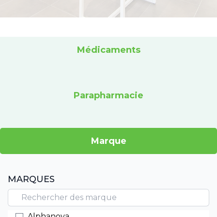
Médicaments
Parapharmacie
Marque
MARQUES
Alphanova