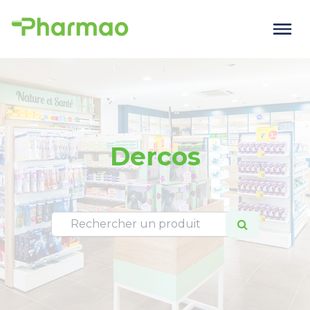
Dercos