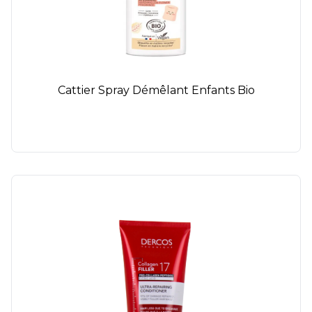
Cattier Spray Démêlant Enfants Bio