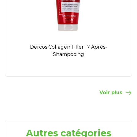
Dercos Collagen Filler 17 Après-
Shampooing
Voir plus
Autres catégories