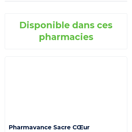
Disponible dans ces
pharmacies
Pharmavance Sacre CŒur