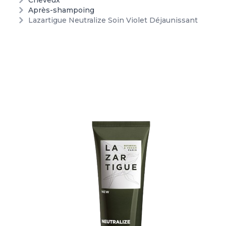
Cheveux
Après-shampoing
Lazartigue Neutralize Soin Violet Déjaunissant