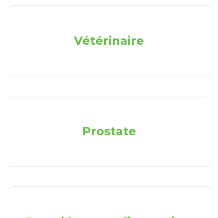
Vétérinaire
Prostate