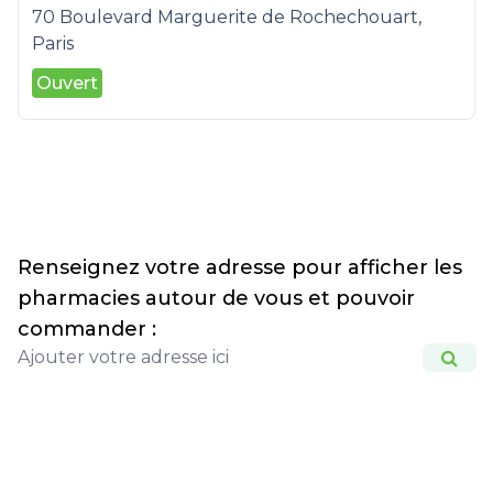
70 Boulevard Marguerite de Rochechouart,
Paris
Ouvert
Renseignez votre adresse pour afficher les
pharmacies autour de vous et pouvoir
commander :