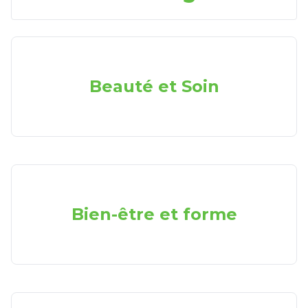
Beauté et Soin
Bien-être et forme