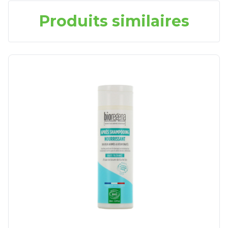
Produits similaires