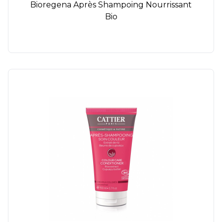
Bioregena Après Shampoing Nourrissant
Bio