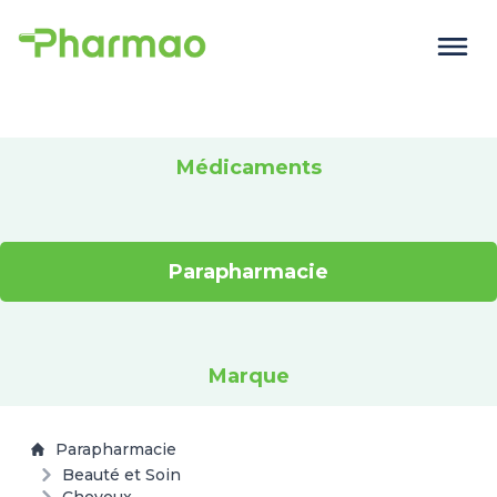
Médicaments
Parapharmacie
Marque
Parapharmacie
Beauté et Soin