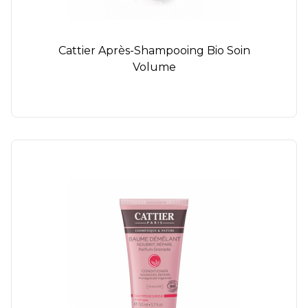
Cattier Après-Shampooing Bio Soin
Volume