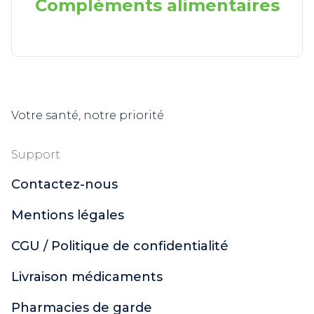
Compléments alimentaires
Votre santé, notre priorité
Support
Contactez-nous
Mentions légales
CGU / Politique de confidentialité
Livraison médicaments
Pharmacies de garde