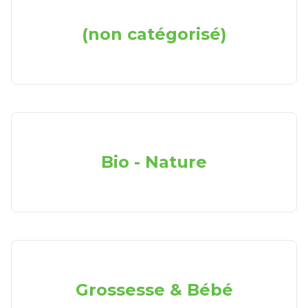
(non catégorisé)
Bio - Nature
Grossesse & Bébé