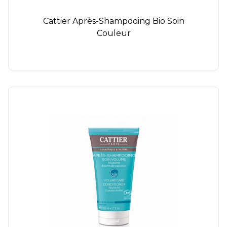
Cattier Après-Shampooing Bio Soin
Couleur