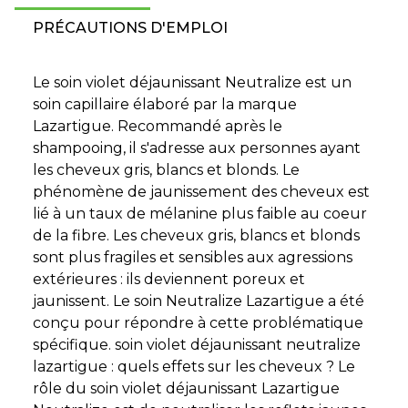
PRÉCAUTIONS D'EMPLOI
Le soin violet déjaunissant Neutralize est un
soin capillaire élaboré par la marque
Lazartigue. Recommandé après le
shampooing, il s'adresse aux personnes ayant
les cheveux gris, blancs et blonds. Le
phénomène de jaunissement des cheveux est
lié à un taux de mélanine plus faible au coeur
de la fibre. Les cheveux gris, blancs et blonds
sont plus fragiles et sensibles aux agressions
extérieures : ils deviennent poreux et
jaunissent. Le soin Neutralize Lazartigue a été
conçu pour répondre à cette problématique
spécifique. soin violet déjaunissant neutralize
lazartigue : quels effets sur les cheveux ? Le
rôle du soin violet déjaunissant Lazartigue