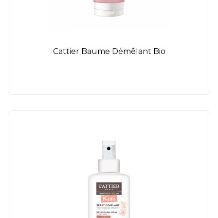
Cattier Baume Démêlant Bio