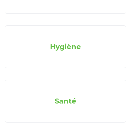
Hygiène
Santé