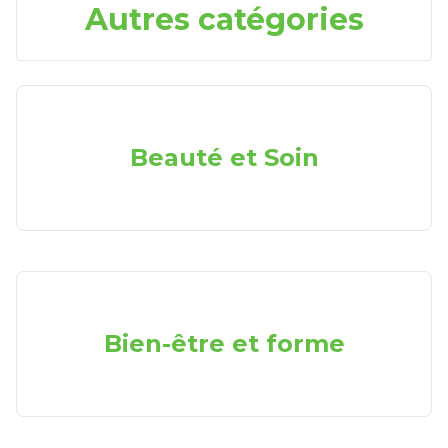
Autres catégories
Beauté et Soin
Bien-être et forme