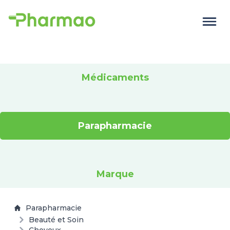
Médicaments
Parapharmacie
Marque
Parapharmacie
Beauté et Soin