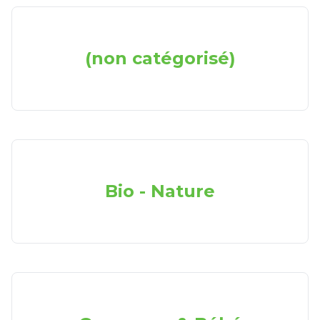
(non catégorisé)
Bio - Nature