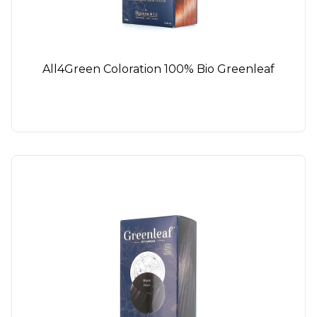
All4Green Coloration 100% Bio Greenleaf