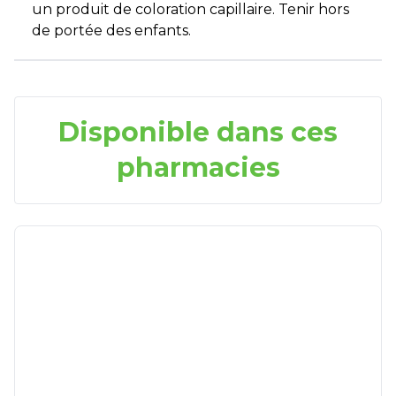
un produit de coloration capillaire. Tenir hors
de portée des enfants.
Disponible dans ces
pharmacies