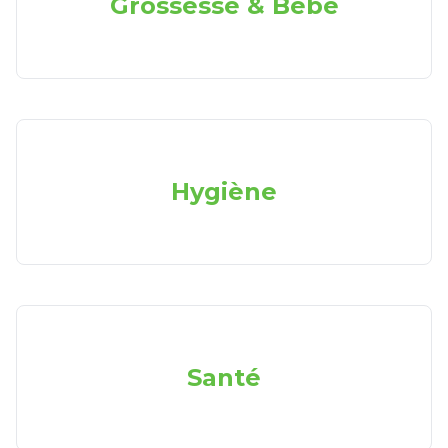
Grossesse & Bébé
Hygiène
Santé