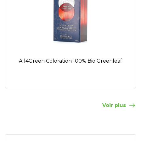
All4Green Coloration 100% Bio Greenleaf
Voir plus