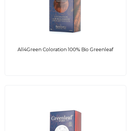
All4Green Coloration 100% Bio Greenleaf