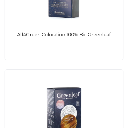
All4Green Coloration 100% Bio Greenleaf