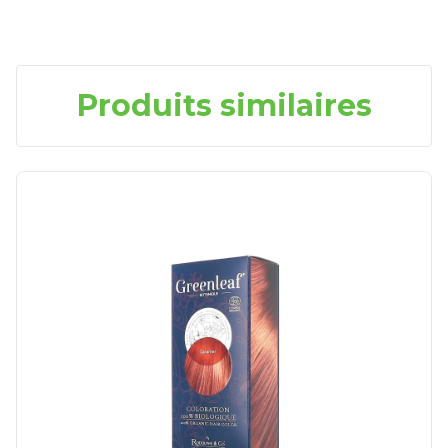
Produits similaires