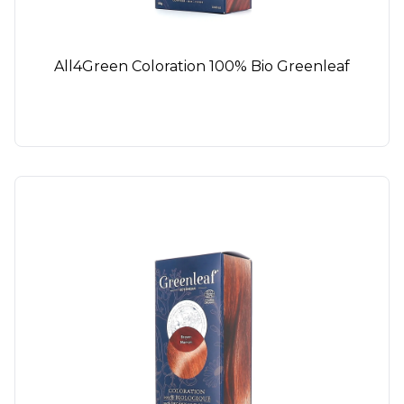
All4Green Coloration 100% Bio Greenleaf