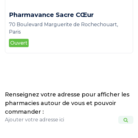
Pharmavance Sacre CŒur
70 Boulevard Marguerite de Rochechouart,
Paris
Ouvert
Renseignez votre adresse pour afficher les
pharmacies autour de vous et pouvoir
commander :