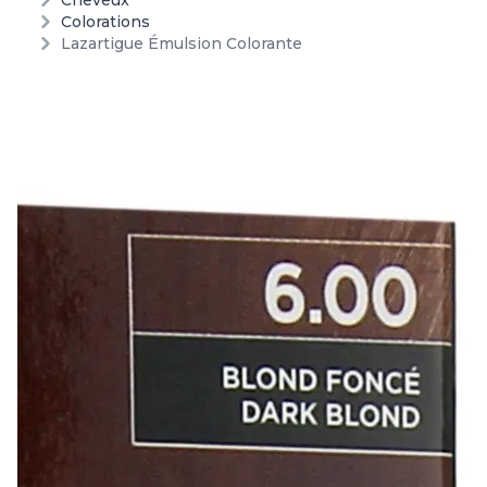
Cheveux
Colorations
Lazartigue Émulsion Colorante