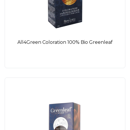
All4Green Coloration 100% Bio Greenleaf