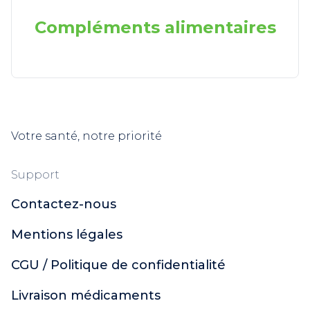
Compléments alimentaires
Votre santé, notre priorité
Support
Contactez-nous
Mentions légales
CGU / Politique de confidentialité
Livraison médicaments