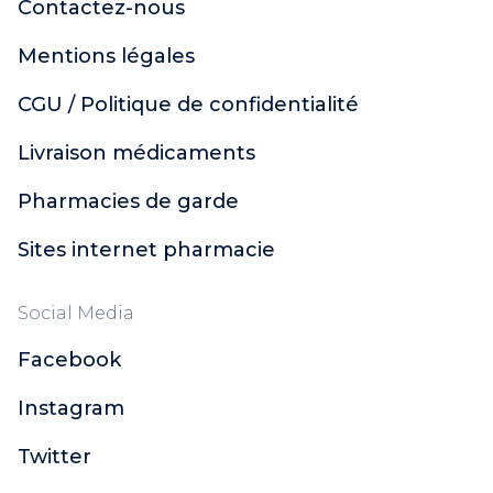
Contactez-nous
Mentions légales
CGU / Politique de confidentialité
Livraison médicaments
Pharmacies de garde
Sites internet pharmacie
Social Media
Facebook
Instagram
Twitter