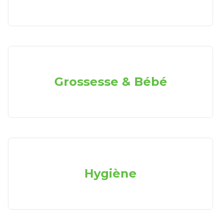
Grossesse & Bébé
Hygiène