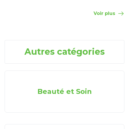
Voir plus
Autres catégories
Beauté et Soin