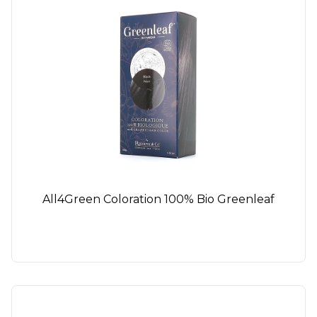
All4Green Coloration 100% Bio Greenleaf