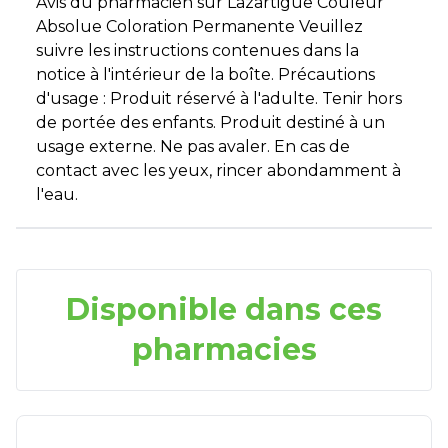
Avis du pharmacien sur Lazartigue Couleur
Absolue Coloration Permanente Veuillez
suivre les instructions contenues dans la
notice à l'intérieur de la boîte. Précautions
d'usage : Produit réservé à l'adulte. Tenir hors
de portée des enfants. Produit destiné à un
usage externe. Ne pas avaler. En cas de
contact avec les yeux, rincer abondamment à
l'eau.
Disponible dans ces
pharmacies