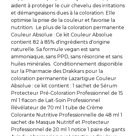
aident à protéger le cuir chevelu des irritations
et démangeaisons dues à la coloration. Elle
optimise la prise de la couleur et favorise la
nutrition. Le plus de la coloration permanente
Couleur Absolue : Ce kit Couleur Absolue
contient 82 à 85% d'ingrédients d'origine
naturelle. Sa formule vegan est sans
ammoniaque, sans PPD, sans résorcine et sans
huiles minérales. Conditionnement disponible
sur la Pharmacie des Drakkars pour la
coloration permanente Lazartigue Couleur
Absolue : ce kit contient : 1 sachet de Sérum
Protecteur Pré-Coloration Professionnel de 15
ml 1 flacon de Lait-Soin Professionnel
Révélateur de 70 ml 1 tube de Crème
Colorante Nutritive Professionnelle de 48 ml 1
sachet de Masque Nutritif et Protecteur
Professionnel de 20 ml 1 notice 1 paire de gants