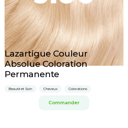
Lazartigue Couleur
Absolue Coloration
Permanente
Beauté et Soin
Cheveux
Colorations
Commander