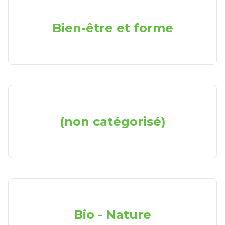
Bien-être et forme
(non catégorisé)
Bio - Nature