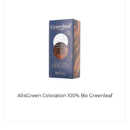
All4Green Coloration 100% Bio Greenleaf