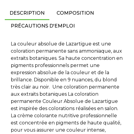
DESCRIPTION
COMPOSITION
PRÉCAUTIONS D'EMPLOI
La couleur absolue de Lazartigue est une
coloration permanente sans ammoniaque, aux
extraits botaniques. Sa haute concentration en
pigments professionnels permet une
expression absolue de la couleur et de la
brillance. Disponible en 9 nuances, du blond
très clair au noir. Une coloration permanente
aux extraits botaniques La coloration
permanente Couleur Absolue de Lazartigue
est inspirée des colorations réalisées en salon.
La crème colorante nutritive professionnelle
est concentrée en pigments de haute qualité,
pour vous assurer une couleur intense,