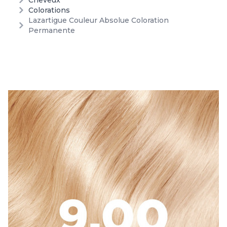
Cheveux
Colorations
Lazartigue Couleur Absolue Coloration
Permanente