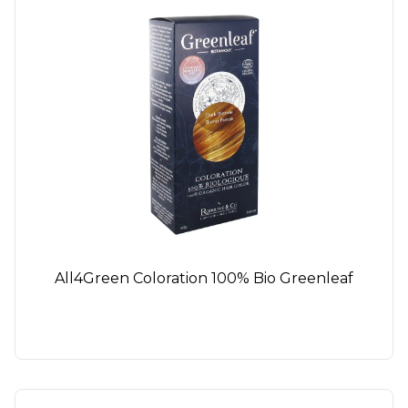
All4Green Coloration 100% Bio Greenleaf