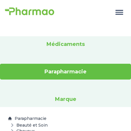
Médicaments
Parapharmacie
Marque
Parapharmacie
Beauté et Soin