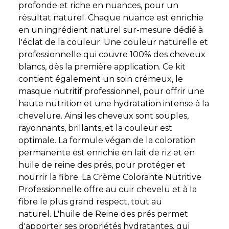
profonde et riche en nuances, pour un
résultat naturel. Chaque nuance est enrichie
en un ingrédient naturel sur-mesure dédié à
l'éclat de la couleur. Une couleur naturelle et
professionnelle qui couvre 100% des cheveux
blancs, dès la première application. Ce kit
contient également un soin crémeux, le
masque nutritif professionnel, pour offrir une
haute nutrition et une hydratation intense à la
chevelure. Ainsi les cheveux sont souples,
rayonnants, brillants, et la couleur est
optimale. La formule végan de la coloration
permanente est enrichie en lait de riz et en
huile de reine des prés, pour protéger et
nourrir la fibre. La Crème Colorante Nutritive
Professionnelle offre au cuir chevelu et à la
fibre le plus grand respect, tout au
naturel. L'huile de Reine des prés permet
d'apporter ses propriétés hydratantes, qui