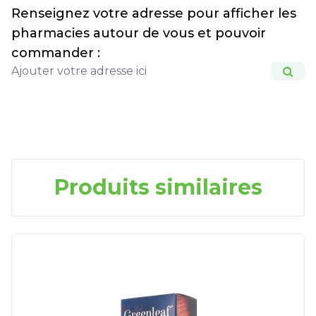
Renseignez votre adresse pour afficher les
pharmacies autour de vous et pouvoir
commander :
Produits similaires