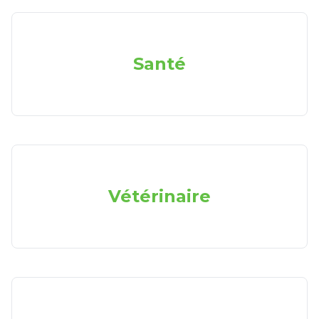
Santé
Vétérinaire