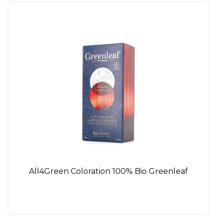
All4Green Coloration 100% Bio Greenleaf