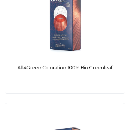
All4Green Coloration 100% Bio Greenleaf