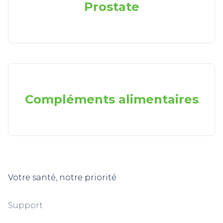
Prostate
Compléments alimentaires
Votre santé, notre priorité
Support