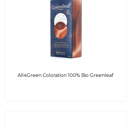
All4Green Coloration 100% Bio Greenleaf