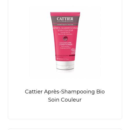
Cattier Après-Shampooing Bio
Soin Couleur