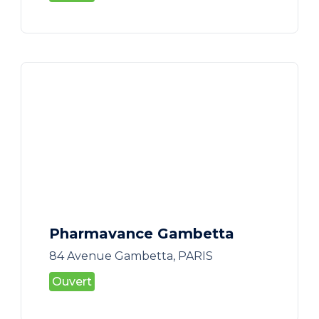
Pharmavance Gambetta
84 Avenue Gambetta, PARIS
Ouvert