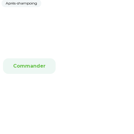
Après-shampoing
Commander