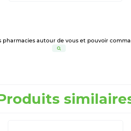
es pharmacies autour de vous et pouvoir comma
Produits similaire