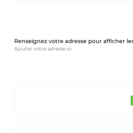
Renseignez votre adresse pour afficher l