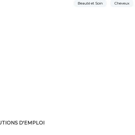
Beauté et Soin
Cheveux
TIONS D'EMPLOI