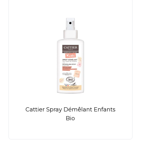
Cattier Spray Démêlant Enfants
Bio