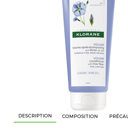
DESCRIPTION
COMPOSITION
PRÉCAU