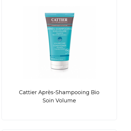
Cattier Après-Shampooing Bio
Soin Volume