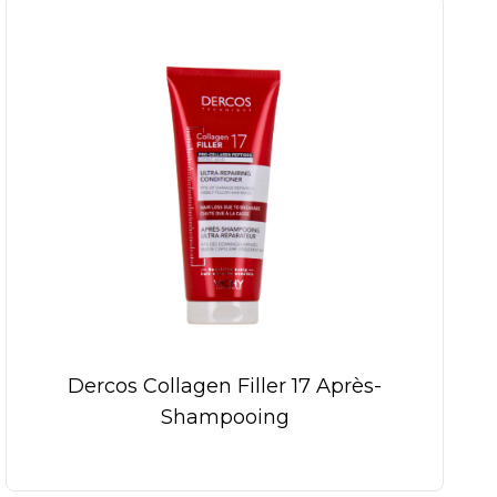
Dercos Collagen Filler 17 Après-
Shampooing