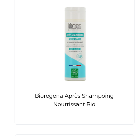
Bioregena Après Shampoing
Nourrissant Bio