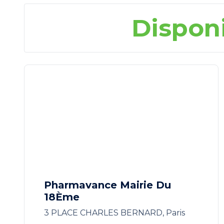
Dispon
Pharmavance Mairie Du
18Ème
3 PLACE CHARLES BERNARD, Paris