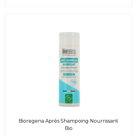
Bioregena Après Shampoing Nourrissant
Bio