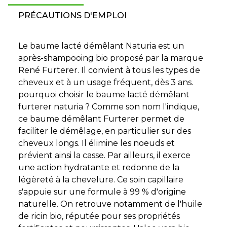
PRÉCAUTIONS D'EMPLOI
Le baume lacté démêlant Naturia est un
après-shampooing bio proposé par la marque
René Furterer. Il convient à tous les types de
cheveux et à un usage fréquent, dès 3 ans.
pourquoi choisir le baume lacté démêlant
furterer naturia ? Comme son nom l'indique,
ce baume démêlant Furterer permet de
faciliter le démêlage, en particulier sur des
cheveux longs. Il élimine les noeuds et
prévient ainsi la casse. Par ailleurs, il exerce
une action hydratante et redonne de la
légèreté à la chevelure. Ce soin capillaire
s'appuie sur une formule à 99 % d'origine
naturelle. On retrouve notamment de l'huile
de ricin bio, réputée pour ses propriétés