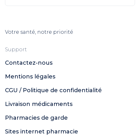
Votre santé, notre priorité
Support
Contactez-nous
Mentions légales
CGU / Politique de confidentialité
Livraison médicaments
Pharmacies de garde
Sites internet pharmacie