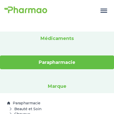
Médicaments
Parapharmacie
Marque
Parapharmacie
Beauté et Soin