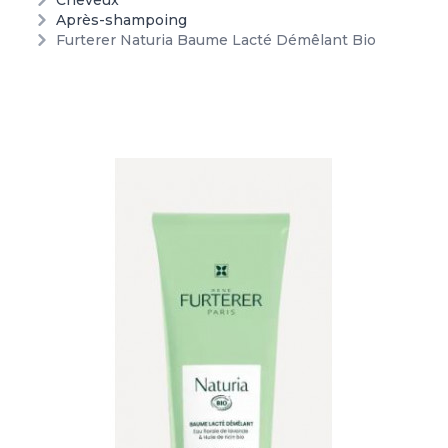
Cheveux
Après-shampoing
Furterer Naturia Baume Lacté Démêlant Bio