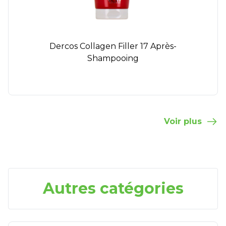
Dercos Collagen Filler 17 Après-
Shampooing
Voir plus
Autres catégories