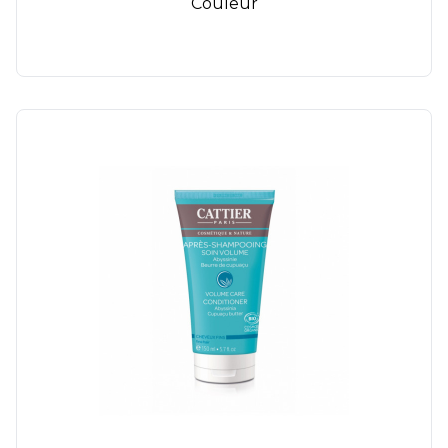
Couleur