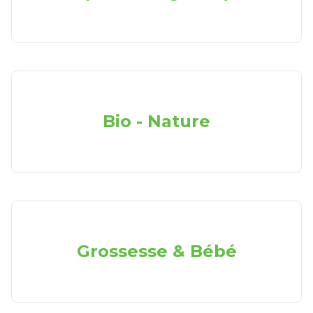
Bio - Nature
Grossesse & Bébé