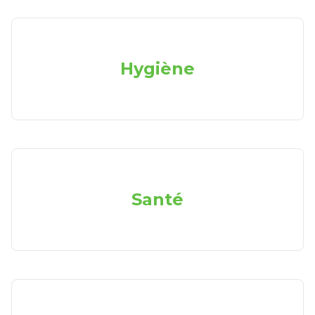
Hygiène
Santé