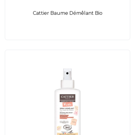
Cattier Baume Démêlant Bio