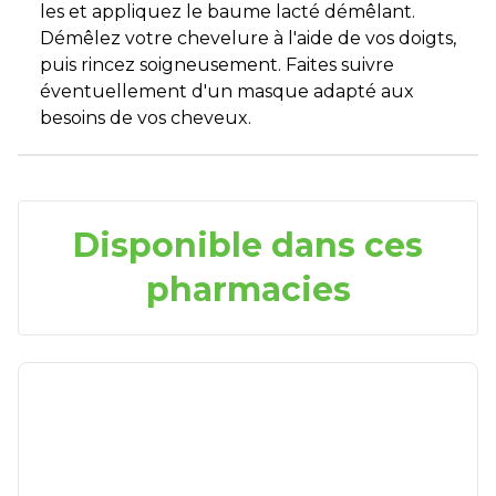
les et appliquez le baume lacté démêlant.
Démêlez votre chevelure à l'aide de vos doigts,
puis rincez soigneusement. Faites suivre
éventuellement d'un masque adapté aux
besoins de vos cheveux.
Disponible dans ces
pharmacies