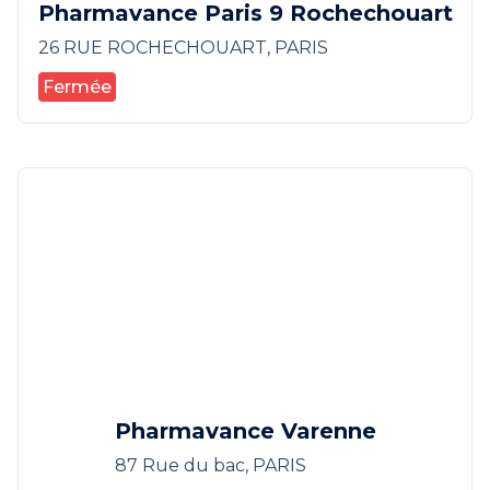
Pharmavance Paris 9 Rochechouart
26 RUE ROCHECHOUART, PARIS
Fermée
Pharmavance Varenne
87 Rue du bac, PARIS