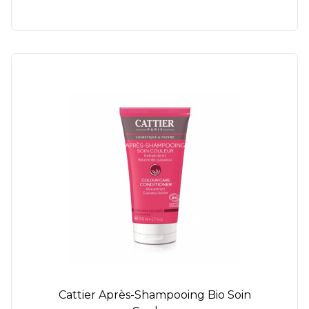
Cattier Après-Shampooing Bio Soin