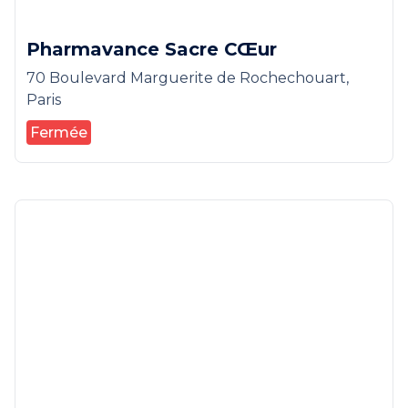
Pharmavance Sacre CŒur
70 Boulevard Marguerite de Rochechouart,
Paris
Fermée