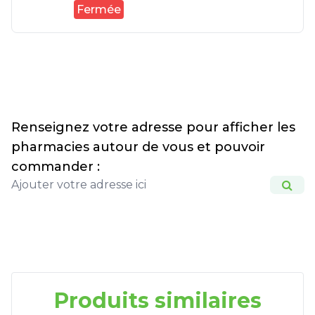
Fermée
Renseignez votre adresse pour afficher les
pharmacies autour de vous et pouvoir
commander :
Produits similaires