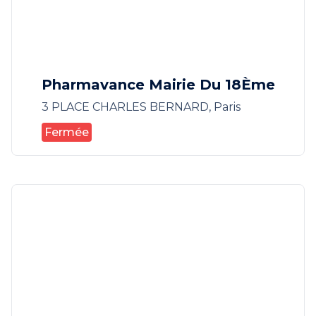
Pharmavance Mairie Du 18Ème
3 PLACE CHARLES BERNARD, Paris
Fermée