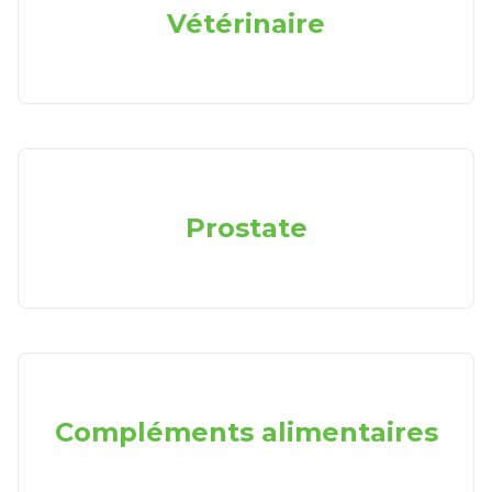
Vétérinaire
Prostate
Compléments alimentaires