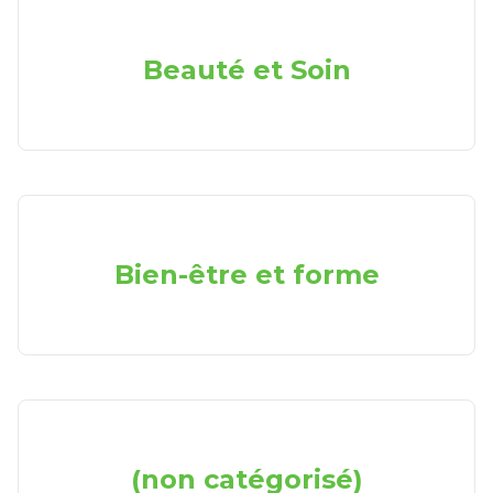
Beauté et Soin
Bien-être et forme
(non catégorisé)