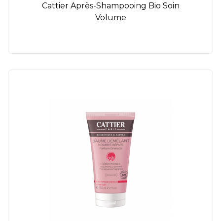
Cattier Après-Shampooing Bio Soin
Volume