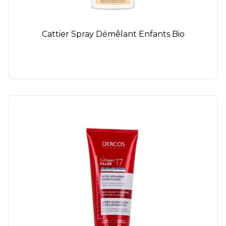
Cattier Spray Démêlant Enfants Bio