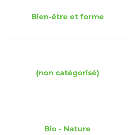
Bien-être et forme
(non catégorisé)
Bio - Nature