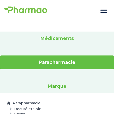
Médicaments
Parapharmacie
Marque
Parapharmacie
Beauté et Soin