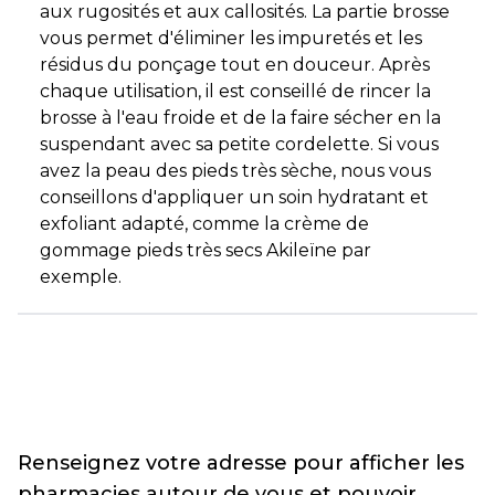
aux rugosités et aux callosités. La partie brosse
vous permet d'éliminer les impuretés et les
résidus du ponçage tout en douceur. Après
chaque utilisation, il est conseillé de rincer la
brosse à l'eau froide et de la faire sécher en la
suspendant avec sa petite cordelette. Si vous
avez la peau des pieds très sèche, nous vous
conseillons d'appliquer un soin hydratant et
exfoliant adapté, comme la crème de
gommage pieds très secs Akileïne par
exemple.
Renseignez votre adresse pour afficher les
pharmacies autour de vous et pouvoir