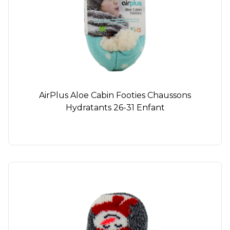
AirPlus Aloe Cabin Footies Chaussons
Hydratants 26-31 Enfant