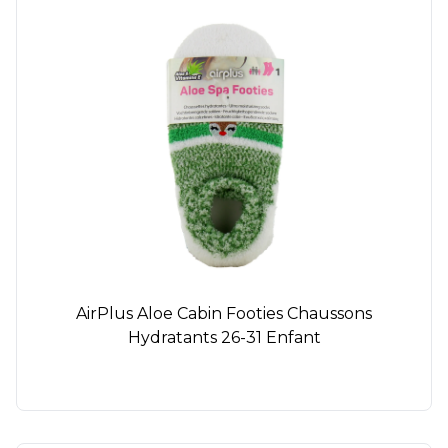
AirPlus Aloe Cabin Footies Chaussons
Hydratants 26-31 Enfant