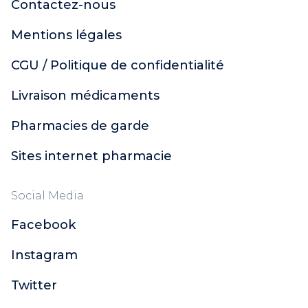
Contactez-nous
Mentions légales
CGU / Politique de confidentialité
Livraison médicaments
Pharmacies de garde
Sites internet pharmacie
Social Media
Facebook
Instagram
Twitter