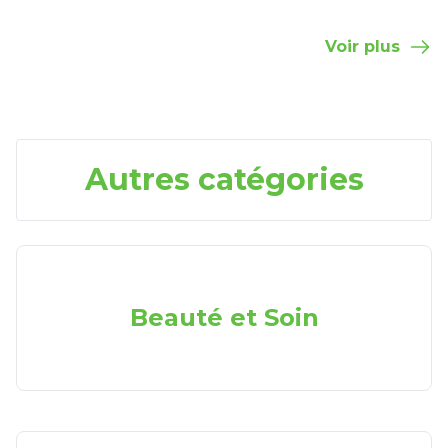
Voir plus
Autres catégories
Beauté et Soin