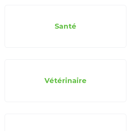
Santé
Vétérinaire