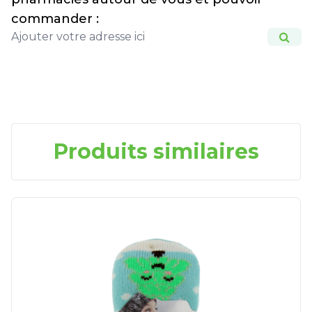
commander :
Produits similaires