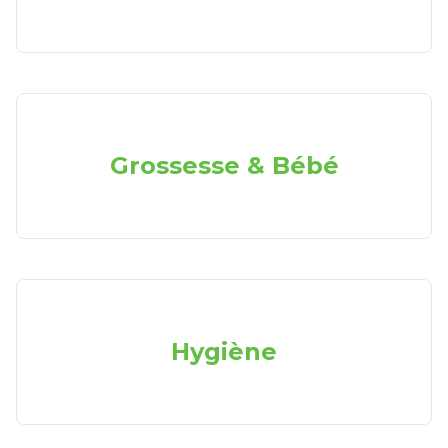
Grossesse & Bébé
Hygiène