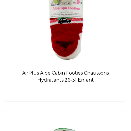
AirPlus Aloe Cabin Footies Chaussons
Hydratants 26-31 Enfant