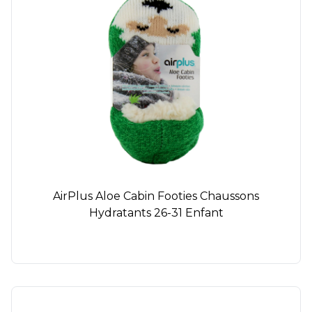
AirPlus Aloe Cabin Footies Chaussons
Hydratants 26-31 Enfant