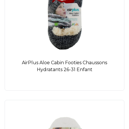
AirPlus Aloe Cabin Footies Chaussons
Hydratants 26-31 Enfant