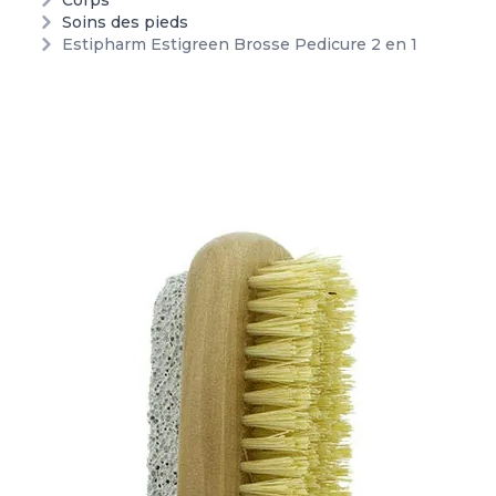
Corps
Soins des pieds
Estipharm Estigreen Brosse Pedicure 2 en 1