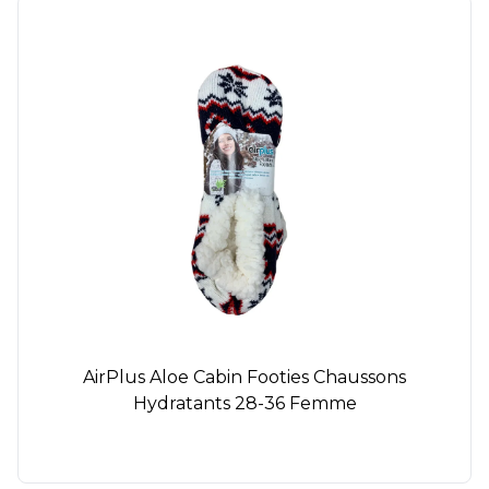
AirPlus Aloe Cabin Footies Chaussons
Hydratants 28-36 Femme