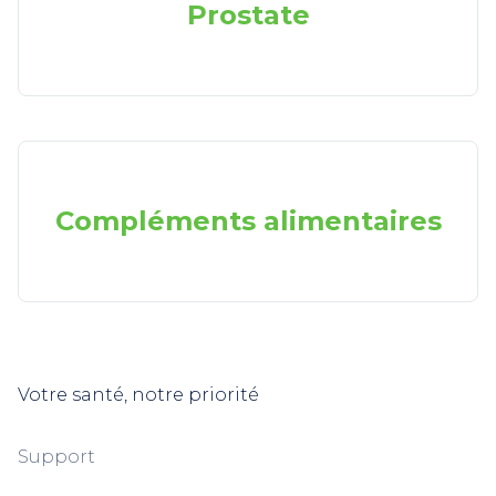
Prostate
Compléments alimentaires
Votre santé, notre priorité
Support