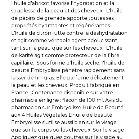
l'huile d'abricot favorise l'hydratation et la
souplesse de la peau et des cheveux. L'huile
de pépins de grenade apporte toutes ses
propriétés hydratantes et régénérantes.
L'huile de citron lutte contre la déshydratation
et agit comme véritable agent adoucissant,
tant sur la peau que sur les cheveux. L'huile
de karité agit comme protecteur de la fibre
capillaire. Sous forme d'huile sèche, l'huile de
beauté Embryolisse pénètre rapidement sans
laisser de fini gras. Elle parfume délicatement
la peau et les cheveux. Produit fabriqué en
France. Contenance disponible sur votre
pharmacie en ligne : flacon de 100 ml. Avis du
pharmacien sur Embryolisse Huile de Beauté
aux 4 Huiles Végétales L'huile de beauté
Embryolisse s'utilise aussi bien sur le visage
que sur le corps ou les cheveux. Sur le visage :
Appliquez quelques gouttes sur le visage au