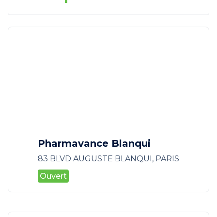
Pharmavance Blanqui
83 BLVD AUGUSTE BLANQUI, PARIS
Ouvert