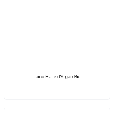
Laino Huile d'Argan Bio