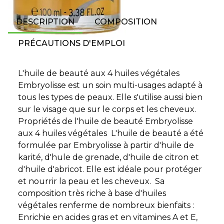
DESCRIPTION
COMPOSITION
PRÉCAUTIONS D'EMPLOI
L'huile de beauté aux 4 huiles végétales
Embryolisse est un soin multi-usages adapté à
tous les types de peaux. Elle s'utilise aussi bien
sur le visage que sur le corps et les cheveux.
Propriétés de l'huile de beauté Embryolisse
aux 4 huiles végétales L'huile de beauté a été
formulée par Embryolisse à partir d'huile de
karité, d'hule de grenade, d'huile de citron et
d'huile d'abricot. Elle est idéale pour protéger
et nourrir la peau et les cheveux. Sa
composition très riche à base d'huiles
végétales renferme de nombreux bienfaits :
Enrichie en acides gras et en vitamines A et E,