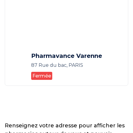
Pharmavance Varenne
87 Rue du bac, PARIS
Fermée
Renseignez votre adresse pour afficher les