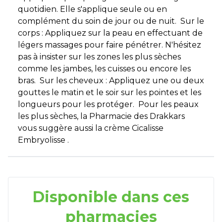
quotidien. Elle s'applique seule ou en
complément du soin de jour ou de nuit. Sur le
corps : Appliquez sur la peau en effectuant de
légers massages pour faire pénétrer. N'hésitez
pas à insister sur les zones les plus sèches
comme les jambes, les cuisses ou encore les
bras. Sur les cheveux : Appliquez une ou deux
gouttes le matin et le soir sur les pointes et les
longueurs pour les protéger. Pour les peaux
les plus sèches, la Pharmacie des Drakkars
vous suggère aussi la crème Cicalisse
Embryolisse .
Disponible dans ces
pharmacies