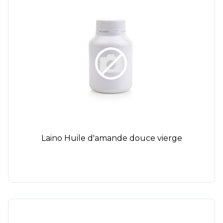
Laino Huile d'amande douce vierge