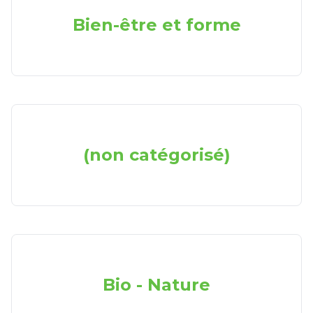
Bien-être et forme
(non catégorisé)
Bio - Nature