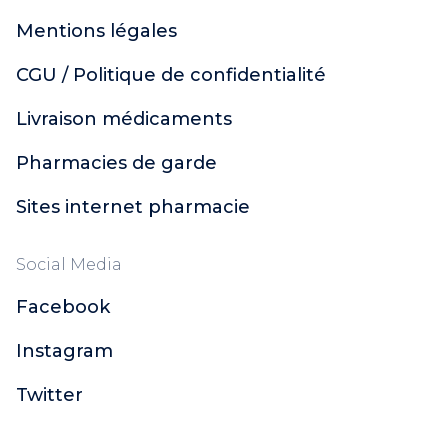
Mentions légales
CGU / Politique de confidentialité
Livraison médicaments
Pharmacies de garde
Sites internet pharmacie
Social Media
Facebook
Instagram
Twitter