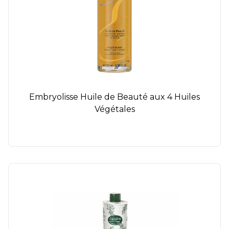
Embryolisse Huile de Beauté aux 4 Huiles
Végétales