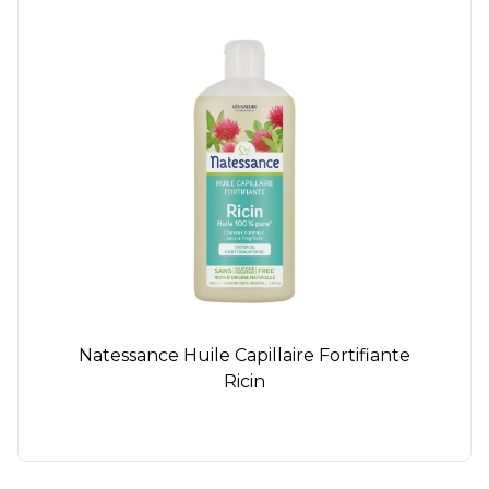
Natessance Huile Capillaire Fortifiante
Ricin