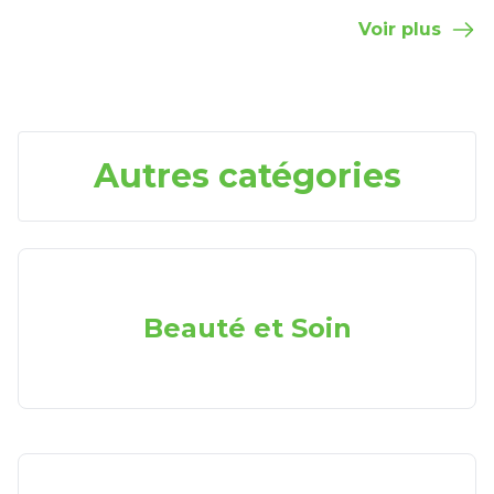
Voir plus
Autres catégories
Beauté et Soin