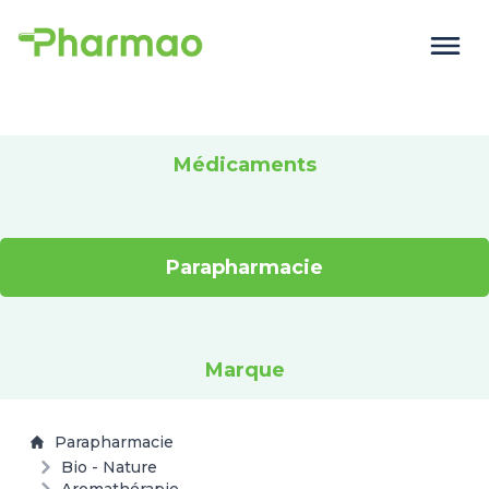
Médicaments
Parapharmacie
Marque
Parapharmacie
Bio - Nature