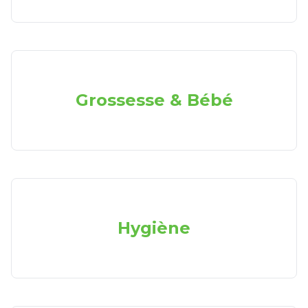
Grossesse & Bébé
Hygiène