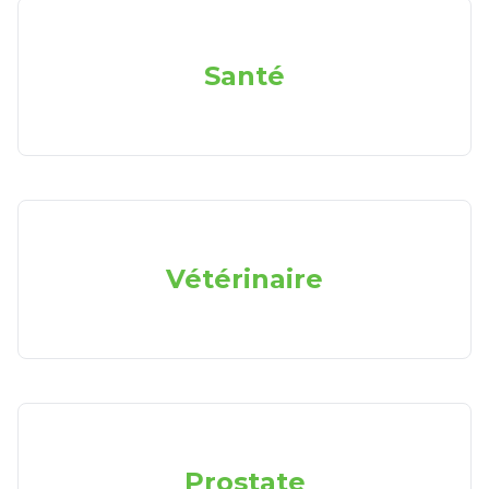
Santé
Vétérinaire
Prostate