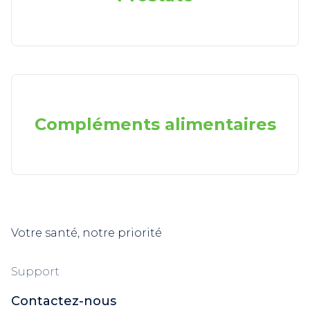
Compléments alimentaires
Votre santé, notre priorité
Support
Contactez-nous