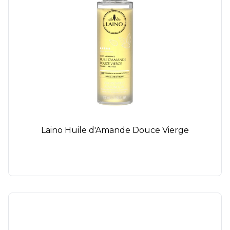
Laino Huile d'Amande Douce Vierge