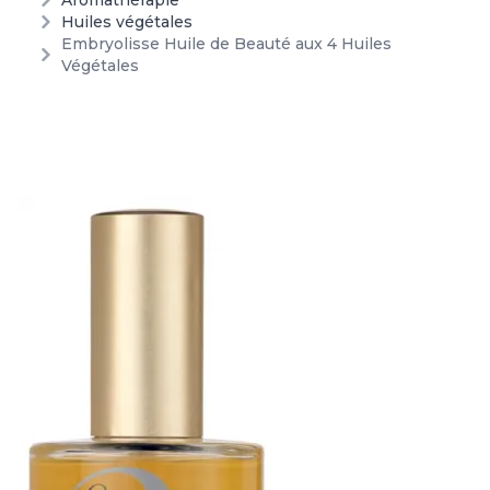
Aromathérapie
Huiles végétales
Embryolisse Huile de Beauté aux 4 Huiles
Végétales