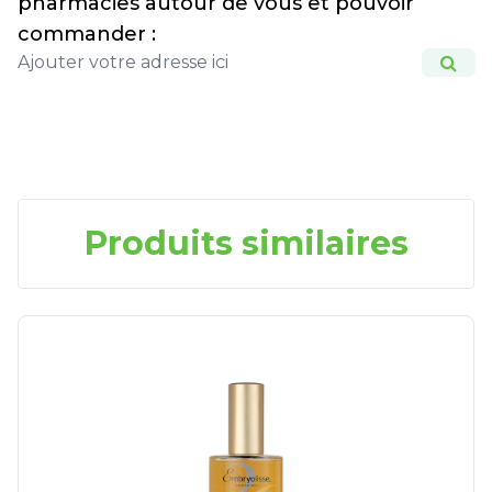
pharmacies autour de vous et pouvoir
commander :
Produits similaires