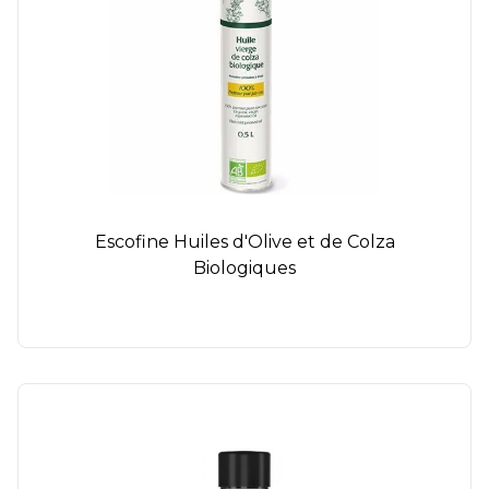
Escofine Huiles d'Olive et de Colza
Biologiques