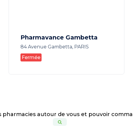
Pharmavance Gambetta
84 Avenue Gambetta, PARIS
Fermée
es pharmacies autour de vous et pouvoir comma