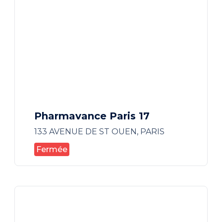
Pharmavance Paris 17
133 AVENUE DE ST OUEN, PARIS
Fermée