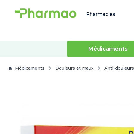
Pharmacies
Médicaments
Médicaments
Douleurs et maux
Anti-douleurs