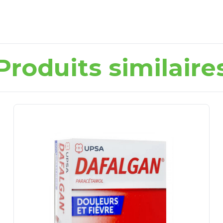
Produits similaire