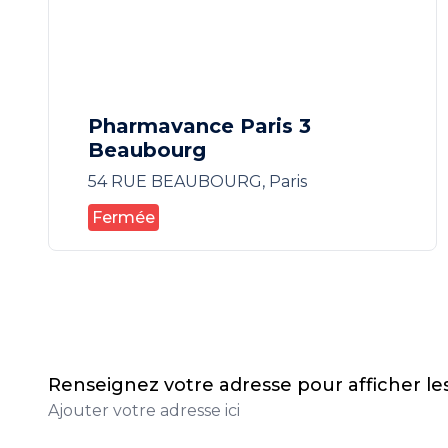
Pharmavance Paris 3
Beaubourg
54 RUE BEAUBOURG, Paris
Fermée
Renseignez votre adresse pour afficher l