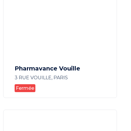
Pharmavance Vouille
3 RUE VOUILLE, PARIS
Fermée