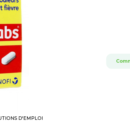
Comm
TIONS D'EMPLOI