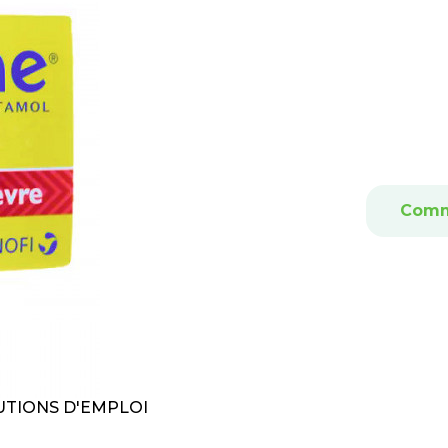
Comm
TIONS D'EMPLOI