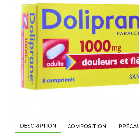
DESCRIPTION
COMPOSITION
PRÉCAU