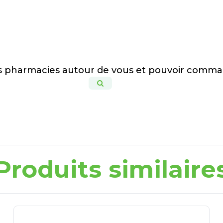
es pharmacies autour de vous et pouvoir comma
Produits similaire