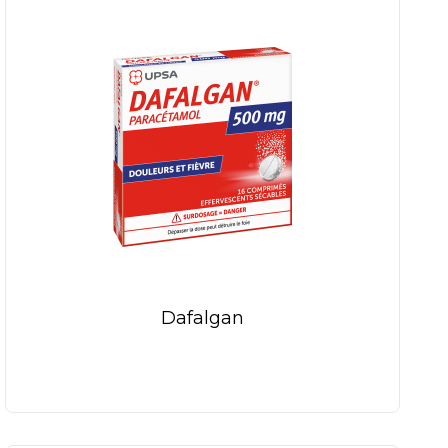
Dafalgan