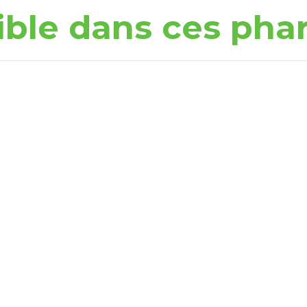
ible dans ces pha