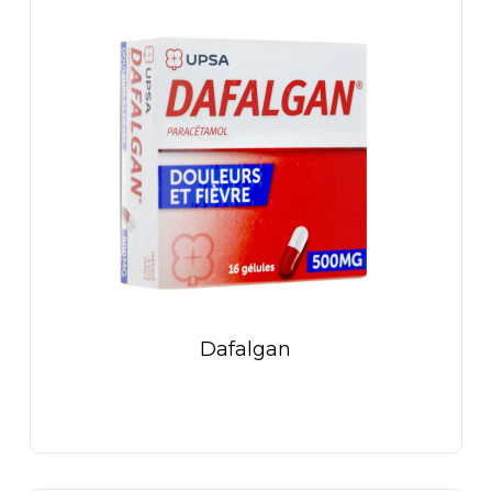
Dafalgan