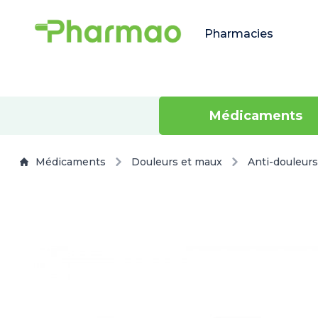
Pharmacies
Médicaments
Médicaments
Douleurs et maux
Anti-douleurs