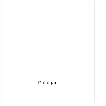
Dafalgan