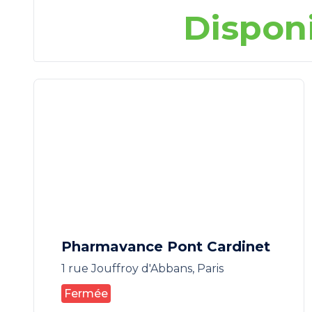
Dispon
Pharmavance Pont Cardinet
1 rue Jouffroy d'Abbans, Paris
Fermée