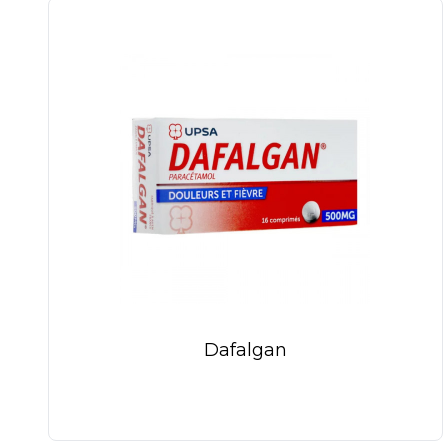
Dafalgan