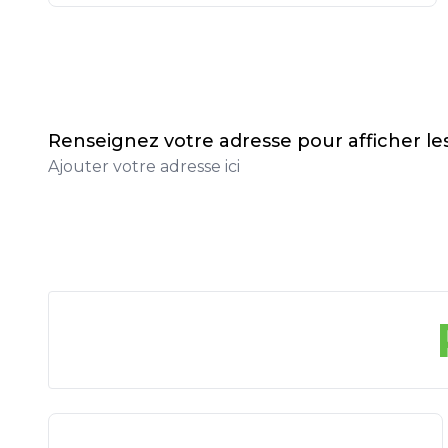
Renseignez votre adresse pour afficher l