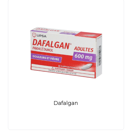
Dafalgan