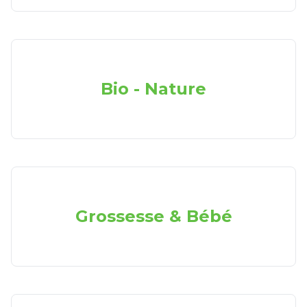
Bio - Nature
Grossesse & Bébé