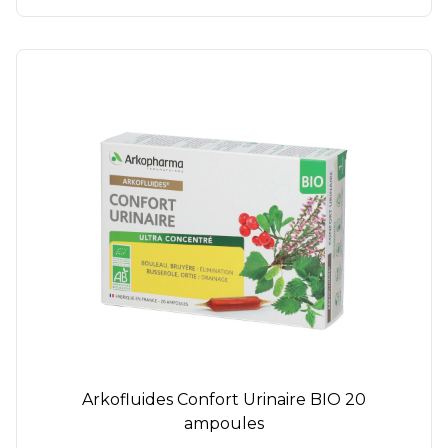
Arkofluides Confort Urinaire BIO 20
ampoules