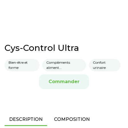
Cys-Control Ultra
Bien-être et
Compléments
Confort
forme
aliment...
urinaire
Commander
DESCRIPTION
COMPOSITION