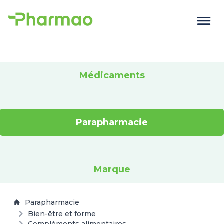
Médicaments
Parapharmacie
Marque
Parapharmacie
Bien-être et forme