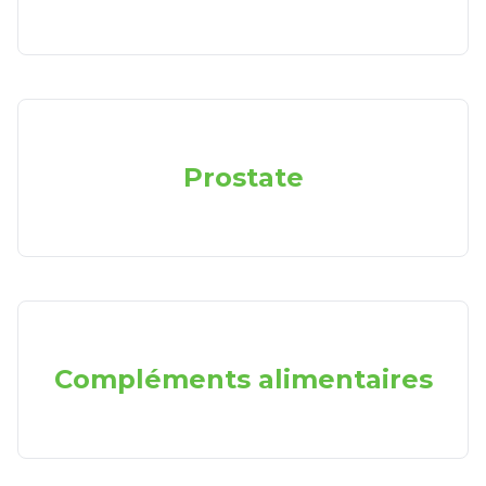
Prostate
Compléments alimentaires