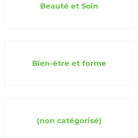
Beauté et Soin
Bien-être et forme
(non catégorisé)