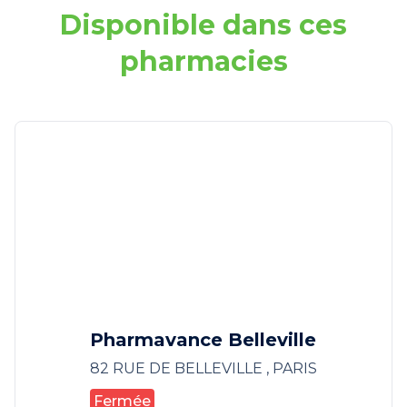
Disponible dans ces
pharmacies
Pharmavance Belleville
82 RUE DE BELLEVILLE , PARIS
Fermée