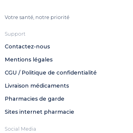
Votre santé, notre priorité
Support
Contactez-nous
Mentions légales
CGU / Politique de confidentialité
Livraison médicaments
Pharmacies de garde
Sites internet pharmacie
Social Media