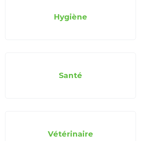
Hygiène
Santé
Vétérinaire