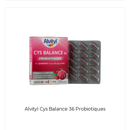
Alvityl Cys Balance 36 Probiotiques