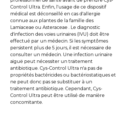
professionnel de santé avant de prendre Cys-
Control Ultra. Enfin, l'usage de ce dispositif
médical est déconseillé en cas d'allergie
connue aux plantes de la famille des
Lamiaceae ou Asteraceae . Le diagnostic
d'infection des voies urinaires (IVU) doit être
effectué par un médecin. Si les symptômes
persistent plus de 5 jours, il est nécessaire de
consulter un médecin. Une infection urinaire
aiguë peut nécessiter un traitement
antibiotique. Cys-Control Ultra n'a pas de
propriétés bactéricides ou bactériostatiques et
ne peut donc pas se substituer à un
traitement antibiotique. Cependant, Cys-
Control Ultra peut être utilisé de manière
concomitante.