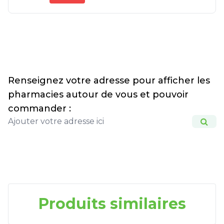
Renseignez votre adresse pour afficher les
pharmacies autour de vous et pouvoir
commander :
Produits similaires