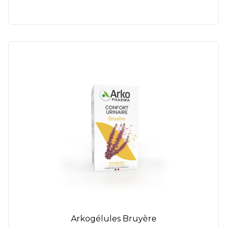
Arkogélules Bruyère