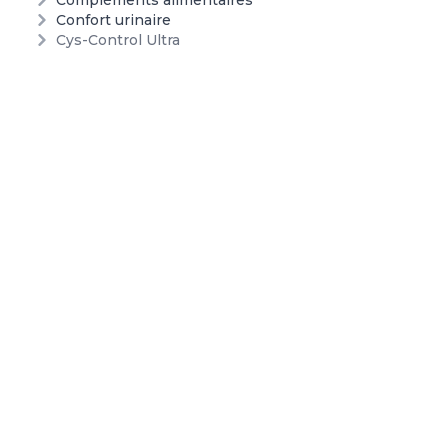
Compléments alimentaires
Confort urinaire
Cys-Control Ultra