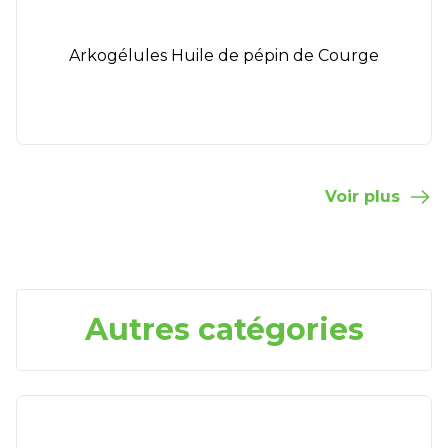
Arkogélules Huile de pépin de Courge
Voir plus
Autres catégories