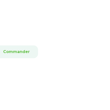
Commander