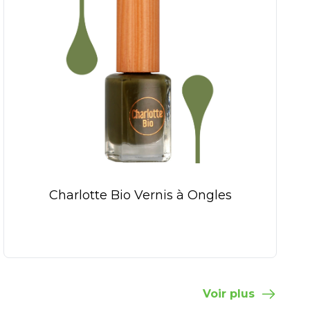
Charlotte Bio Vernis à Ongles
Voir plus