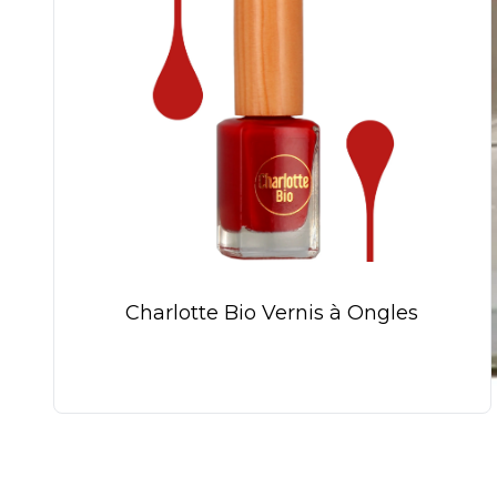
Charlotte Bio Vernis à Ongles