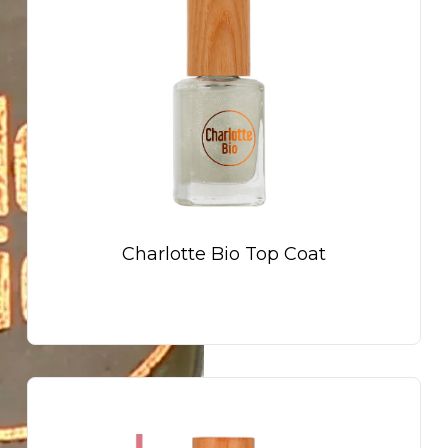
Charlotte Bio Top Coat