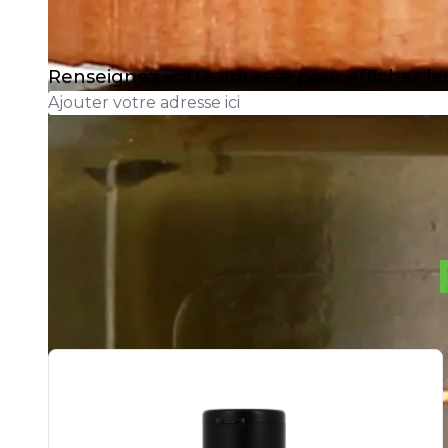
Renseignez votre adresse pour afficher l