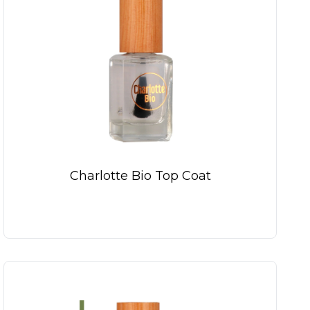
Charlotte Bio Top Coat