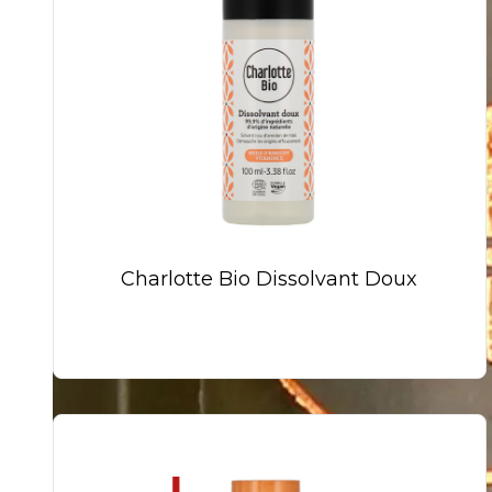
Charlotte Bio Dissolvant Doux