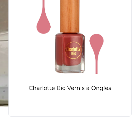
Charlotte Bio Vernis à Ongles