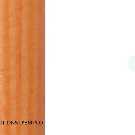
TIONS D'EMPLOI