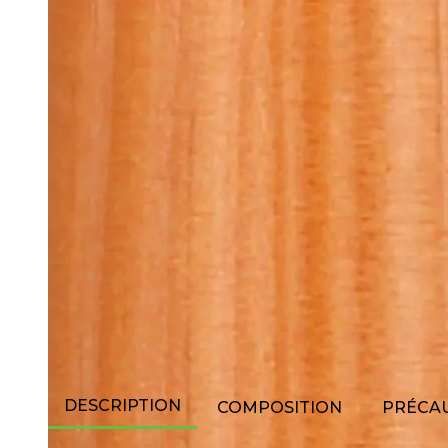
DESCRIPTION
COMPOSITION
PRÉCAU