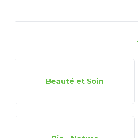
Beauté et Soin