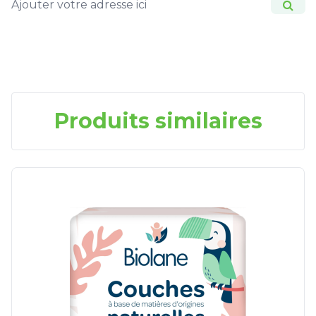
Produits similaires