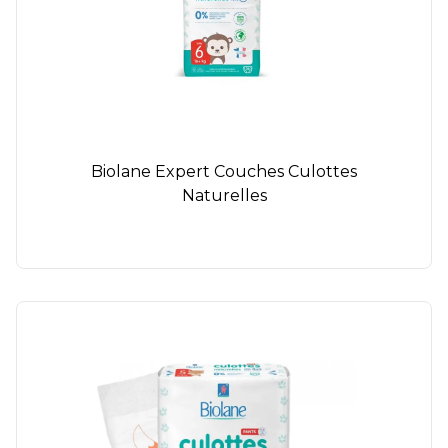
Biolane Expert Couches Culottes
Naturelles