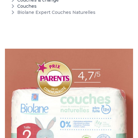
Couches & change
Couches
Biolane Expert Couches Naturelles