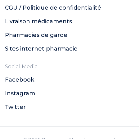
CGU / Politique de confidentialité
Livraison médicaments
Pharmacies de garde
Sites internet pharmacie
Social Media
Facebook
Instagram
Twitter