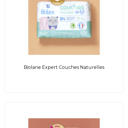
Biolane Expert Couches Naturelles