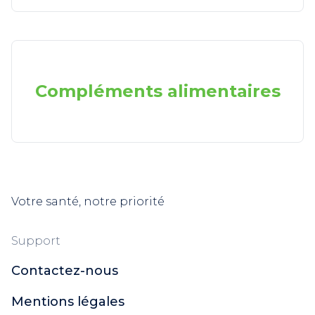
Compléments alimentaires
Votre santé, notre priorité
Support
Contactez-nous
Mentions légales