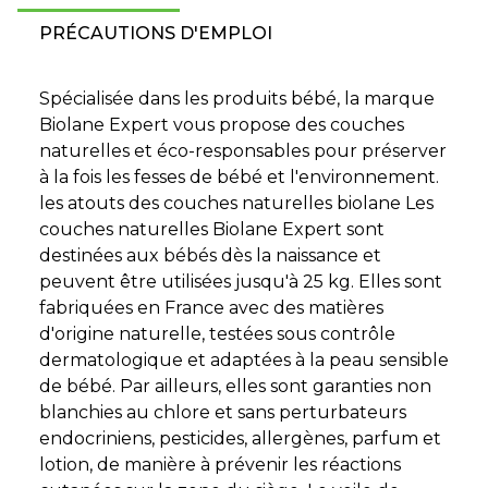
PRÉCAUTIONS D'EMPLOI
Spécialisée dans les produits bébé, la marque
Biolane Expert vous propose des couches
naturelles et éco-responsables pour préserver
à la fois les fesses de bébé et l'environnement.
les atouts des couches naturelles biolane Les
couches naturelles Biolane Expert sont
destinées aux bébés dès la naissance et
peuvent être utilisées jusqu'à 25 kg. Elles sont
fabriquées en France avec des matières
d'origine naturelle, testées sous contrôle
dermatologique et adaptées à la peau sensible
de bébé. Par ailleurs, elles sont garanties non
blanchies au chlore et sans perturbateurs
endocriniens, pesticides, allergènes, parfum et
lotion, de manière à prévenir les réactions