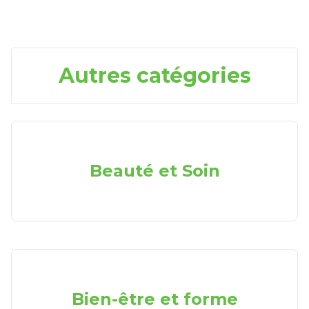
Autres catégories
Beauté et Soin
Bien-être et forme