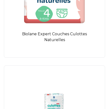
Biolane Expert Couches Culottes
Naturelles