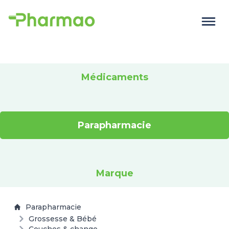
Médicaments
Parapharmacie
Marque
Parapharmacie
Grossesse & Bébé