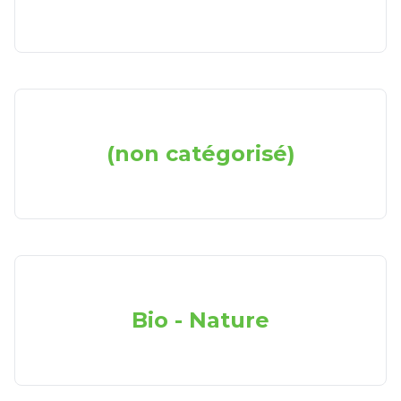
(non catégorisé)
Bio - Nature