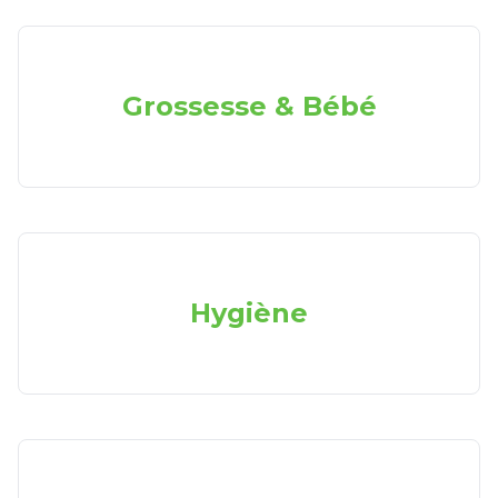
Grossesse & Bébé
Hygiène