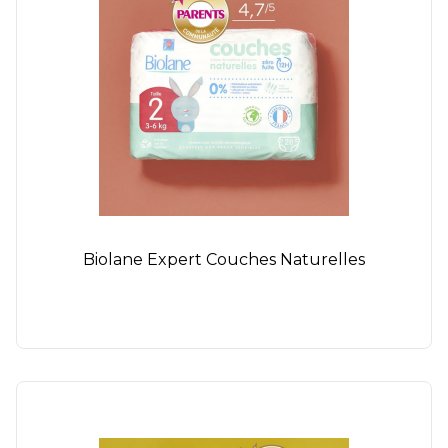
Biolane Expert Couches Naturelles