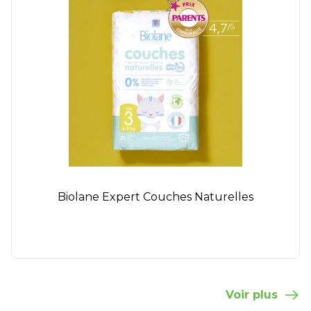
Biolane Expert Couches Naturelles
Voir plus