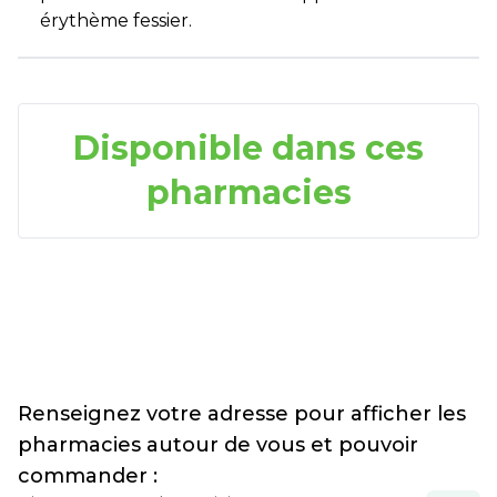
érythème fessier.
Disponible dans ces
pharmacies
Renseignez votre adresse pour afficher les
pharmacies autour de vous et pouvoir
commander :