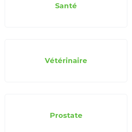
Santé
Vétérinaire
Prostate