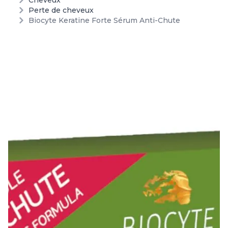
Cheveux
Perte de cheveux
Biocyte Keratine Forte Sérum Anti-Chute