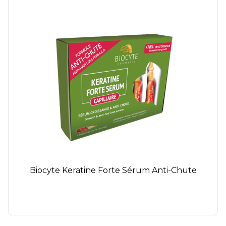
Biocyte Keratine Forte Sérum Anti-Chute