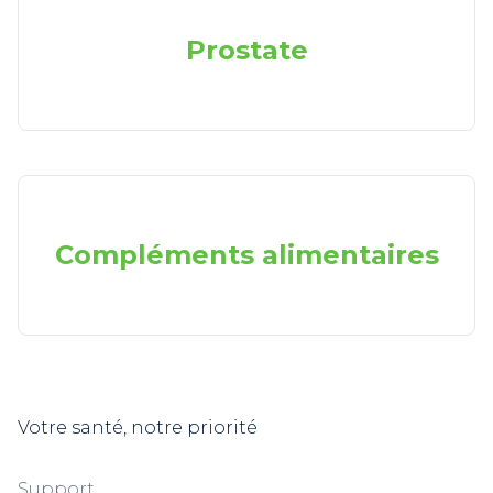
Prostate
Compléments alimentaires
Votre santé, notre priorité
Support