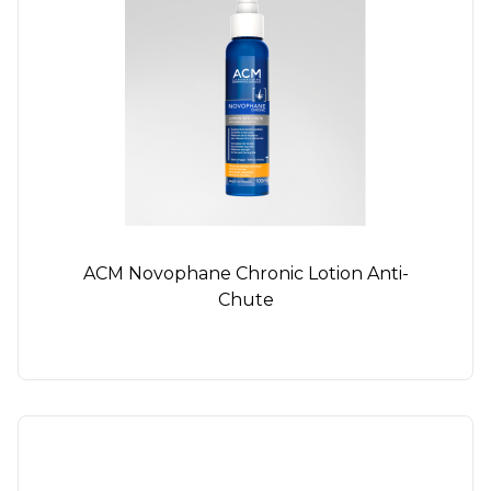
ACM Novophane Chronic Lotion Anti-
Chute