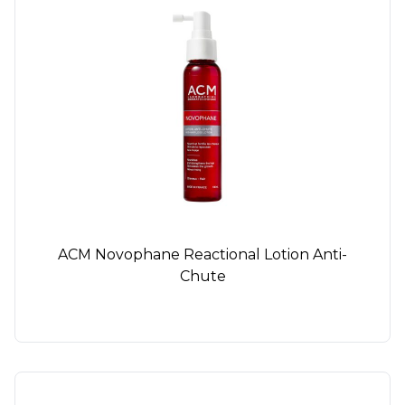
ACM Novophane Reactional Lotion Anti-
Chute