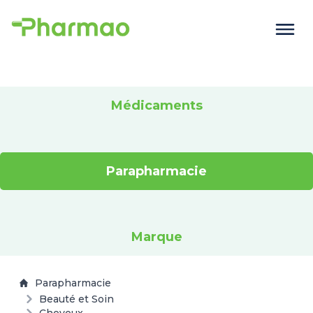
Médicaments
Parapharmacie
Marque
Parapharmacie
Beauté et Soin