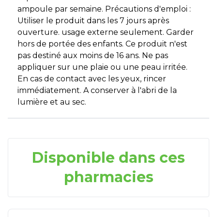
ampoule par semaine. Précautions d'emploi :
Utiliser le produit dans les 7 jours après
ouverture. usage externe seulement. Garder
hors de portée des enfants. Ce produit n'est
pas destiné aux moins de 16 ans. Ne pas
appliquer sur une plaie ou une peau irritée.
En cas de contact avec les yeux, rincer
immédiatement. A conserver à l'abri de la
lumière et au sec.
Disponible dans ces
pharmacies