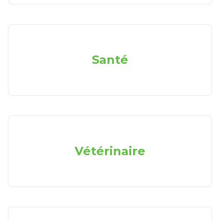
Santé
Vétérinaire