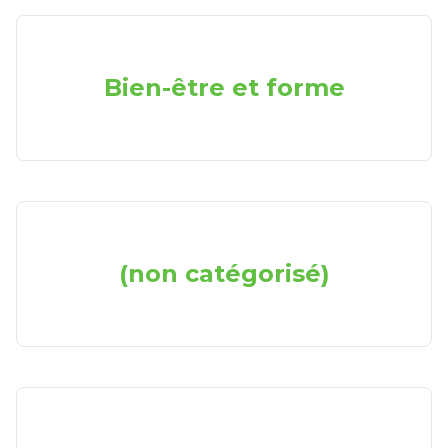
Bien-être et forme
(non catégorisé)