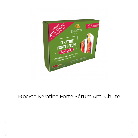
Biocyte Keratine Forte Sérum Anti-Chute