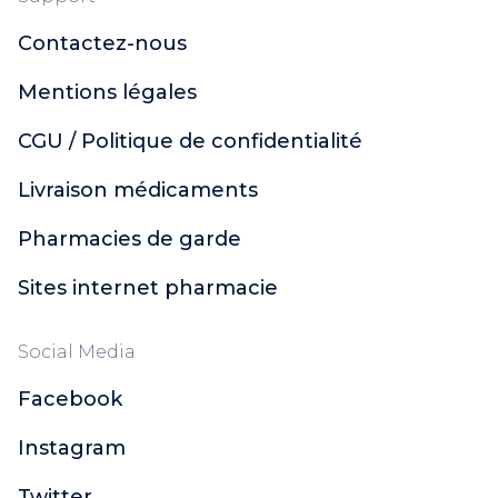
Contactez-nous
Mentions légales
CGU / Politique de confidentialité
Livraison médicaments
Pharmacies de garde
Sites internet pharmacie
Social Media
Facebook
Instagram
Twitter