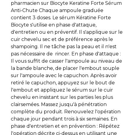
pharmacien sur Biocyte Keratine Forte Sérum
Anti-Chute Chaque ampoule graduée
contient 3 doses. Le sérum Kératine Forte
Biocyte s'utilise en phase d'attaque,
d'entretien ou en préventif. Il s'applique sur le
cuir chevelu sec et de préférence après le
shampoing. Il ne tâche pas la peau et il n'est
pas nécessaire de rincer. En phase d'attaque :
Il vous suffit de casser l'ampoule au niveau de
la bande blanche, de placer l'embout souple
sur l'ampoule avec le capuchon. Après avoir
retiré le capuchon, appuyez sur le bout de
l'embout et appliquez le sérum sur le cuir
chevelu en insistant sur les parties les plus
clairsemées. Massez jusqu'à pénétration
complète du produit. Renouvelez l'opération
chaque jour pendant trois à six semaines. En
phase d'entretien et en prévention : Répétez
l'opération décrite ci-dessus en utilisant une