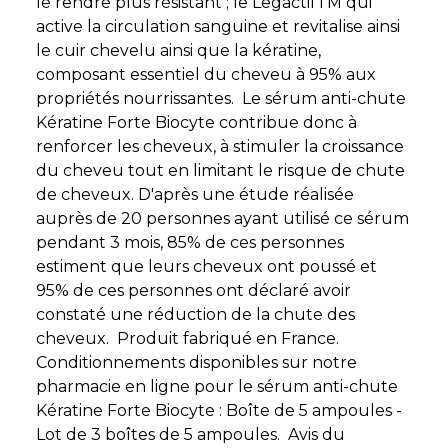
le rendre plus résistant ; le LegactifTM qui
active la circulation sanguine et revitalise ainsi
le cuir chevelu ainsi que la kératine,
composant essentiel du cheveu à 95% aux
propriétés nourrissantes. Le sérum anti-chute
Kératine Forte Biocyte contribue donc à
renforcer les cheveux, à stimuler la croissance
du cheveu tout en limitant le risque de chute
de cheveux. D'après une étude réalisée
auprès de 20 personnes ayant utilisé ce sérum
pendant 3 mois, 85% de ces personnes
estiment que leurs cheveux ont poussé et
95% de ces personnes ont déclaré avoir
constaté une réduction de la chute des
cheveux. Produit fabriqué en France.
Conditionnements disponibles sur notre
pharmacie en ligne pour le sérum anti-chute
Kératine Forte Biocyte : Boîte de 5 ampoules -
Lot de 3 boîtes de 5 ampoules. Avis du