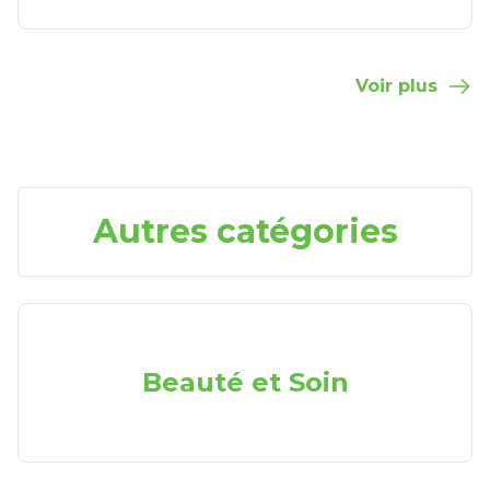
Voir plus
Autres catégories
Beauté et Soin