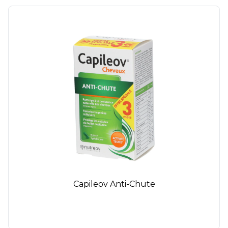
Capileov Anti-Chute