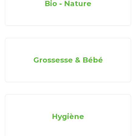
Bio - Nature
Grossesse & Bébé
Hygiène