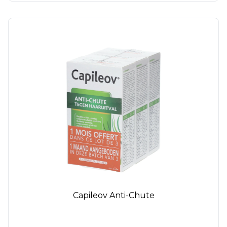
Capileov Anti-Chute