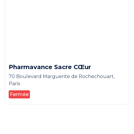
Pharmavance Sacre CŒur
70 Boulevard Marguerite de Rochechouart,
Paris
Fermée