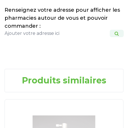
Renseignez votre adresse pour afficher les
pharmacies autour de vous et pouvoir
commander :
Produits similaires