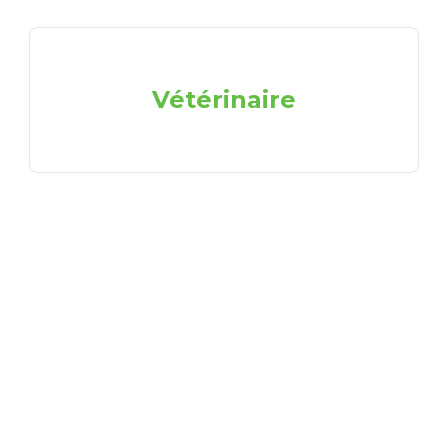
Vétérinaire