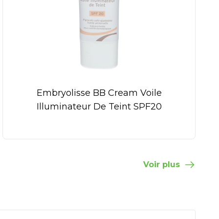
Embryolisse BB Cream Voile
Illuminateur De Teint SPF20
Voir plus