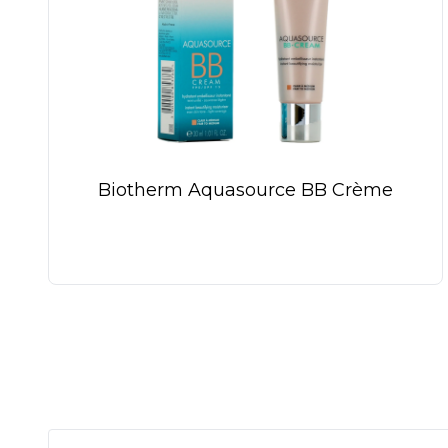
Biotherm Aquasource BB Crème