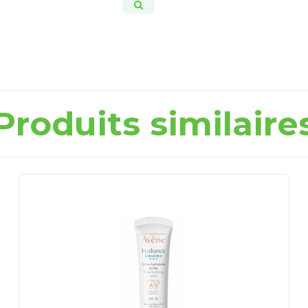
Produits similaire