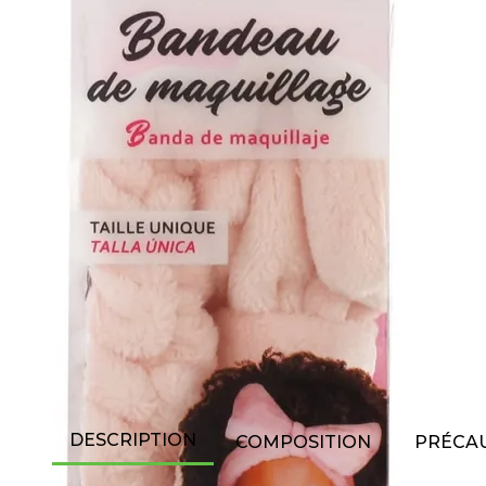
DESCRIPTION
COMPOSITION
PRÉCAU