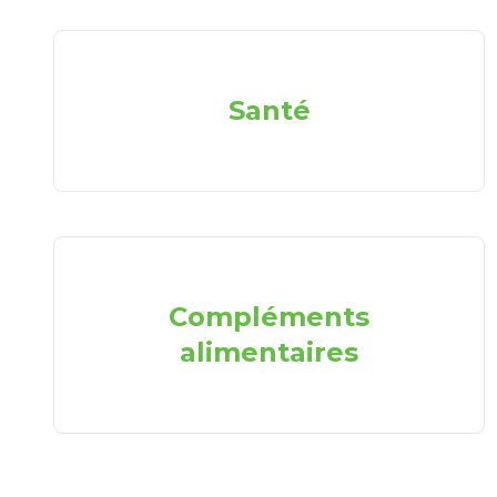
Santé
Compléments
alimentaires