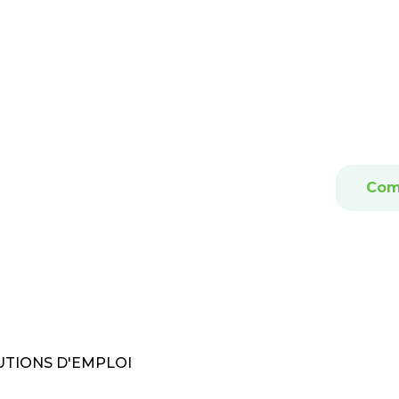
Com
TIONS D'EMPLOI