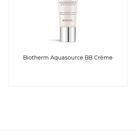
Biotherm Aquasource BB Crème