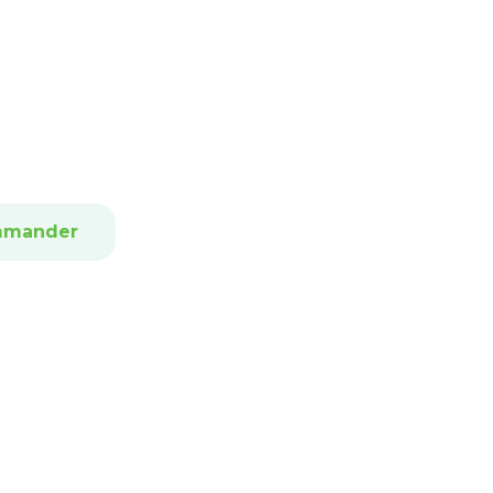
mander