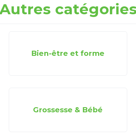
Autres catégorie
Bien-être et forme
Grossesse & Bébé