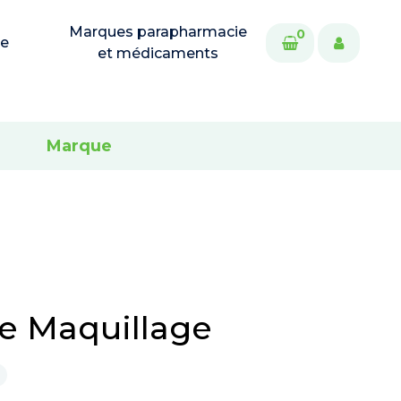
Marques parapharmacie
0
ie
et médicaments
Marque
e Maquillage