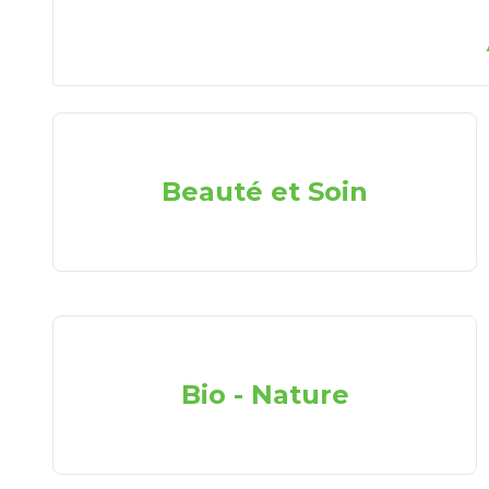
Beauté et Soin
Bio - Nature