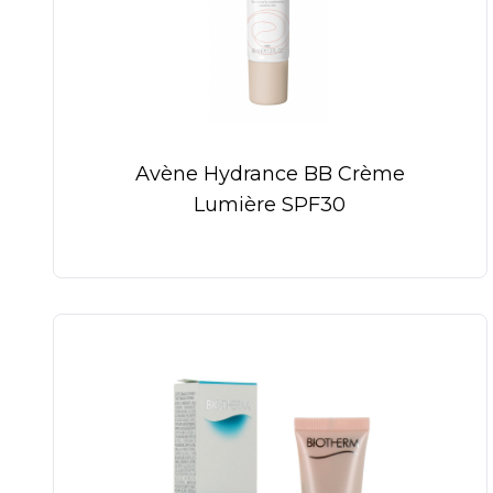
Avène Hydrance BB Crème
Lumière SPF30