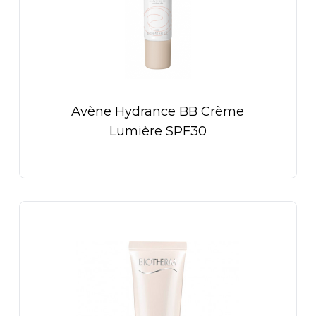
Avène Hydrance BB Crème
Lumière SPF30