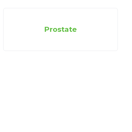
Prostate