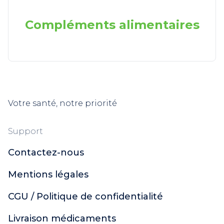
Compléments alimentaires
Votre santé, notre priorité
Support
Contactez-nous
Mentions légales
CGU / Politique de confidentialité
Livraison médicaments