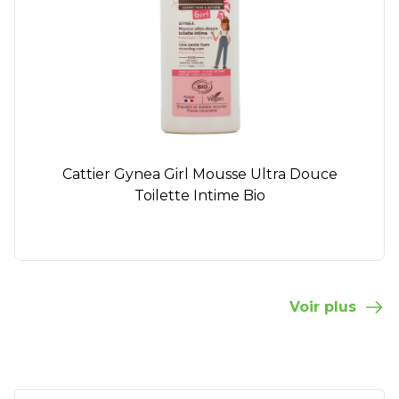
Cattier Gynea Girl Mousse Ultra Douce
Toilette Intime Bio
Voir plus