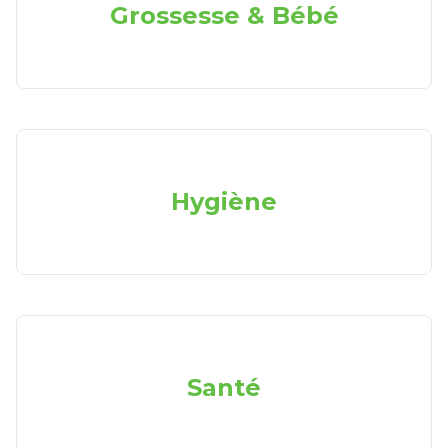
Grossesse & Bébé
Hygiène
Santé