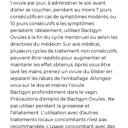
1 ovule par jour, à administrer le soir avant
d'aller se coucher, pendant au moins 7 jours
consécutifs en cas de symptômes modérés, ou
10 jours consécutifs si les symptômes
persistent. Idéalement, utilisez Bactigyn
Ovules à la fin du cycle menstruel ou selon les
directives du médecin. Sur avis médical,
plusieurs cycles de traitement non consécutifs
peuvent être répétés pour augmenter et
maintenir les effet obtenus. Après vous être
lavé les mains, prenez un ovule du blister en
séparant les rabats de l'emballage. Allongez-
vous sur le dos et insérez l'ovule
Bactigyn profondément dans le vagin.
Précautions d'emploi de Bactigyn Ovules : Ne
pas utiliser pendant la grossesse et
l'allaitement. L'utilisation avec d'autres
traitements locaux concomitants n'est pas
recommandée. L'usage concomitant avec des