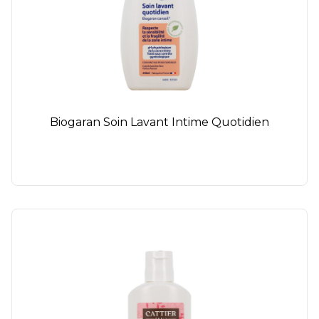
Biogaran Soin Lavant Intime Quotidien