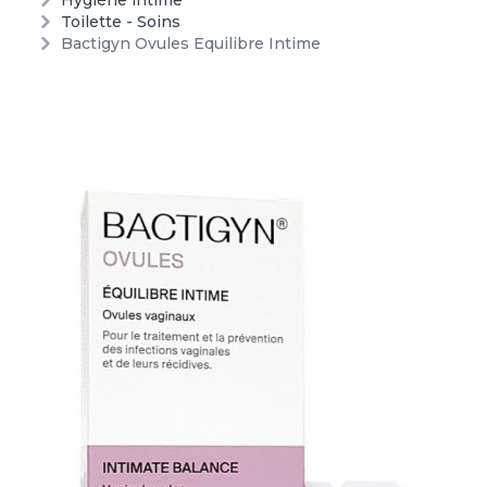
Hygiène intime
Toilette - Soins
Bactigyn Ovules Equilibre Intime