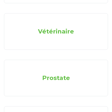
Vétérinaire
Prostate