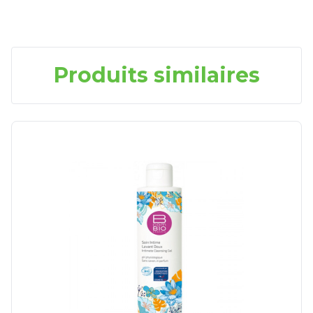
Produits similaires