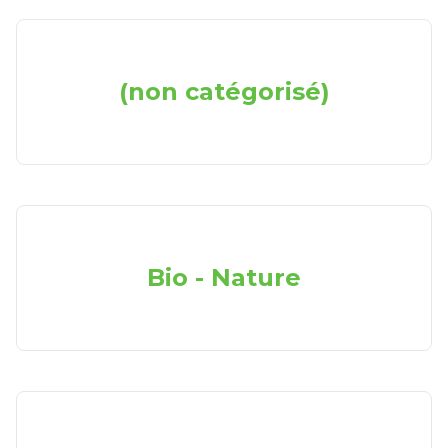
(non catégorisé)
Bio - Nature