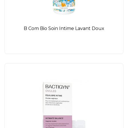
B Com Bio Soin Intime Lavant Doux