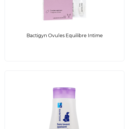
Bactigyn Ovules Equilibre Intime