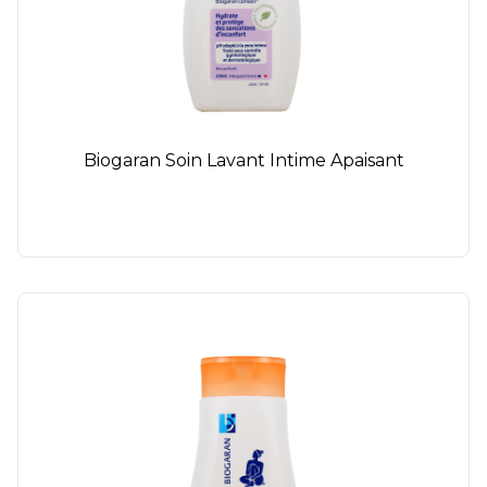
Biogaran Soin Lavant Intime Apaisant