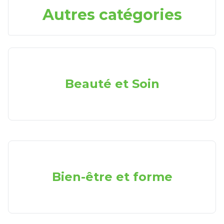
Autres catégories
Beauté et Soin
Bien-être et forme