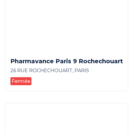
Pharmavance Paris 9 Rochechouart
26 RUE ROCHECHOUART, PARIS
Fermée