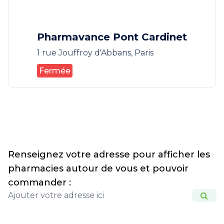
Pharmavance Pont Cardinet
1 rue Jouffroy d'Abbans, Paris
Fermée
Renseignez votre adresse pour afficher les
pharmacies autour de vous et pouvoir
commander :