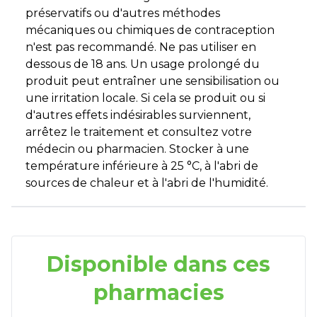
préservatifs ou d'autres méthodes
mécaniques ou chimiques de contraception
n'est pas recommandé. Ne pas utiliser en
dessous de 18 ans. Un usage prolongé du
produit peut entraîner une sensibilisation ou
une irritation locale. Si cela se produit ou si
d'autres effets indésirables surviennent,
arrêtez le traitement et consultez votre
médecin ou pharmacien. Stocker à une
température inférieure à 25 °C, à l'abri de
sources de chaleur et à l'abri de l'humidité.
Disponible dans ces
pharmacies