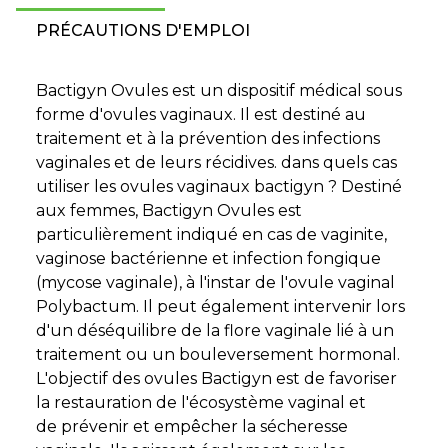
PRÉCAUTIONS D'EMPLOI
Bactigyn Ovules est un dispositif médical sous
forme d'ovules vaginaux. Il est destiné au
traitement et à la prévention des infections
vaginales et de leurs récidives. dans quels cas
utiliser les ovules vaginaux bactigyn ? Destiné
aux femmes, Bactigyn Ovules est
particulièrement indiqué en cas de vaginite,
vaginose bactérienne et infection fongique
(mycose vaginale), à l'instar de l'ovule vaginal
Polybactum. Il peut également intervenir lors
d'un déséquilibre de la flore vaginale lié à un
traitement ou un bouleversement hormonal.
L'objectif des ovules Bactigyn est de favoriser
la restauration de l'écosystème vaginal et
de prévenir et empêcher la sécheresse