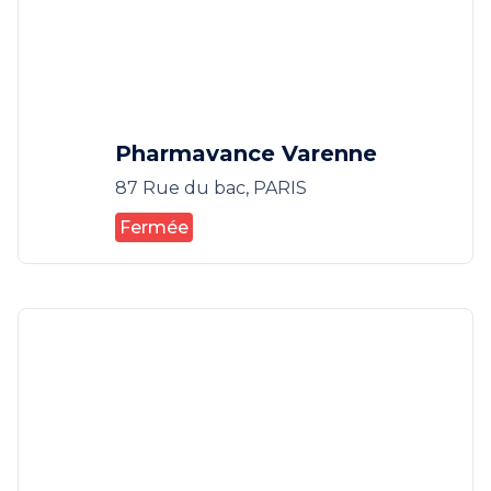
Pharmavance Varenne
87 Rue du bac, PARIS
Fermée