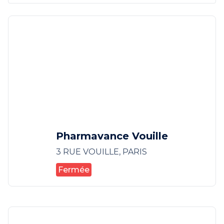
Pharmavance Vouille
3 RUE VOUILLE, PARIS
Fermée