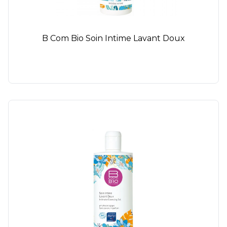
B Com Bio Soin Intime Lavant Doux