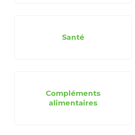
Santé
Compléments
alimentaires