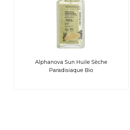
Alphanova Sun Huile Sèche
Paradisiaque Bio