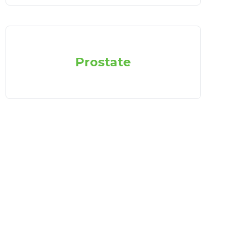
Prostate