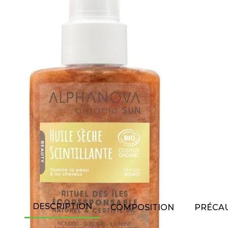
DESCRIPTION
COMPOSITION
PRÉCAU