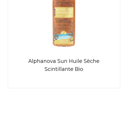
Alphanova Sun Huile Sèche
Scintillante Bio