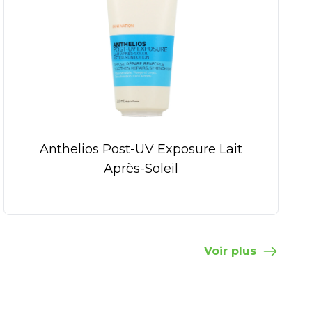
Anthelios Post-UV Exposure Lait
Après-Soleil
Voir plus