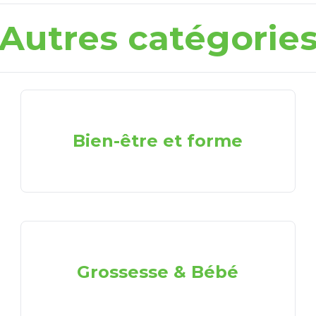
Autres catégorie
Bien-être et forme
Grossesse & Bébé