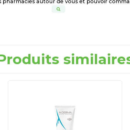
es pharmacies autour de vous et pouvoir comma
Produits similaire