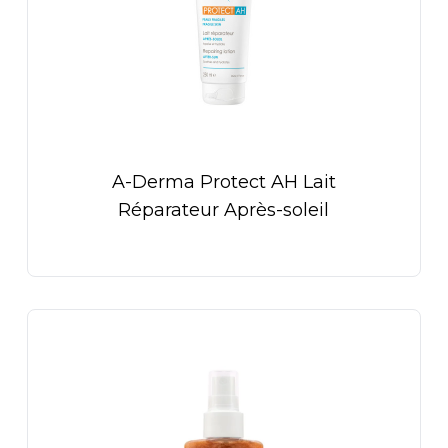
A-Derma Protect AH Lait
Réparateur Après-soleil