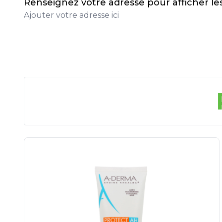
Renseignez votre adresse pour afficher l