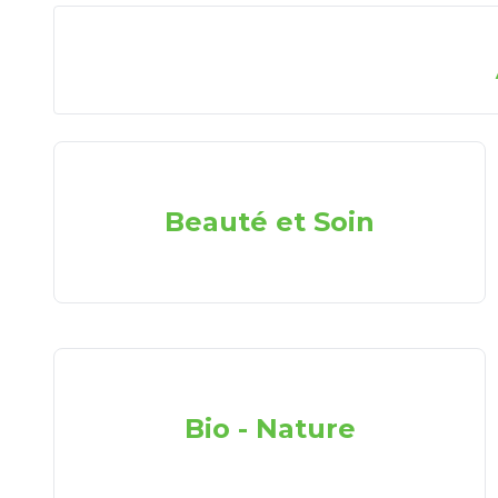
Beauté et Soin
Bio - Nature