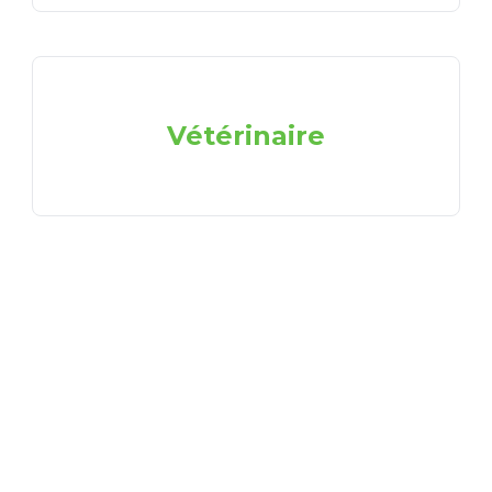
Vétérinaire