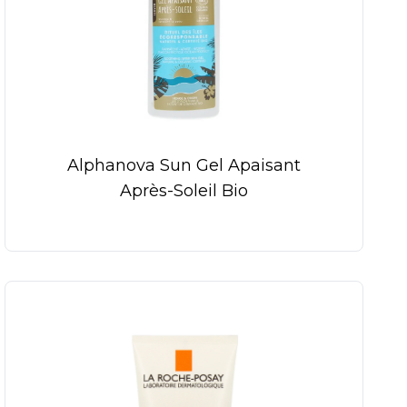
Alphanova Sun Gel Apaisant
Après-Soleil Bio