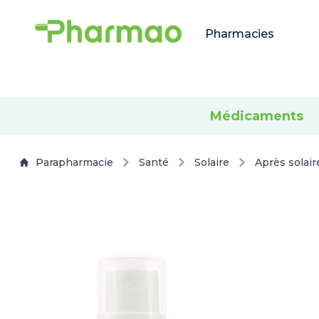
Pharmacies
Médicaments
Parapharmacie
Santé
Solaire
Après solair