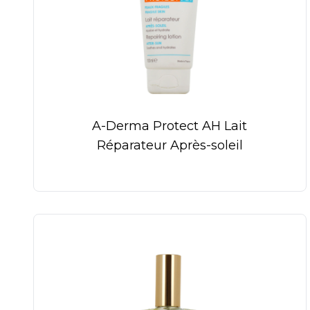
A-Derma Protect AH Lait
Réparateur Après-soleil