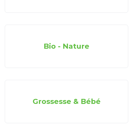
Bio - Nature
Grossesse & Bébé