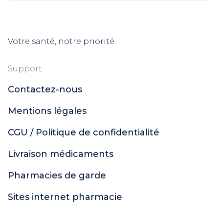
Votre santé, notre priorité
Support
Contactez-nous
Mentions légales
CGU / Politique de confidentialité
Livraison médicaments
Pharmacies de garde
Sites internet pharmacie