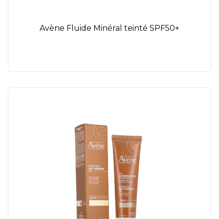
Avène Fluide Minéral teinté SPF50+