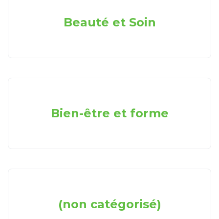
Beauté et Soin
Bien-être et forme
(non catégorisé)