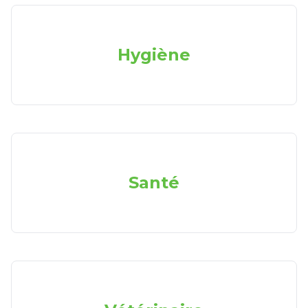
Hygiène
Santé