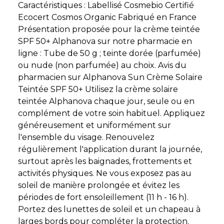
Caractéristiques : Labellisé Cosmebio Certifié
Ecocert Cosmos Organic Fabriqué en France
Présentation proposée pour la crème teintée
SPF 50+ Alphanova sur notre pharmacie en
ligne : Tube de 50 g ; teinte dorée (parfumée)
ou nude (non parfumée) au choix. Avis du
pharmacien sur Alphanova Sun Crème Solaire
Teintée SPF 50+ Utilisez la crème solaire
teintée Alphanova chaque jour, seule ou en
complément de votre soin habituel. Appliquez
généreusement et uniformément sur
l'ensemble du visage. Renouvelez
régulièrement l'application durant la journée,
surtout après les baignades, frottements et
activités physiques. Ne vous exposez pas au
soleil de manière prolongée et évitez les
périodes de fort ensoleillement (11 h - 16 h).
Portez des lunettes de soleil et un chapeau à
larges bords pour compléter la protection.