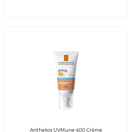
Anthelios UVMune 400 Crème