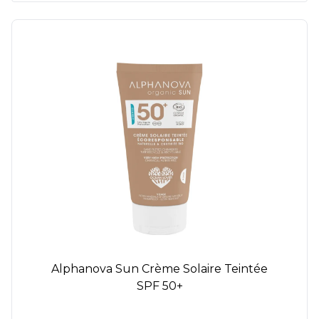
Alphanova Sun Crème Solaire Teintée
SPF 50+