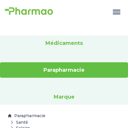
Médicaments
Parapharmacie
Marque
Parapharmacie
Santé