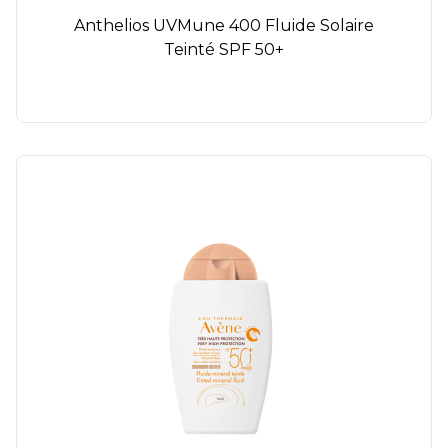
Anthelios UVMune 400 Fluide Solaire
Teinté SPF 50+