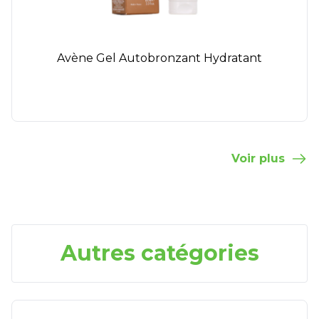
Avène Gel Autobronzant Hydratant
Voir plus
Autres catégories