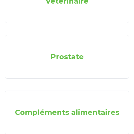
Vétérinaire
Prostate
Compléments alimentaires