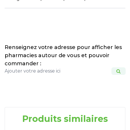
Renseignez votre adresse pour afficher les
pharmacies autour de vous et pouvoir
commander :
Produits similaires