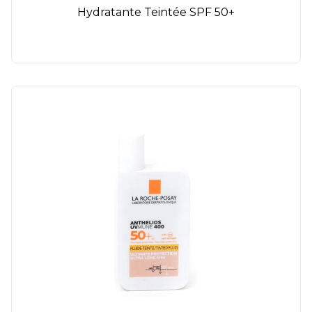
Hydratante Teintée SPF 50+