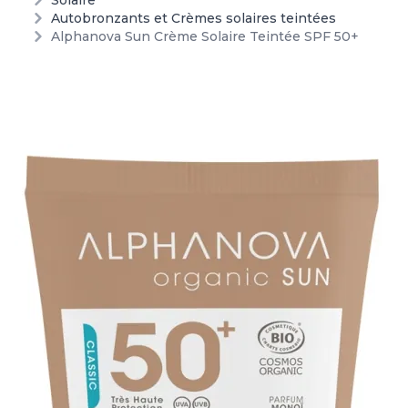
Solaire
Autobronzants et Crèmes solaires teintées
Alphanova Sun Crème Solaire Teintée SPF 50+