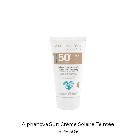
Alphanova Sun Crème Solaire Teintée
SPF 50+