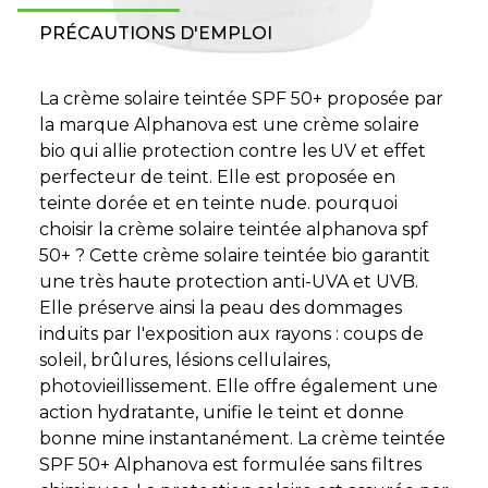
PRÉCAUTIONS D'EMPLOI
La crème solaire teintée SPF 50+ proposée par
la marque Alphanova est une crème solaire
bio qui allie protection contre les UV et effet
perfecteur de teint. Elle est proposée en
teinte dorée et en teinte nude. pourquoi
choisir la crème solaire teintée alphanova spf
50+ ? Cette crème solaire teintée bio garantit
une très haute protection anti-UVA et UVB.
Elle préserve ainsi la peau des dommages
induits par l'exposition aux rayons : coups de
soleil, brûlures, lésions cellulaires,
photovieillissement. Elle offre également une
action hydratante, unifie le teint et donne
bonne mine instantanément. La crème teintée
SPF 50+ Alphanova est formulée sans filtres