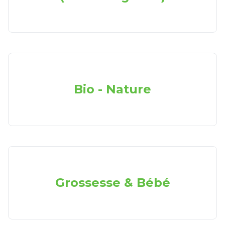
Bio - Nature
Grossesse & Bébé