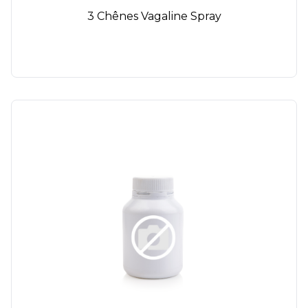
3 Chênes Vagaline Spray