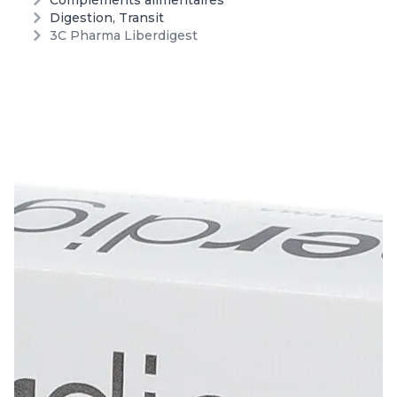
Compléments alimentaires
Digestion, Transit
3C Pharma Liberdigest