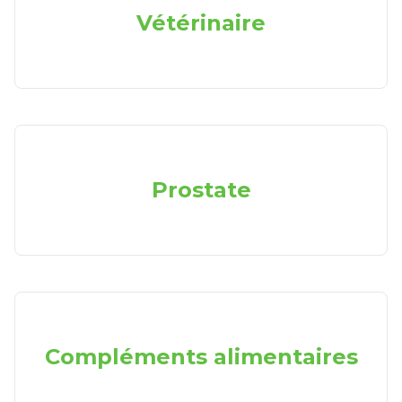
Vétérinaire
Prostate
Compléments alimentaires