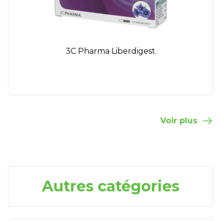
3C Pharma Liberdigest
Voir plus
Autres catégories