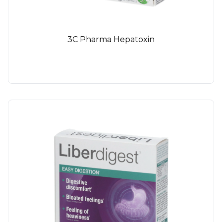
3C Pharma Hepatoxin