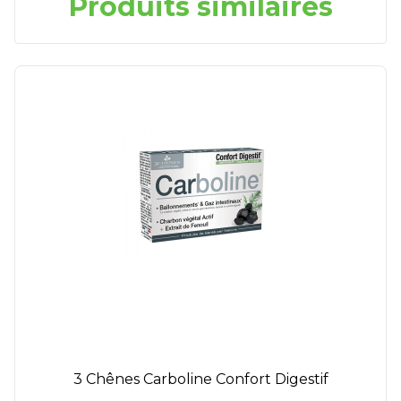
Produits similaires
3 Chênes Carboline Confort Digestif