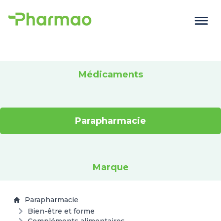
Médicaments
Parapharmacie
Marque
Parapharmacie
Bien-être et forme