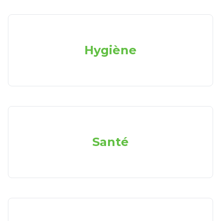
Hygiène
Santé