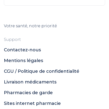
Votre santé, notre priorité
Support
Contactez-nous
Mentions légales
CGU / Politique de confidentialité
Livraison médicaments
Pharmacies de garde
Sites internet pharmacie