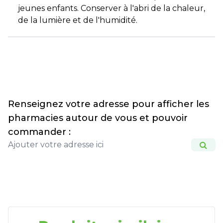
jeunes enfants. Conserver à l'abri de la chaleur,
de la lumière et de l'humidité.
Renseignez votre adresse pour afficher les
pharmacies autour de vous et pouvoir
commander :