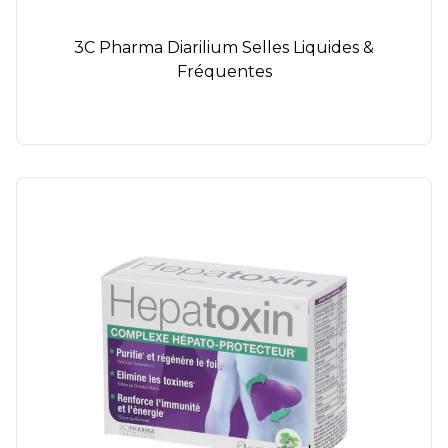
3C Pharma Diarilium Selles Liquides &
Fréquentes