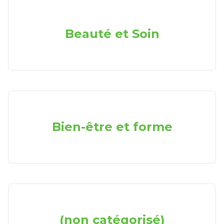
Beauté et Soin
Bien-être et forme
(non catégorisé)